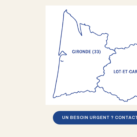
UN BESOIN URGENT ? CONTAC