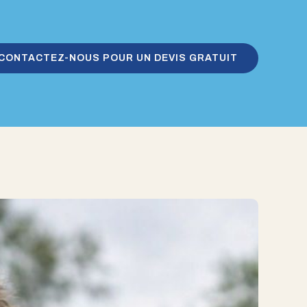
CONTACTEZ-NOUS POUR UN DEVIS GRATUIT