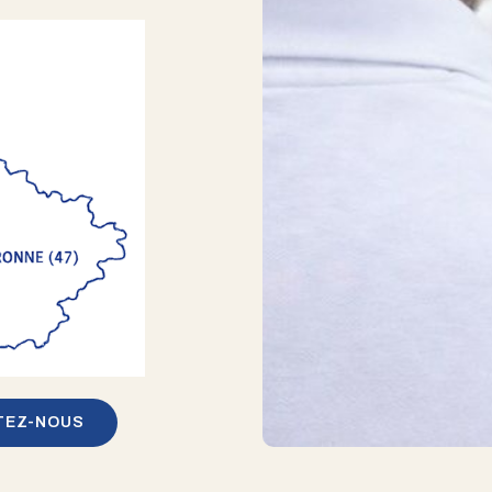
TEZ-NOUS