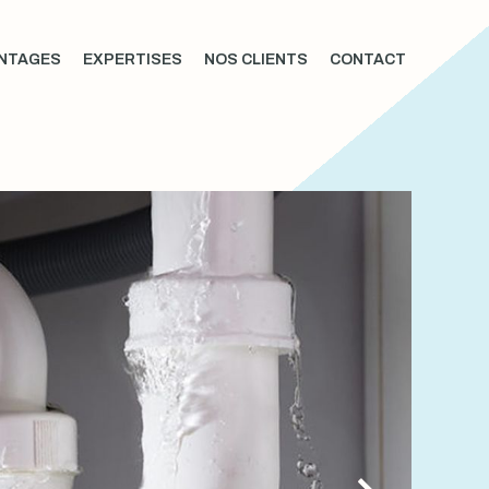
NTAGES
EXPERTISES
NOS CLIENTS
CONTACT