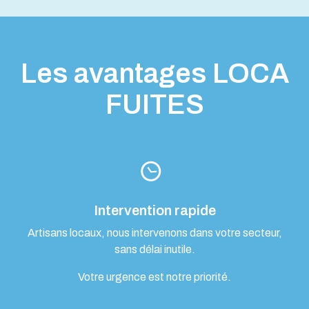
Les avantages LOCA
FUITES
Intervention rapide
Artisans locaux, nous intervenons dans votre secteur,
sans délai inutile.
Votre urgence est notre priorité.