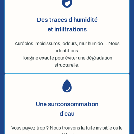
Des traces d’humidité
et infiltrations
Auréoles, moisissures, odeurs, mur humide… Nous
identifions
l’origine exacte pour éviter une dégradation
structurelle.
Une surconsommation
d’eau
Vous payez trop ? Nous trouvons la fuite invisible ou le