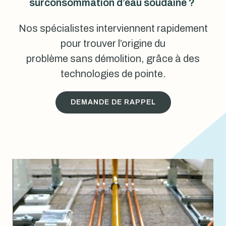
surconsommation d’eau soudaine ?
Nos spécialistes interviennent rapidement
pour trouver l’origine du
problème sans démolition, grâce à des
technologies de pointe.
DEMANDE DE RAPPEL