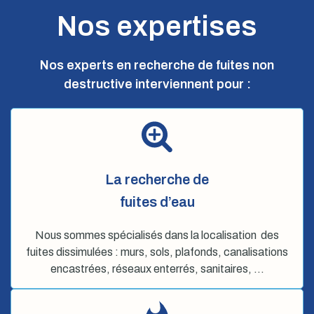
Nos expertises
Nos experts en recherche de fuites non
destructive interviennent pour :
La recherche de
fuites d’eau
Nous sommes spécialisés dans la localisation des
fuites dissimulées : murs, sols, plafonds, canalisations
encastrées, réseaux enterrés, sanitaires, …