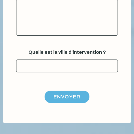
Quelle est la ville d'intervention ?
ENVOYER