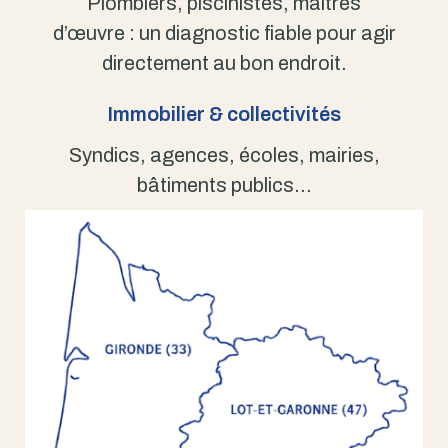
Plombiers, piscinistes, maîtres
d’œuvre : un diagnostic fiable pour agir
directement au bon endroit.
Immobilier & collectivités
Syndics, agences, écoles, mairies,
bâtiments publics…