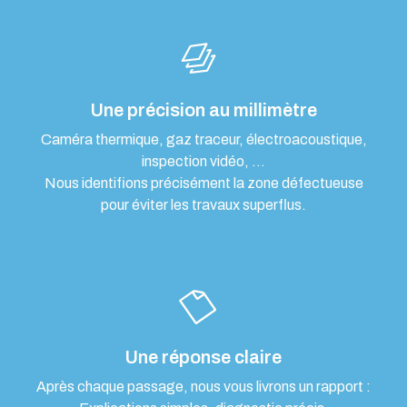
Une précision au millimètre
Caméra thermique, gaz traceur, électroacoustique,
inspection vidéo, …
Nous identifions précisément la zone défectueuse
pour éviter les travaux superflus.
Une réponse claire
Après chaque passage, nous vous livrons un rapport :