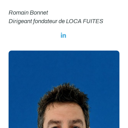
Romain Bonnet
Dirigeant fondateur de LOCA FUITES