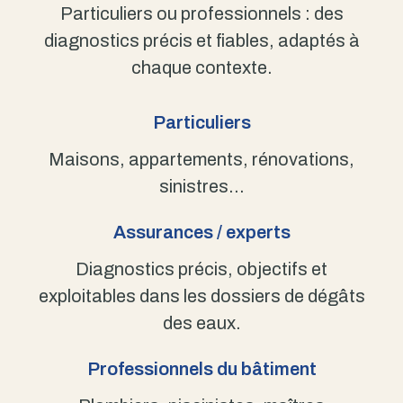
Particuliers ou professionnels : des
diagnostics précis et fiables, adaptés à
chaque contexte.
Particuliers
Maisons, appartements, rénovations,
sinistres…
Assurances / experts
Diagnostics précis, objectifs et
exploitables dans les dossiers de dégâts
des eaux.
Professionnels du bâtiment