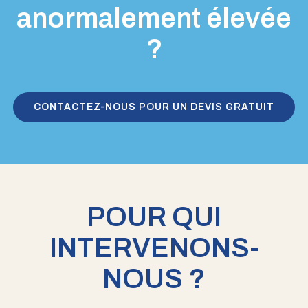
anormalement élevée
?
CONTACTEZ-NOUS POUR UN DEVIS GRATUIT
POUR QUI
INTERVENONS-
NOUS ?