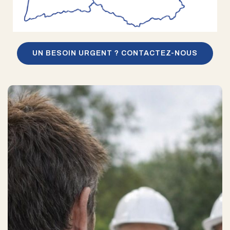
UN BESOIN URGENT ? CONTACTEZ-NOUS