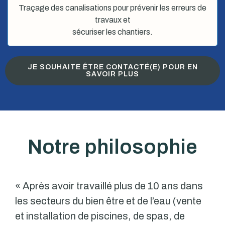
Traçage des canalisations pour prévenir les erreurs de
travaux et
sécuriser les chantiers.
JE SOUHAITE ÊTRE CONTACTÉ(E) POUR EN
SAVOIR PLUS
Notre philosophie
« Après avoir travaillé plus de 10 ans dans
les secteurs du bien être et de l’eau (vente
et installation de piscines, de spas, de