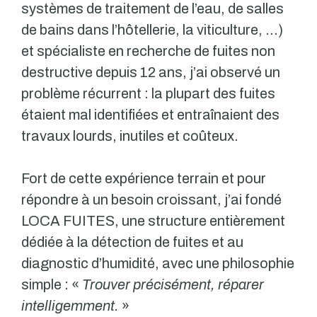
systèmes de traitement de l’eau, de salles
de bains dans l’hôtellerie, la viticulture, …)
et spécialiste en recherche de fuites non
destructive depuis 12 ans, j’ai observé un
problème récurrent : la plupart des fuites
étaient mal identifiées et entraînaient des
travaux lourds, inutiles et coûteux.
Fort de cette expérience terrain et pour
répondre à un besoin croissant, j’ai fondé
LOCA FUITES, une structure entièrement
dédiée à la détection de fuites et au
diagnostic d’humidité, avec une philosophie
simple : «
Trouver précisément, réparer
intelligemment.
»