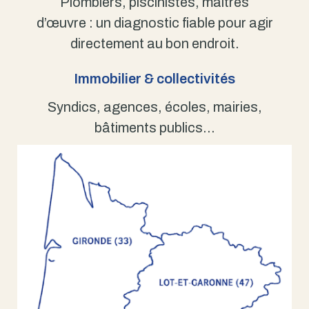
Plombiers, piscinistes, maîtres
d’œuvre : un diagnostic fiable pour agir
directement au bon endroit.
Immobilier & collectivités
Syndics, agences, écoles, mairies,
bâtiments publics…