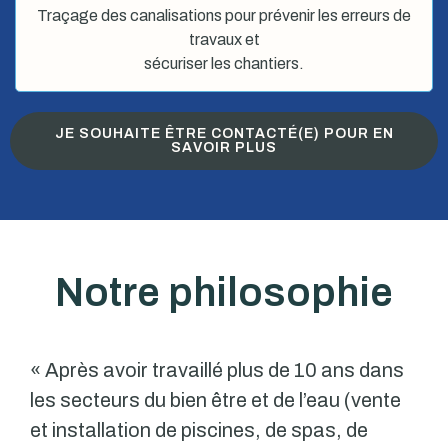
Traçage des canalisations pour prévenir les erreurs de
travaux et
sécuriser les chantiers.
JE SOUHAITE ÊTRE CONTACTÉ(E) POUR EN
SAVOIR PLUS
Notre philosophie
« Après avoir travaillé plus de 10 ans dans
les secteurs du bien être et de l’eau (vente
et installation de piscines, de spas, de