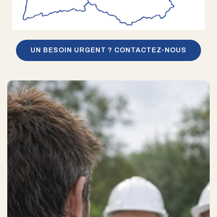
UN BESOIN URGENT ? CONTACTEZ-NOUS