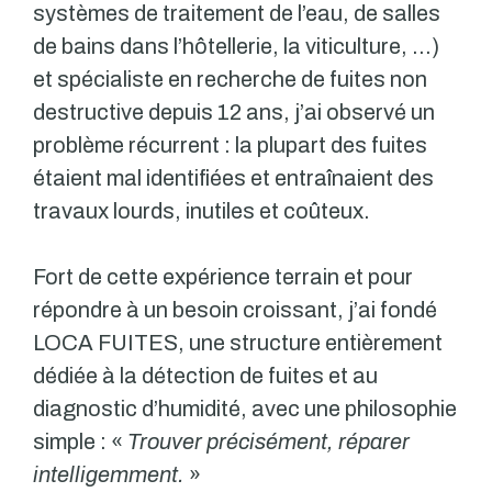
systèmes de traitement de l’eau, de salles
de bains dans l’hôtellerie, la viticulture, …)
et spécialiste en recherche de fuites non
destructive depuis 12 ans, j’ai observé un
problème récurrent : la plupart des fuites
étaient mal identifiées et entraînaient des
travaux lourds, inutiles et coûteux.
Fort de cette expérience terrain et pour
répondre à un besoin croissant, j’ai fondé
LOCA FUITES, une structure entièrement
dédiée à la détection de fuites et au
diagnostic d’humidité, avec une philosophie
simple : «
Trouver précisément, réparer
intelligemment.
»