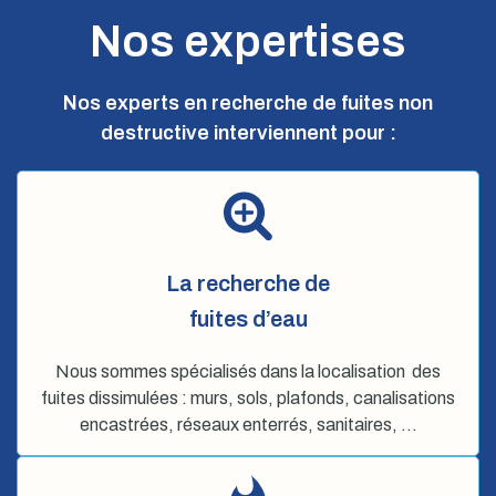
Nos expertises
Nos experts en recherche de fuites non
destructive interviennent pour :
La recherche de
fuites d’eau
Nous sommes spécialisés dans la localisation des
fuites dissimulées : murs, sols, plafonds, canalisations
encastrées, réseaux enterrés, sanitaires, …