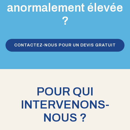
anormalement élevée
?
CONTACTEZ-NOUS POUR UN DEVIS GRATUIT
POUR QUI
INTERVENONS-
NOUS ?