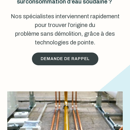
surconsommation d’eau soudaine ?
Nos spécialistes interviennent rapidement
pour trouver l’origine du
problème sans démolition, grâce à des
technologies de pointe.
DEMANDE DE RAPPEL