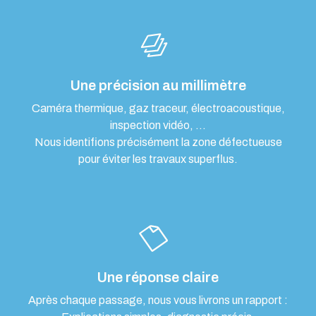
Une précision au millimètre
Caméra thermique, gaz traceur, électroacoustique,
inspection vidéo, …
Nous identifions précisément la zone défectueuse
pour éviter les travaux superflus.
Une réponse claire
Après chaque passage, nous vous livrons un rapport :