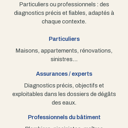
Particuliers ou professionnels : des
diagnostics précis et fiables, adaptés à
chaque contexte.
Particuliers
Maisons, appartements, rénovations,
sinistres…
Assurances / experts
Diagnostics précis, objectifs et
exploitables dans les dossiers de dégâts
des eaux.
Professionnels du bâtiment