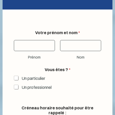
Votre prénom et nom
*
Prénom
Nom
Vous êtes ?
*
Un particulier
Un professionnel
Créneau horaire souhaité pour être
rappelé :