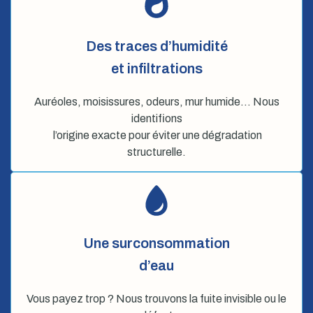
Des traces d’humidité
et infiltrations
Auréoles, moisissures, odeurs, mur humide… Nous
identifions
l’origine exacte pour éviter une dégradation
structurelle.
Une surconsommation
d’eau
Vous payez trop ? Nous trouvons la fuite invisible ou le