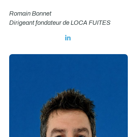
Romain Bonnet
Dirigeant fondateur de LOCA FUITES