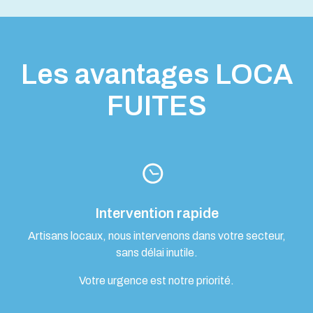
Les avantages LOCA
FUITES
Intervention rapide
Artisans locaux, nous intervenons dans votre secteur,
sans délai inutile.
Votre urgence est notre priorité.