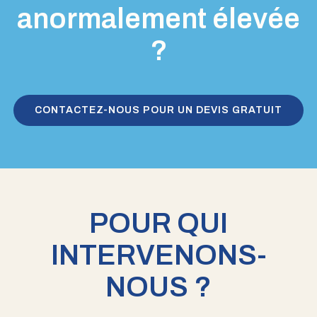
anormalement élevée
?
CONTACTEZ-NOUS POUR UN DEVIS GRATUIT
POUR QUI
INTERVENONS-
NOUS ?