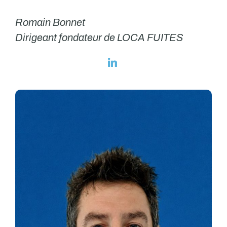
Romain Bonnet
Dirigeant fondateur de LOCA FUITES