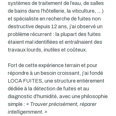
systèmes de traitement de l’eau, de salles
de bains dans l’hôtellerie, la viticulture, …)
et spécialiste en recherche de fuites non
destructive depuis 12 ans, j’ai observé un
problème récurrent : la plupart des fuites
étaient mal identifiées et entraînaient des
travaux lourds, inutiles et coûteux.
Fort de cette expérience terrain et pour
répondre à un besoin croissant, j’ai fondé
LOCA FUITES, une structure entièrement
dédiée à la détection de fuites et au
diagnostic d’humidité, avec une philosophie
simple : «
Trouver précisément, réparer
intelligemment.
»