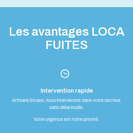
Les avantages LOCA
FUITES
Intervention rapide
Artisans locaux, nous intervenons dans votre secteur,
sans délai inutile.
Votre urgence est notre priorité.