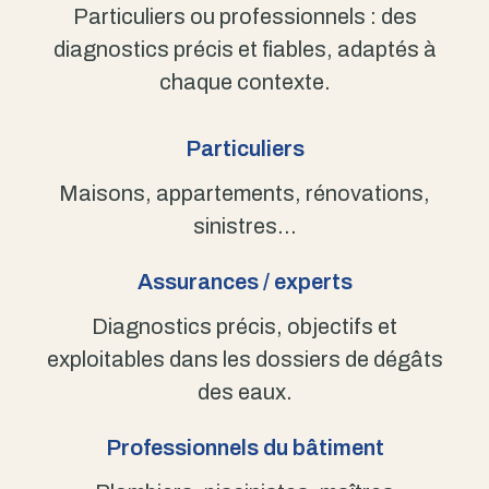
Particuliers ou professionnels : des
diagnostics précis et fiables, adaptés à
chaque contexte.
Particuliers
Maisons, appartements, rénovations,
sinistres…
Assurances / experts
Diagnostics précis, objectifs et
exploitables dans les dossiers de dégâts
des eaux.
Professionnels du bâtiment