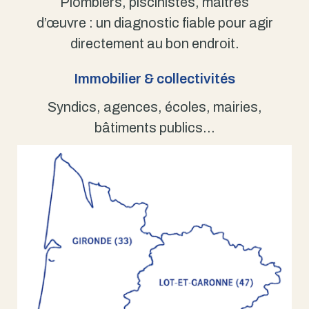
Plombiers, piscinistes, maîtres
d’œuvre : un diagnostic fiable pour agir
directement au bon endroit.
Immobilier & collectivités
Syndics, agences, écoles, mairies,
bâtiments publics…