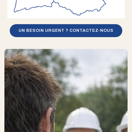
UN BESOIN URGENT ? CONTACTEZ-NOUS