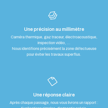
Une précision au millimètre
Caméra thermique, gaz traceur, électroacoustique,
inspection vidéo, …
Nous identifions précisément la zone défectueuse
pour éviter les travaux superflus.
Une réponse claire
Après chaque passage, nous vous livrons un rapport :