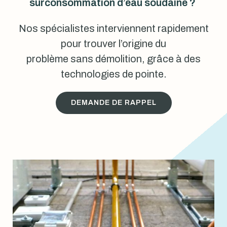
surconsommation d’eau soudaine ?
Nos spécialistes interviennent rapidement
pour trouver l’origine du
problème sans démolition, grâce à des
technologies de pointe.
DEMANDE DE RAPPEL