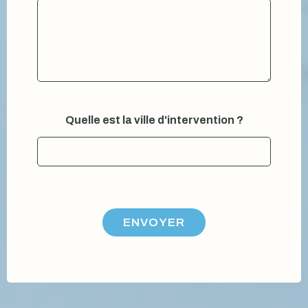
Quelle est la ville d'intervention ?
ENVOYER