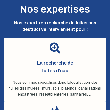
Nos expertises
Nos experts en recherche de fuites non
destructive interviennent pour :
La recherche de
fuites d’eau
Nous sommes spécialisés dans la localisation des
fuites dissimulées : murs, sols, plafonds, canalisations
encastrées, réseaux enterrés, sanitaires, …