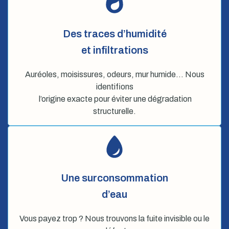
Des traces d’humidité
et infiltrations
Auréoles, moisissures, odeurs, mur humide… Nous
identifions
l’origine exacte pour éviter une dégradation
structurelle.
Une surconsommation
d’eau
Vous payez trop ? Nous trouvons la fuite invisible ou le