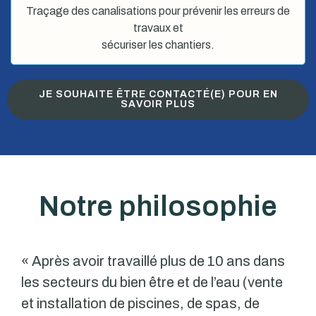
Traçage des canalisations pour prévenir les erreurs de
travaux et
sécuriser les chantiers.
JE SOUHAITE ÊTRE CONTACTÉ(E) POUR EN
SAVOIR PLUS
Notre philosophie
« Après avoir travaillé plus de 10 ans dans
les secteurs du bien être et de l’eau (vente
et installation de piscines, de spas, de