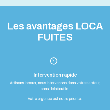
Les avantages LOCA
FUITES
Intervention rapide
Artisans locaux, nous intervenons dans votre secteur,
sans délai inutile.
Votre urgence est notre priorité.