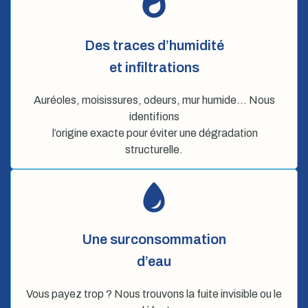
Des traces d’humidité
et infiltrations
Auréoles, moisissures, odeurs, mur humide… Nous
identifions
l’origine exacte pour éviter une dégradation
structurelle.
Une surconsommation
d’eau
Vous payez trop ? Nous trouvons la fuite invisible ou le