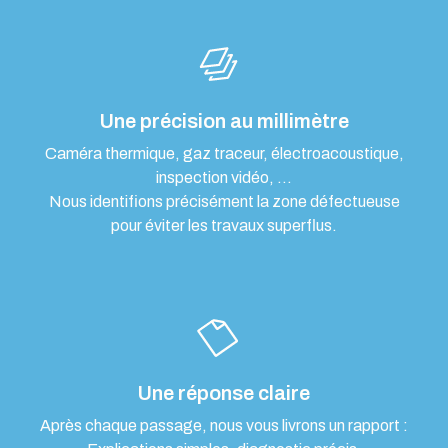
Une précision au millimètre
Caméra thermique, gaz traceur, électroacoustique,
inspection vidéo, …
Nous identifions précisément la zone défectueuse
pour éviter les travaux superflus.
Une réponse claire
Après chaque passage, nous vous livrons un rapport :