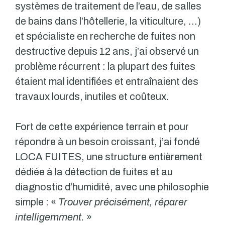
systèmes de traitement de l’eau, de salles
de bains dans l’hôtellerie, la viticulture, …)
et spécialiste en recherche de fuites non
destructive depuis 12 ans, j’ai observé un
problème récurrent : la plupart des fuites
étaient mal identifiées et entraînaient des
travaux lourds, inutiles et coûteux.
Fort de cette expérience terrain et pour
répondre à un besoin croissant, j’ai fondé
LOCA FUITES, une structure entièrement
dédiée à la détection de fuites et au
diagnostic d’humidité, avec une philosophie
simple : «
Trouver précisément, réparer
intelligemment.
»