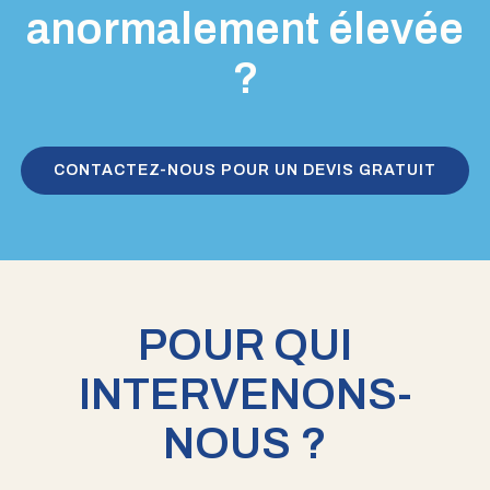
anormalement élevée
?
CONTACTEZ-NOUS POUR UN DEVIS GRATUIT
POUR QUI
INTERVENONS-
NOUS ?