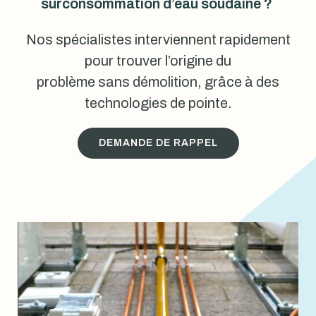
surconsommation d’eau soudaine ?
Nos spécialistes interviennent rapidement
pour trouver l’origine du
problème sans démolition, grâce à des
technologies de pointe.
DEMANDE DE RAPPEL