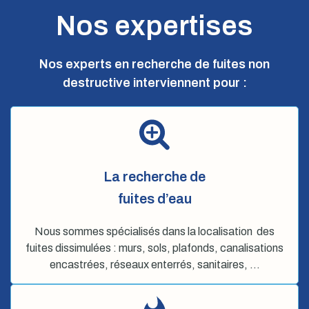
Nos expertises
Nos experts en recherche de fuites non
destructive interviennent pour :
La recherche de
fuites d’eau
Nous sommes spécialisés dans la localisation des
fuites dissimulées : murs, sols, plafonds, canalisations
encastrées, réseaux enterrés, sanitaires, …