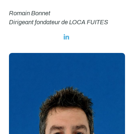
Romain Bonnet
Dirigeant fondateur de LOCA FUITES