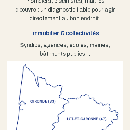
Plombiers, piscinistes, maîtres
d’œuvre : un diagnostic fiable pour agir
directement au bon endroit.
Immobilier & collectivités
Syndics, agences, écoles, mairies,
bâtiments publics…