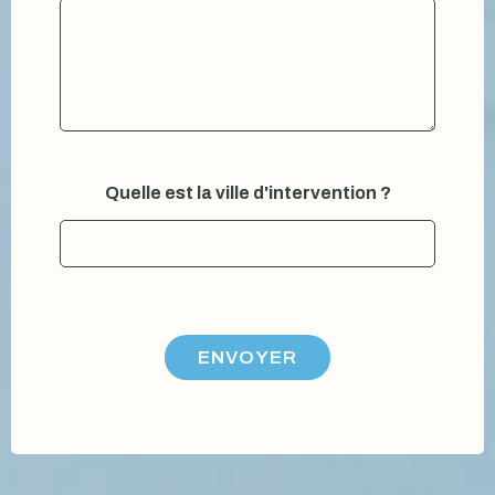
Quelle est la ville d'intervention ?
ENVOYER