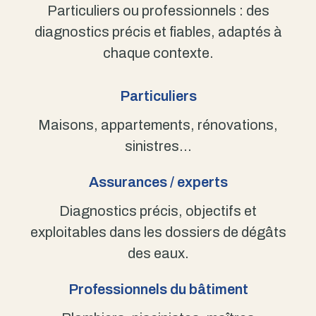
Particuliers ou professionnels : des
diagnostics précis et fiables, adaptés à
chaque contexte.
Particuliers
Maisons, appartements, rénovations,
sinistres…
Assurances / experts
Diagnostics précis, objectifs et
exploitables dans les dossiers de dégâts
des eaux.
Professionnels du bâtiment