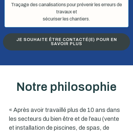
Traçage des canalisations pour prévenir les erreurs de
travaux et
sécuriser les chantiers.
JE SOUHAITE ÊTRE CONTACTÉ(E) POUR EN
SAVOIR PLUS
Notre philosophie
« Après avoir travaillé plus de 10 ans dans
les secteurs du bien être et de l’eau (vente
et installation de piscines, de spas, de