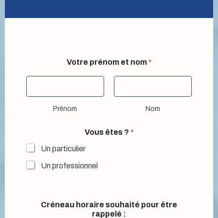
Votre prénom et nom
*
Prénom
Nom
Vous êtes ?
*
Un particulier
Un professionnel
Créneau horaire souhaité pour être
rappelé :