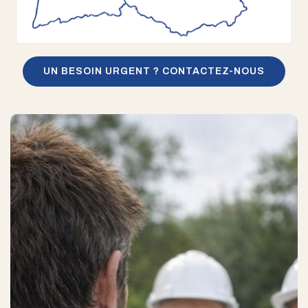
UN BESOIN URGENT ? CONTACTEZ-NOUS