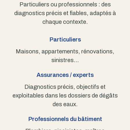
Particuliers ou professionnels : des
diagnostics précis et fiables, adaptés à
chaque contexte.
Particuliers
Maisons, appartements, rénovations,
sinistres…
Assurances / experts
Diagnostics précis, objectifs et
exploitables dans les dossiers de dégâts
des eaux.
Professionnels du bâtiment