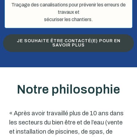
Traçage des canalisations pour prévenir les erreurs de
travaux et
sécuriser les chantiers.
JE SOUHAITE ÊTRE CONTACTÉ(E) POUR EN
SAVOIR PLUS
Notre philosophie
« Après avoir travaillé plus de 10 ans dans
les secteurs du bien être et de l’eau (vente
et installation de piscines, de spas, de