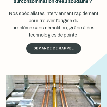
surconsommation d’eau soudaine ?
Nos spécialistes interviennent rapidement
pour trouver l’origine du
problème sans démolition, grâce à des
technologies de pointe.
DEMANDE DE RAPPEL