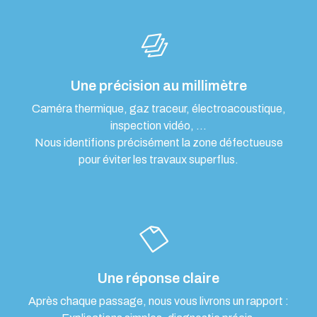
Une précision au millimètre
Caméra thermique, gaz traceur, électroacoustique,
inspection vidéo, …
Nous identifions précisément la zone défectueuse
pour éviter les travaux superflus.
Une réponse claire
Après chaque passage, nous vous livrons un rapport :