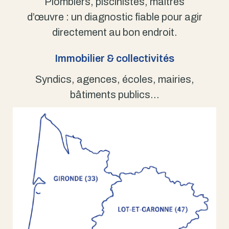
Plombiers, piscinistes, maîtres
d’œuvre : un diagnostic fiable pour agir
directement au bon endroit.
Immobilier & collectivités
Syndics, agences, écoles, mairies,
bâtiments publics…