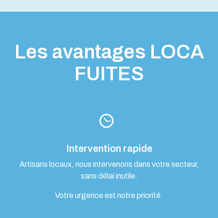
Les avantages LOCA
FUITES
Intervention rapide
Artisans locaux, nous intervenons dans votre secteur,
sans délai inutile.
Votre urgence est notre priorité.