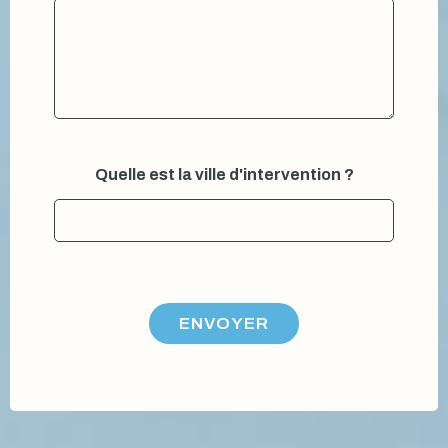
Quelle est la ville d'intervention ?
ENVOYER