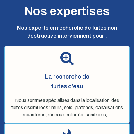
Nos expertises
Nos experts en recherche de fuites non
destructive interviennent pour :
La recherche de
fuites d’eau
Nous sommes spécialisés dans la localisation des
fuites dissimulées : murs, sols, plafonds, canalisations
encastrées, réseaux enterrés, sanitaires, …