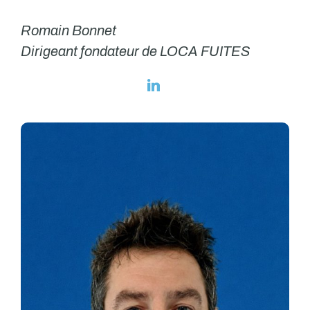
Romain Bonnet
Dirigeant fondateur de LOCA FUITES