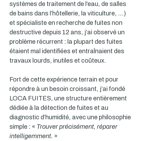
systèmes de traitement de l’eau, de salles
de bains dans l’hôtellerie, la viticulture, …)
et spécialiste en recherche de fuites non
destructive depuis 12 ans, j’ai observé un
problème récurrent : la plupart des fuites
étaient mal identifiées et entraînaient des
travaux lourds, inutiles et coûteux.
Fort de cette expérience terrain et pour
répondre à un besoin croissant, j’ai fondé
LOCA FUITES, une structure entièrement
dédiée à la détection de fuites et au
diagnostic d’humidité, avec une philosophie
simple : «
Trouver précisément, réparer
intelligemment.
»