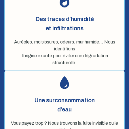
Des traces d’humidité
et infiltrations
Auréoles, moisissures, odeurs, mur humide… Nous
identifions
l’origine exacte pour éviter une dégradation
structurelle.
Une surconsommation
d’eau
Vous payez trop ? Nous trouvons la fuite invisible ou le