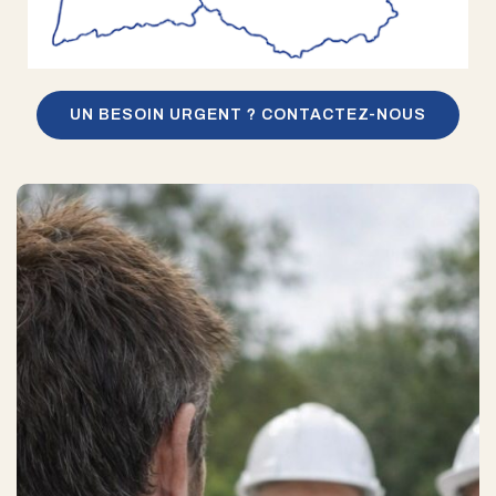
UN BESOIN URGENT ? CONTACTEZ-NOUS