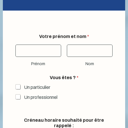
Votre prénom et nom
*
Prénom
Nom
Vous êtes ?
*
Un particulier
Un professionnel
Créneau horaire souhaité pour être
rappelé :