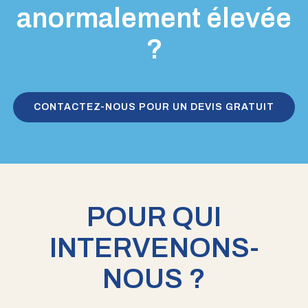
anormalement élevée
?
CONTACTEZ-NOUS POUR UN DEVIS GRATUIT
POUR QUI
INTERVENONS-
NOUS ?