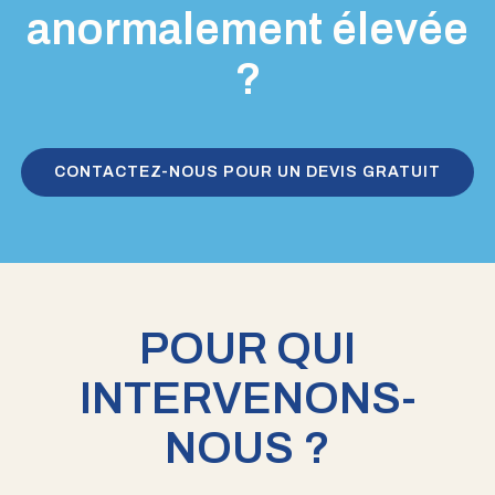
anormalement élevée
?
CONTACTEZ-NOUS POUR UN DEVIS GRATUIT
POUR QUI
INTERVENONS-
NOUS ?