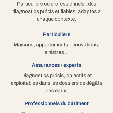
Particuliers ou professionnels : des
diagnostics précis et fiables, adaptés à
chaque contexte.
Particuliers
Maisons, appartements, rénovations,
sinistres…
Assurances / experts
Diagnostics précis, objectifs et
exploitables dans les dossiers de dégâts
des eaux.
Professionnels du bâtiment