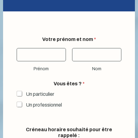
Votre prénom et nom
*
Prénom
Nom
Vous êtes ?
*
Un particulier
Un professionnel
Créneau horaire souhaité pour être
rappelé :