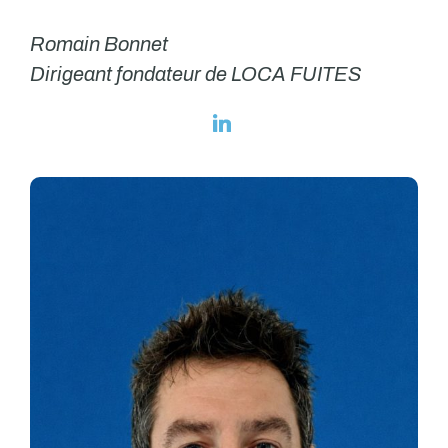
Romain Bonnet
Dirigeant fondateur de LOCA FUITES