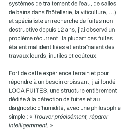
systèmes de traitement de l’eau, de salles
de bains dans l’hôtellerie, la viticulture, …)
et spécialiste en recherche de fuites non
destructive depuis 12 ans, j’ai observé un
problème récurrent : la plupart des fuites
étaient mal identifiées et entraînaient des
travaux lourds, inutiles et coûteux.
Fort de cette expérience terrain et pour
répondre à un besoin croissant, j’ai fondé
LOCA FUITES, une structure entièrement
dédiée à la détection de fuites et au
diagnostic d’humidité, avec une philosophie
simple : «
Trouver précisément, réparer
intelligemment.
»