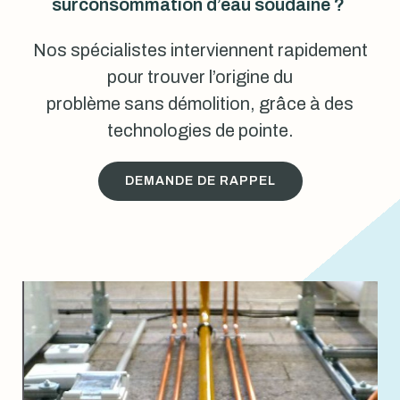
surconsommation d’eau soudaine ?
Nos spécialistes interviennent rapidement
pour trouver l’origine du
problème sans démolition, grâce à des
technologies de pointe.
DEMANDE DE RAPPEL