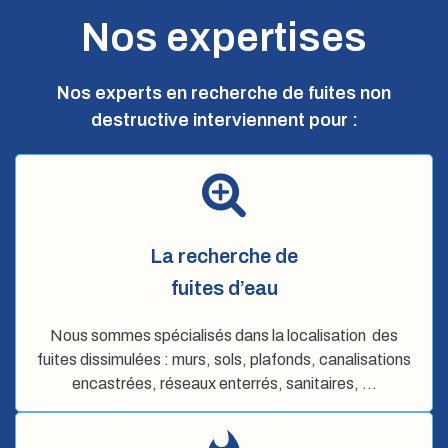
Nos expertises
Nos experts en recherche de fuites non
destructive interviennent pour :
La recherche de
fuites d’eau
Nous sommes spécialisés dans la localisation des
fuites dissimulées : murs, sols, plafonds, canalisations
encastrées, réseaux enterrés, sanitaires, …