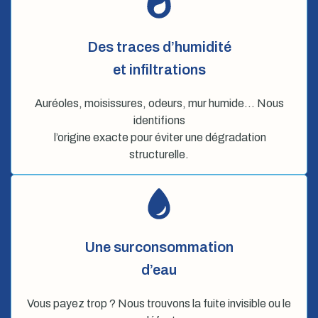
Des traces d’humidité
et infiltrations
Auréoles, moisissures, odeurs, mur humide… Nous
identifions
l’origine exacte pour éviter une dégradation
structurelle.
Une surconsommation
d’eau
Vous payez trop ? Nous trouvons la fuite invisible ou le