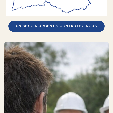
UN BESOIN URGENT ? CONTACTEZ-NOUS