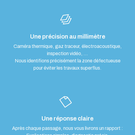
Une précision au millimètre
Caméra thermique, gaz traceur, électroacoustique,
inspection vidéo, …
Nous identifions précisément la zone défectueuse
pour éviter les travaux superflus.
Une réponse claire
Après chaque passage, nous vous livrons un rapport :