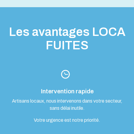
Les avantages LOCA
FUITES
Intervention rapide
Artisans locaux, nous intervenons dans votre secteur,
sans délai inutile.
Votre urgence est notre priorité.