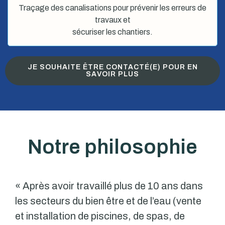
Traçage des canalisations pour prévenir les erreurs de
travaux et
sécuriser les chantiers.
JE SOUHAITE ÊTRE CONTACTÉ(E) POUR EN
SAVOIR PLUS
Notre philosophie
« Après avoir travaillé plus de 10 ans dans
les secteurs du bien être et de l’eau (vente
et installation de piscines, de spas, de