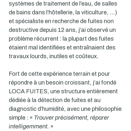
systèmes de traitement de l’eau, de salles
de bains dans l’hôtellerie, la viticulture, …)
et spécialiste en recherche de fuites non
destructive depuis 12 ans, j’ai observé un
problème récurrent : la plupart des fuites
étaient mal identifiées et entraînaient des
travaux lourds, inutiles et coûteux.
Fort de cette expérience terrain et pour
répondre à un besoin croissant, j’ai fondé
LOCA FUITES, une structure entièrement
dédiée à la détection de fuites et au
diagnostic d’humidité, avec une philosophie
simple : «
Trouver précisément, réparer
intelligemment.
»