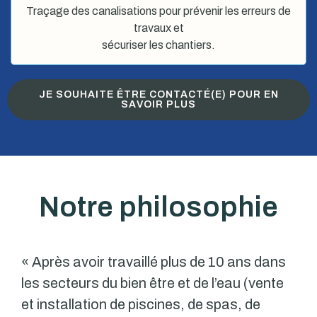
Traçage des canalisations pour prévenir les erreurs de
travaux et
sécuriser les chantiers.
JE SOUHAITE ÊTRE CONTACTÉ(E) POUR EN
SAVOIR PLUS
Notre philosophie
« Après avoir travaillé plus de 10 ans dans
les secteurs du bien être et de l’eau (vente
et installation de piscines, de spas, de