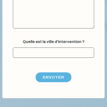
*
Quelle est la ville d'intervention ?
ENVOYER