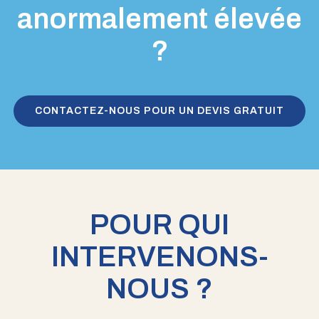
anormalement élevée
?
CONTACTEZ-NOUS POUR UN DEVIS GRATUIT
POUR QUI
INTERVENONS-
NOUS ?