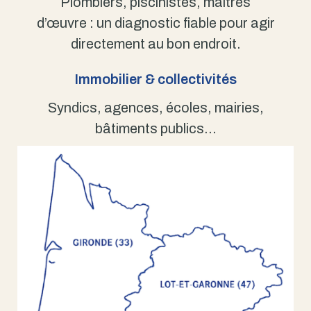
Plombiers, piscinistes, maîtres
d’œuvre : un diagnostic fiable pour agir
directement au bon endroit.
Immobilier & collectivités
Syndics, agences, écoles, mairies,
bâtiments publics…