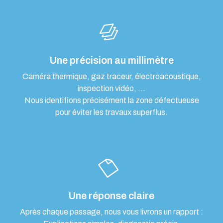
Une précision au millimètre
Caméra thermique, gaz traceur, électroacoustique,
inspection vidéo, …
Nous identifions précisément la zone défectueuse
pour éviter les travaux superflus.
Une réponse claire
Après chaque passage, nous vous livrons un rapport :