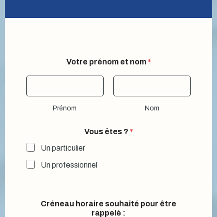
Votre prénom et nom
*
Prénom
Nom
Vous êtes ?
*
Un particulier
Un professionnel
Créneau horaire souhaité pour être
rappelé :