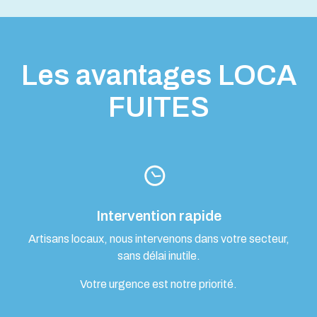
Les avantages LOCA
FUITES
Intervention rapide
Artisans locaux, nous intervenons dans votre secteur,
sans délai inutile.
Votre urgence est notre priorité.