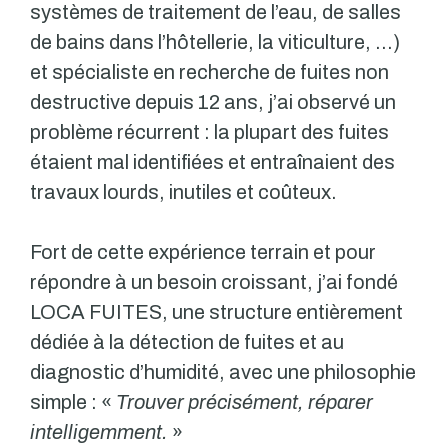
systèmes de traitement de l’eau, de salles
de bains dans l’hôtellerie, la viticulture, …)
et spécialiste en recherche de fuites non
destructive depuis 12 ans, j’ai observé un
problème récurrent : la plupart des fuites
étaient mal identifiées et entraînaient des
travaux lourds, inutiles et coûteux.
Fort de cette expérience terrain et pour
répondre à un besoin croissant, j’ai fondé
LOCA FUITES, une structure entièrement
dédiée à la détection de fuites et au
diagnostic d’humidité, avec une philosophie
simple : «
Trouver précisément, réparer
intelligemment.
»