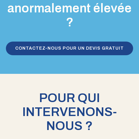
anormalement élevée
?
CONTACTEZ-NOUS POUR UN DEVIS GRATUIT
POUR QUI
INTERVENONS-
NOUS ?