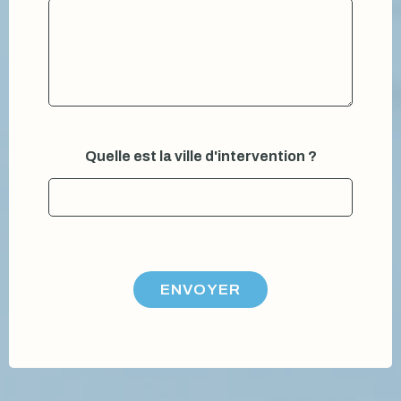
Quelle est la ville d'intervention ?
ENVOYER