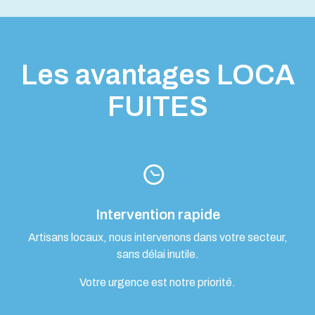
Les avantages LOCA
FUITES
Intervention rapide
Artisans locaux, nous intervenons dans votre secteur,
sans délai inutile.
Votre urgence est notre priorité.