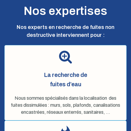
Nos expertises
Nos experts en recherche de fuites non
destructive interviennent pour :
La recherche de
fuites d’eau
Nous sommes spécialisés dans la localisation des
fuites dissimulées : murs, sols, plafonds, canalisations
encastrées, réseaux enterrés, sanitaires, …