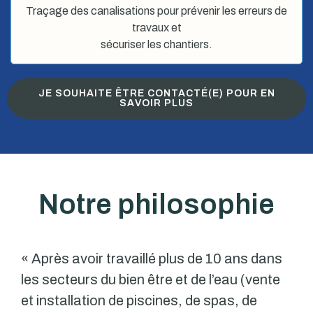
Traçage des canalisations pour prévenir les erreurs de
travaux et
sécuriser les chantiers.
JE SOUHAITE ÊTRE CONTACTÉ(E) POUR EN
SAVOIR PLUS
Notre philosophie
« Après avoir travaillé plus de 10 ans dans
les secteurs du bien être et de l’eau (vente
et installation de piscines, de spas, de