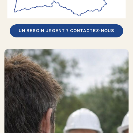
UN BESOIN URGENT ? CONTACTEZ-NOUS