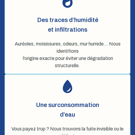
Des traces d’humidité
et infiltrations
Auréoles, moisissures, odeurs, mur humide… Nous
identifions
l’origine exacte pour éviter une dégradation
structurelle.
Une surconsommation
d’eau
Vous payez trop ? Nous trouvons la fuite invisible ou le