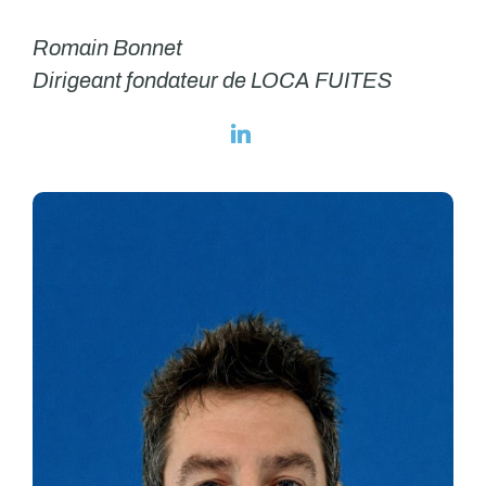
Romain Bonnet
Dirigeant fondateur de LOCA FUITES