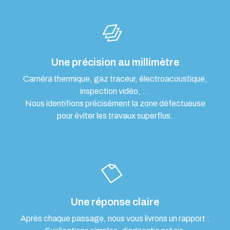
Une précision au millimètre
Caméra thermique, gaz traceur, électroacoustique,
inspection vidéo, …
Nous identifions précisément la zone défectueuse
pour éviter les travaux superflus.
Une réponse claire
Après chaque passage, nous vous livrons un rapport :