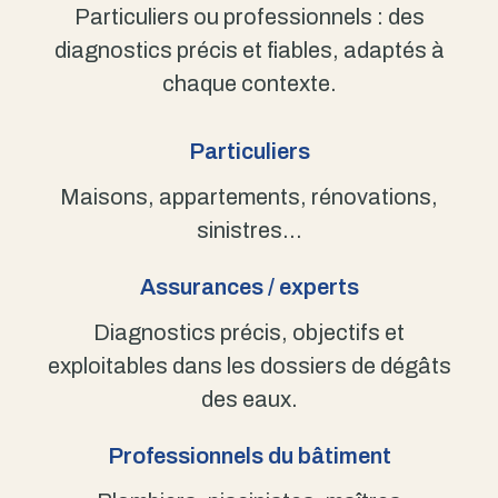
Particuliers ou professionnels : des
diagnostics précis et fiables, adaptés à
chaque contexte.
Particuliers
Maisons, appartements, rénovations,
sinistres…
Assurances / experts
Diagnostics précis, objectifs et
exploitables dans les dossiers de dégâts
des eaux.
Professionnels du bâtiment