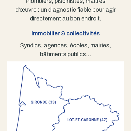
Plombiers, piscinistes, maîtres
d’œuvre : un diagnostic fiable pour agir
directement au bon endroit.
Immobilier & collectivités
Syndics, agences, écoles, mairies,
bâtiments publics…