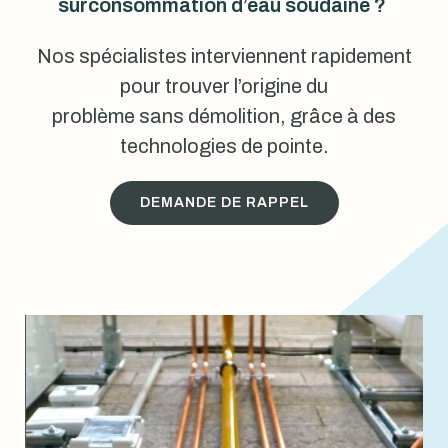
surconsommation d’eau soudaine ?
Nos spécialistes interviennent rapidement
pour trouver l’origine du
problème sans démolition, grâce à des
technologies de pointe.
DEMANDE DE RAPPEL