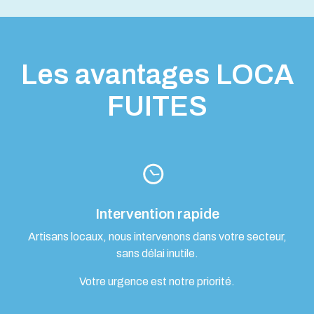
Les avantages LOCA
FUITES
Intervention rapide
Artisans locaux, nous intervenons dans votre secteur,
sans délai inutile.
Votre urgence est notre priorité.