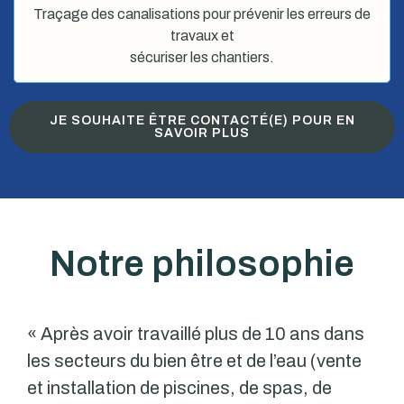
Traçage des canalisations pour prévenir les erreurs de
travaux et
sécuriser les chantiers.
JE SOUHAITE ÊTRE CONTACTÉ(E) POUR EN
SAVOIR PLUS
Notre philosophie
« Après avoir travaillé plus de 10 ans dans
les secteurs du bien être et de l’eau (vente
et installation de piscines, de spas, de