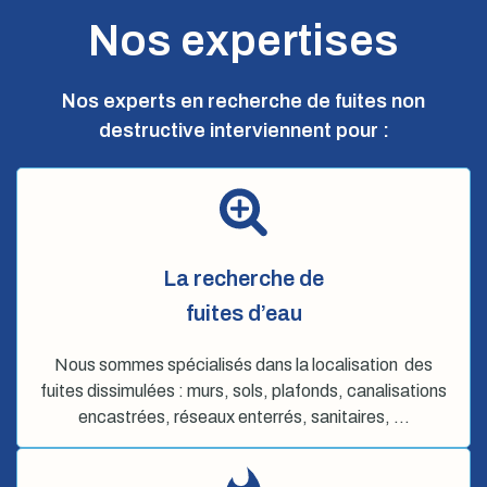
Nos expertises
Nos experts en recherche de fuites non
destructive interviennent pour :
La recherche de
fuites d’eau
Nous sommes spécialisés dans la localisation des
fuites dissimulées : murs, sols, plafonds, canalisations
encastrées, réseaux enterrés, sanitaires, …