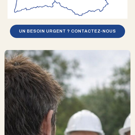
UN BESOIN URGENT ? CONTACTEZ-NOUS