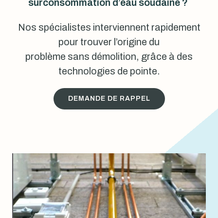
surconsommation d’eau soudaine ?
Nos spécialistes interviennent rapidement
pour trouver l’origine du
problème sans démolition, grâce à des
technologies de pointe.
DEMANDE DE RAPPEL