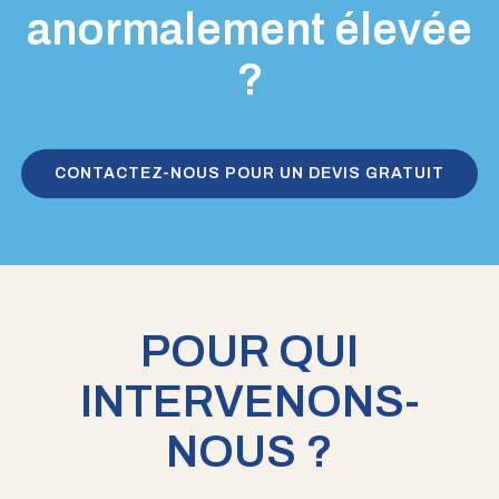
anormalement élevée
?
CONTACTEZ-NOUS POUR UN DEVIS GRATUIT
POUR QUI
INTERVENONS-
NOUS ?