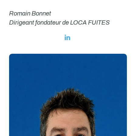
Romain Bonnet
Dirigeant fondateur de LOCA FUITES