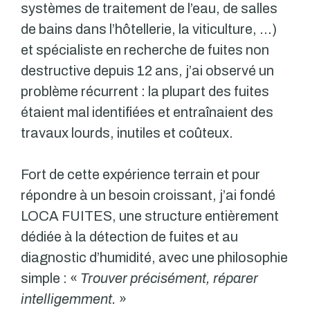
systèmes de traitement de l’eau, de salles
de bains dans l’hôtellerie, la viticulture, …)
et spécialiste en recherche de fuites non
destructive depuis 12 ans, j’ai observé un
problème récurrent : la plupart des fuites
étaient mal identifiées et entraînaient des
travaux lourds, inutiles et coûteux.
Fort de cette expérience terrain et pour
répondre à un besoin croissant, j’ai fondé
LOCA FUITES, une structure entièrement
dédiée à la détection de fuites et au
diagnostic d’humidité, avec une philosophie
simple : «
Trouver précisément, réparer
intelligemment.
»