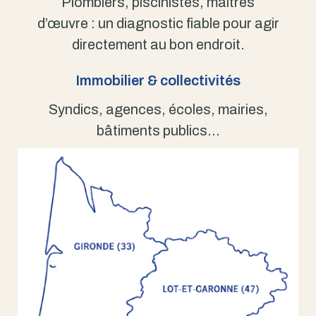
Plombiers, piscinistes, maîtres
d’œuvre : un diagnostic fiable pour agir
directement au bon endroit.
Immobilier & collectivités
Syndics, agences, écoles, mairies,
bâtiments publics…