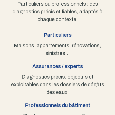
Particuliers ou professionnels : des
diagnostics précis et fiables, adaptés à
chaque contexte.
Particuliers
Maisons, appartements, rénovations,
sinistres…
Assurances / experts
Diagnostics précis, objectifs et
exploitables dans les dossiers de dégâts
des eaux.
Professionnels du bâtiment