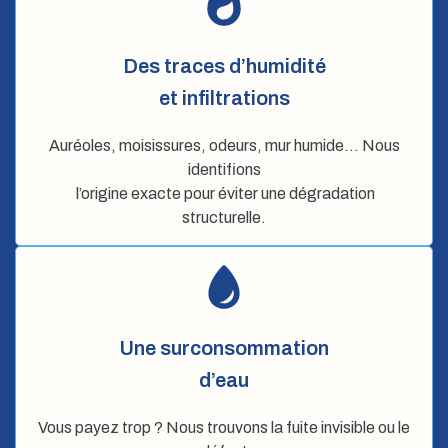
Des traces d’humidité
et infiltrations
Auréoles, moisissures, odeurs, mur humide… Nous
identifions
l’origine exacte pour éviter une dégradation
structurelle.
Une surconsommation
d’eau
Vous payez trop ? Nous trouvons la fuite invisible ou le