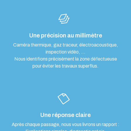
Une précision au millimètre
Caméra thermique, gaz traceur, électroacoustique,
inspection vidéo, …
Nous identifions précisément la zone défectueuse
pour éviter les travaux superflus.
Une réponse claire
Après chaque passage, nous vous livrons un rapport :