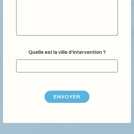
Quelle est la ville d'intervention ?
ENVOYER