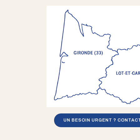
UN BESOIN URGENT ? CONTAC