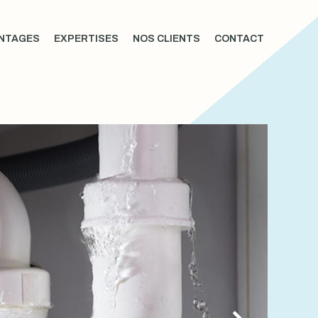
NTAGES
EXPERTISES
NOS CLIENTS
CONTACT