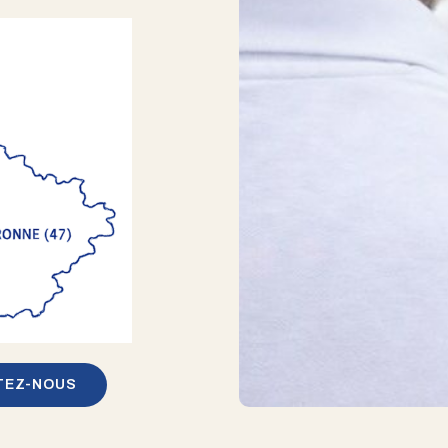
TEZ-NOUS