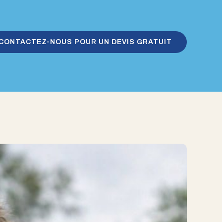
CONTACTEZ-NOUS POUR UN DEVIS GRATUIT