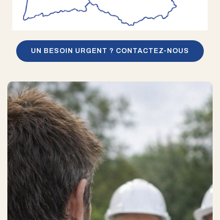
UN BESOIN URGENT ? CONTACTEZ-NOUS