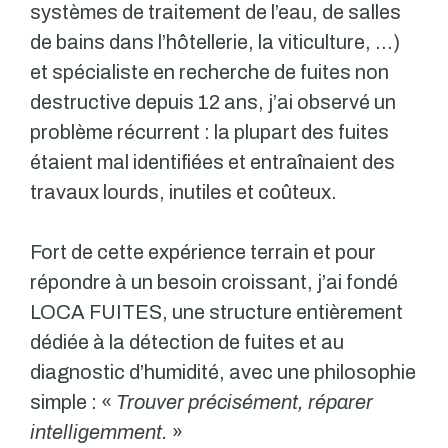
systèmes de traitement de l’eau, de salles
de bains dans l’hôtellerie, la viticulture, …)
et spécialiste en recherche de fuites non
destructive depuis 12 ans, j’ai observé un
problème récurrent : la plupart des fuites
étaient mal identifiées et entraînaient des
travaux lourds, inutiles et coûteux.
Fort de cette expérience terrain et pour
répondre à un besoin croissant, j’ai fondé
LOCA FUITES, une structure entièrement
dédiée à la détection de fuites et au
diagnostic d’humidité, avec une philosophie
simple : «
Trouver précisément, réparer
intelligemment.
»