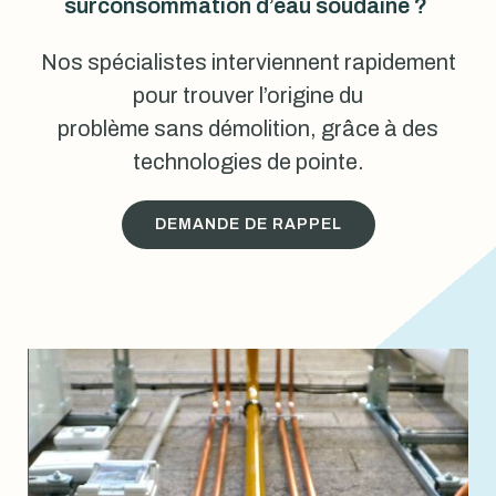
surconsommation d’eau soudaine ?
Nos spécialistes interviennent rapidement
pour trouver l’origine du
problème sans démolition, grâce à des
technologies de pointe.
DEMANDE DE RAPPEL