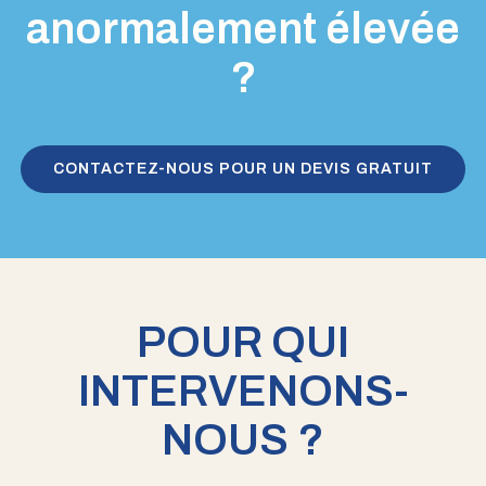
anormalement élevée
?
CONTACTEZ-NOUS POUR UN DEVIS GRATUIT
POUR QUI
INTERVENONS-
NOUS ?