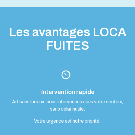
Les avantages LOCA
FUITES
Intervention rapide
Artisans locaux, nous intervenons dans votre secteur,
sans délai inutile.
Votre urgence est notre priorité.