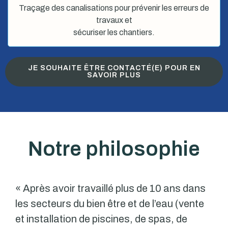
Traçage des canalisations pour prévenir les erreurs de
travaux et
sécuriser les chantiers.
JE SOUHAITE ÊTRE CONTACTÉ(E) POUR EN
SAVOIR PLUS
Notre philosophie
« Après avoir travaillé plus de 10 ans dans
les secteurs du bien être et de l’eau (vente
et installation de piscines, de spas, de