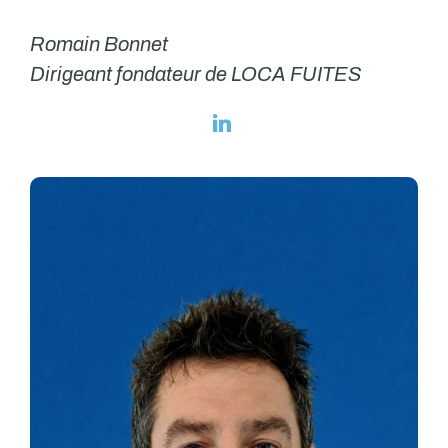
Romain Bonnet
Dirigeant fondateur de LOCA FUITES