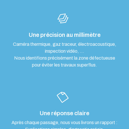
Une précision au millimètre
Caméra thermique, gaz traceur, électroacoustique,
inspection vidéo, …
Nous identifions précisément la zone défectueuse
pour éviter les travaux superflus.
Une réponse claire
Après chaque passage, nous vous livrons un rapport :