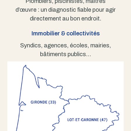
Plombiers, piscinistes, maîtres
d’œuvre : un diagnostic fiable pour agir
directement au bon endroit.
Immobilier & collectivités
Syndics, agences, écoles, mairies,
bâtiments publics…