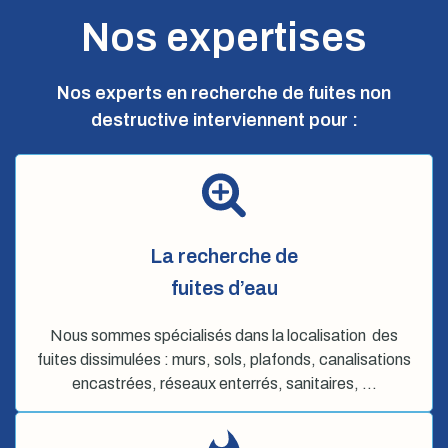
Nos expertises
Nos experts en recherche de fuites non
destructive interviennent pour :
La recherche de
fuites d’eau
Nous sommes spécialisés dans la localisation des
fuites dissimulées : murs, sols, plafonds, canalisations
encastrées, réseaux enterrés, sanitaires, …