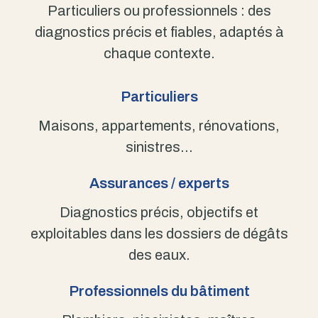
Particuliers ou professionnels : des
diagnostics précis et fiables, adaptés à
chaque contexte.
Particuliers
Maisons, appartements, rénovations,
sinistres…
Assurances / experts
Diagnostics précis, objectifs et
exploitables dans les dossiers de dégâts
des eaux.
Professionnels du bâtiment