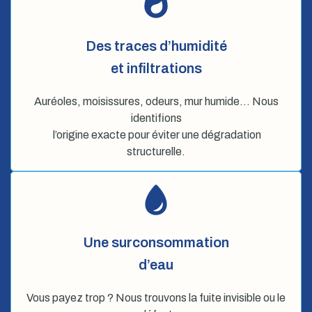
Des traces d’humidité
et infiltrations
Auréoles, moisissures, odeurs, mur humide… Nous
identifions
l’origine exacte pour éviter une dégradation
structurelle.
Une surconsommation
d’eau
Vous payez trop ? Nous trouvons la fuite invisible ou le