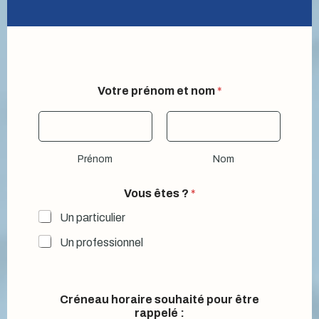
Votre prénom et nom
*
Prénom
Nom
Vous êtes ?
*
Un particulier
Un professionnel
Créneau horaire souhaité pour être
rappelé :