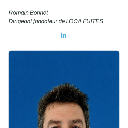
Romain Bonnet
Dirigeant fondateur de LOCA FUITES