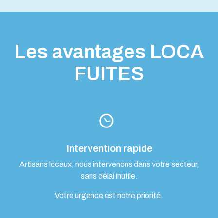
Les avantages LOCA
FUITES
Intervention rapide
Artisans locaux, nous intervenons dans votre secteur,
sans délai inutile.
Votre urgence est notre priorité.