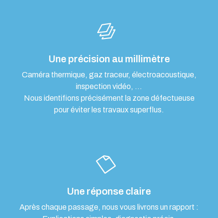
Une précision au millimètre
Caméra thermique, gaz traceur, électroacoustique,
inspection vidéo, …
Nous identifions précisément la zone défectueuse
pour éviter les travaux superflus.
Une réponse claire
Après chaque passage, nous vous livrons un rapport :