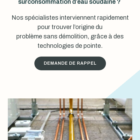
surconsommation d’eau soudaine ?
Nos spécialistes interviennent rapidement
pour trouver l’origine du
problème sans démolition, grâce à des
technologies de pointe.
DEMANDE DE RAPPEL