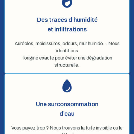
Des traces d’humidité
et infiltrations
Auréoles, moisissures, odeurs, mur humide… Nous
identifions
l’origine exacte pour éviter une dégradation
structurelle.
Une surconsommation
d’eau
Vous payez trop ? Nous trouvons la fuite invisible ou le