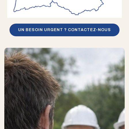
UN BESOIN URGENT ? CONTACTEZ-NOUS