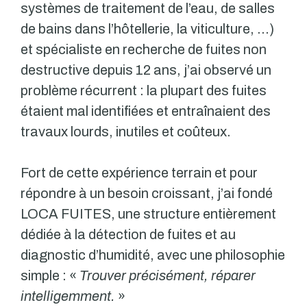
systèmes de traitement de l’eau, de salles
de bains dans l’hôtellerie, la viticulture, …)
et spécialiste en recherche de fuites non
destructive depuis 12 ans, j’ai observé un
problème récurrent : la plupart des fuites
étaient mal identifiées et entraînaient des
travaux lourds, inutiles et coûteux.
Fort de cette expérience terrain et pour
répondre à un besoin croissant, j’ai fondé
LOCA FUITES, une structure entièrement
dédiée à la détection de fuites et au
diagnostic d’humidité, avec une philosophie
simple : «
Trouver précisément, réparer
intelligemment.
»