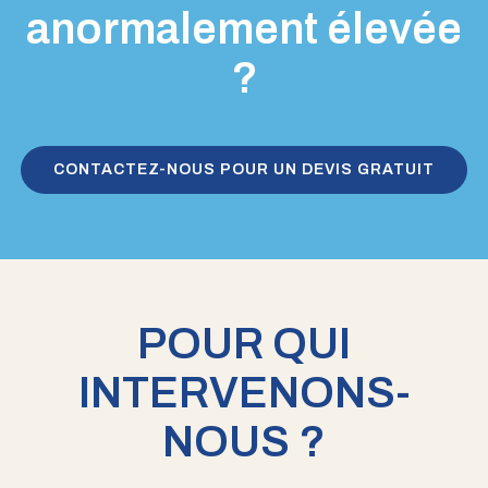
anormalement élevée
?
CONTACTEZ-NOUS POUR UN DEVIS GRATUIT
POUR QUI
INTERVENONS-
NOUS ?