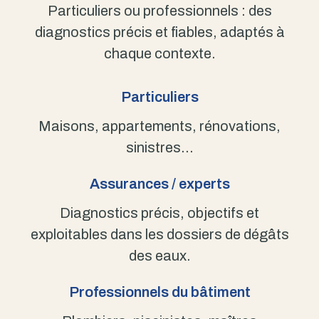
Particuliers ou professionnels : des
diagnostics précis et fiables, adaptés à
chaque contexte.
Particuliers
Maisons, appartements, rénovations,
sinistres…
Assurances / experts
Diagnostics précis, objectifs et
exploitables dans les dossiers de dégâts
des eaux.
Professionnels du bâtiment