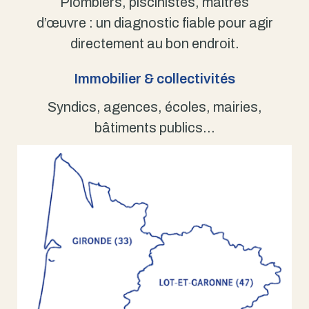
Plombiers, piscinistes, maîtres
d’œuvre : un diagnostic fiable pour agir
directement au bon endroit.
Immobilier & collectivités
Syndics, agences, écoles, mairies,
bâtiments publics…