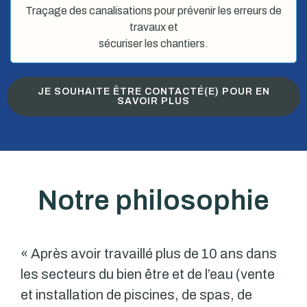
Traçage des canalisations pour prévenir les erreurs de
travaux et
sécuriser les chantiers.
JE SOUHAITE ÊTRE CONTACTÉ(E) POUR EN
SAVOIR PLUS
Notre philosophie
« Après avoir travaillé plus de 10 ans dans
les secteurs du bien être et de l’eau (vente
et installation de piscines, de spas, de