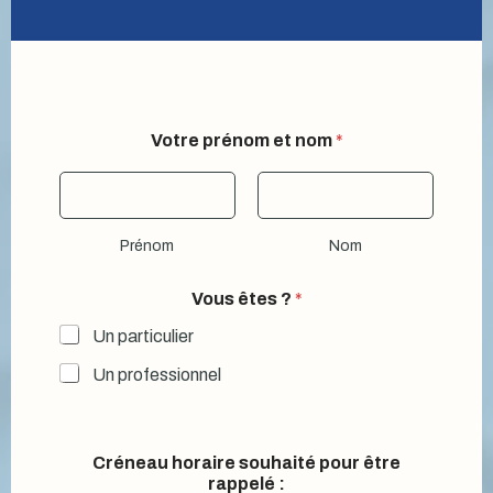
Votre prénom et nom
*
Prénom
Nom
Vous êtes ?
*
Un particulier
Un professionnel
Créneau horaire souhaité pour être
rappelé :