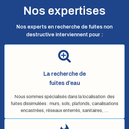
Nos expertises
Nos experts en recherche de fuites non
destructive interviennent pour :
La recherche de
fuites d’eau
Nous sommes spécialisés dans la localisation des
fuites dissimulées : murs, sols, plafonds, canalisations
encastrées, réseaux enterrés, sanitaires, …