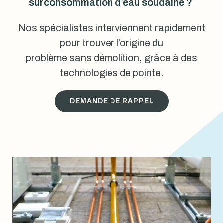
surconsommation d’eau soudaine ?
Nos spécialistes interviennent rapidement
pour trouver l’origine du
problème sans démolition, grâce à des
technologies de pointe.
DEMANDE DE RAPPEL