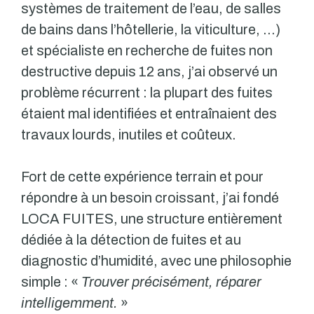
systèmes de traitement de l’eau, de salles
de bains dans l’hôtellerie, la viticulture, …)
et spécialiste en recherche de fuites non
destructive depuis 12 ans, j’ai observé un
problème récurrent : la plupart des fuites
étaient mal identifiées et entraînaient des
travaux lourds, inutiles et coûteux.
Fort de cette expérience terrain et pour
répondre à un besoin croissant, j’ai fondé
LOCA FUITES, une structure entièrement
dédiée à la détection de fuites et au
diagnostic d’humidité, avec une philosophie
simple : «
Trouver précisément, réparer
intelligemment.
»