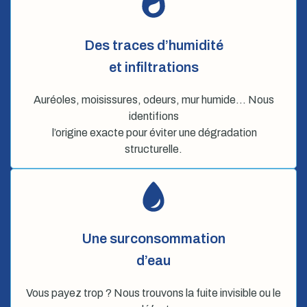
Des traces d’humidité
et infiltrations
Auréoles, moisissures, odeurs, mur humide… Nous
identifions
l’origine exacte pour éviter une dégradation
structurelle.
Une surconsommation
d’eau
Vous payez trop ? Nous trouvons la fuite invisible ou le