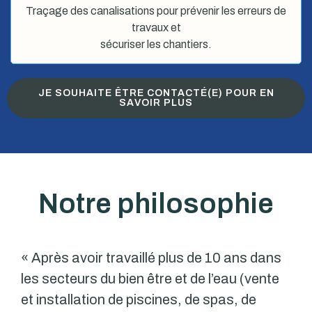
Traçage des canalisations pour prévenir les erreurs de
travaux et
sécuriser les chantiers.
JE SOUHAITE ÊTRE CONTACTÉ(E) POUR EN
SAVOIR PLUS
Notre philosophie
« Après avoir travaillé plus de 10 ans dans
les secteurs du bien être et de l’eau (vente
et installation de piscines, de spas, de