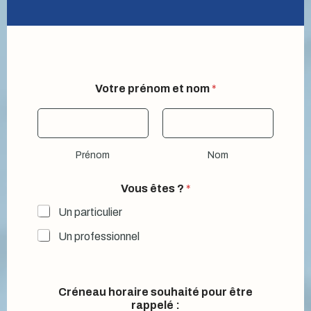
Votre prénom et nom
*
Prénom
Nom
Vous êtes ?
*
Un particulier
Un professionnel
Créneau horaire souhaité pour être
rappelé :