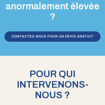
anormalement élevée
?
CONTACTEZ-NOUS POUR UN DEVIS GRATUIT
POUR QUI
INTERVENONS-
NOUS ?