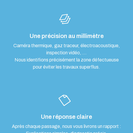
Une précision au millimètre
Caméra thermique, gaz traceur, électroacoustique,
inspection vidéo, …
Nous identifions précisément la zone défectueuse
pour éviter les travaux superflus.
Une réponse claire
Après chaque passage, nous vous livrons un rapport :