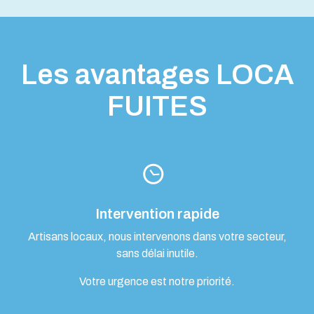
Les avantages LOCA
FUITES
Intervention rapide
Artisans locaux, nous intervenons dans votre secteur,
sans délai inutile.
Votre urgence est notre priorité.