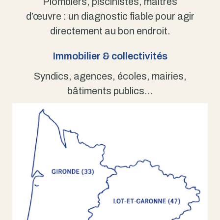
Plombiers, piscinistes, maîtres
d’œuvre : un diagnostic fiable pour agir
directement au bon endroit.
Immobilier & collectivités
Syndics, agences, écoles, mairies,
bâtiments publics…