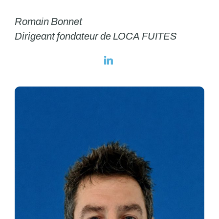
Romain Bonnet
Dirigeant fondateur de LOCA FUITES