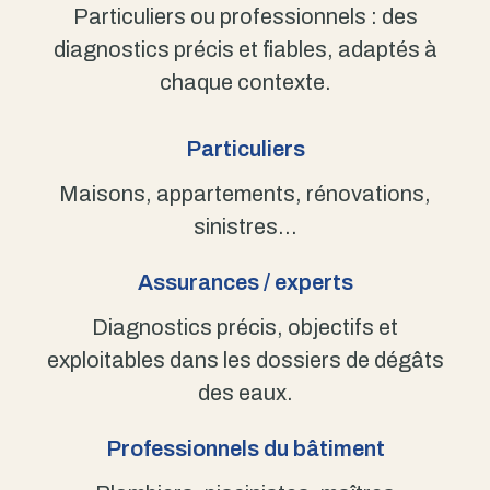
Particuliers ou professionnels : des
diagnostics précis et fiables, adaptés à
chaque contexte.
Particuliers
Maisons, appartements, rénovations,
sinistres…
Assurances / experts
Diagnostics précis, objectifs et
exploitables dans les dossiers de dégâts
des eaux.
Professionnels du bâtiment