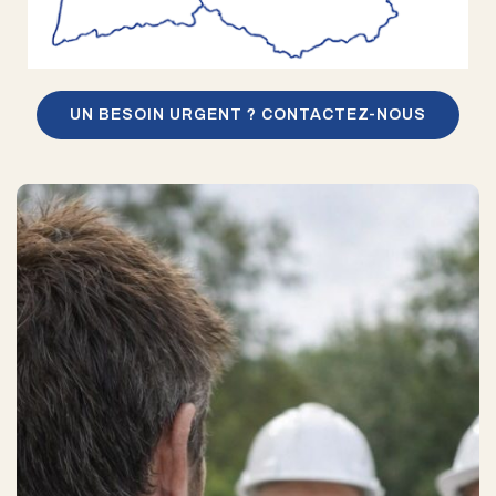
UN BESOIN URGENT ? CONTACTEZ-NOUS