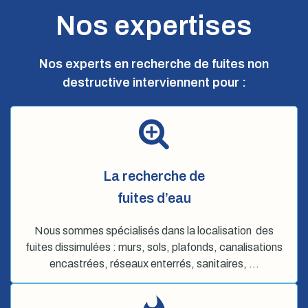
Nos expertises
Nos experts en recherche de fuites non
destructive interviennent pour :
La recherche de
fuites d’eau
Nous sommes spécialisés dans la localisation des
fuites dissimulées : murs, sols, plafonds, canalisations
encastrées, réseaux enterrés, sanitaires, …