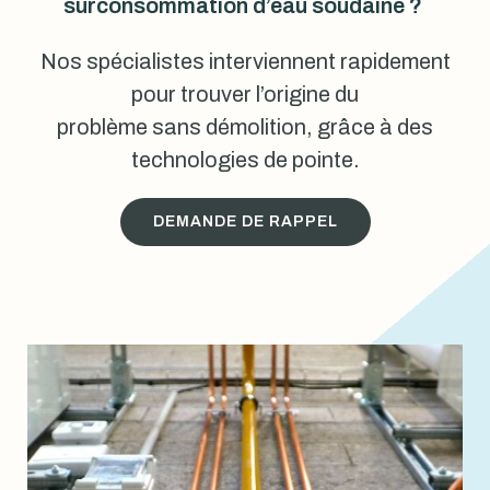
surconsommation d’eau soudaine ?
Nos spécialistes interviennent rapidement
pour trouver l’origine du
problème sans démolition, grâce à des
technologies de pointe.
DEMANDE DE RAPPEL