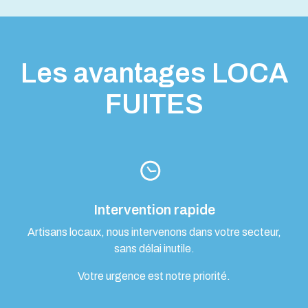
Les avantages LOCA
FUITES
Intervention rapide
Artisans locaux, nous intervenons dans votre secteur,
sans délai inutile.
Votre urgence est notre priorité.