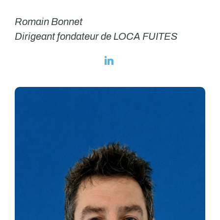
Romain Bonnet
Dirigeant fondateur de LOCA FUITES