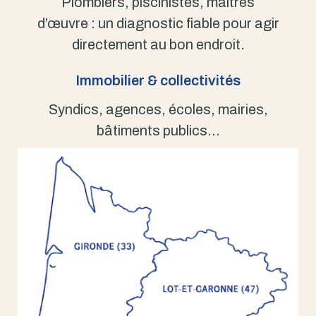
Plombiers, piscinistes, maîtres
d’œuvre : un diagnostic fiable pour agir
directement au bon endroit.
Immobilier & collectivités
Syndics, agences, écoles, mairies,
bâtiments publics…