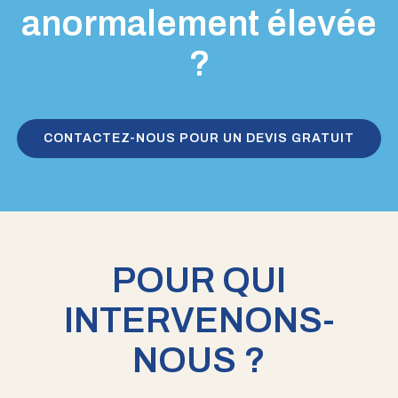
anormalement élevée
?
CONTACTEZ-NOUS POUR UN DEVIS GRATUIT
POUR QUI
INTERVENONS-
NOUS ?