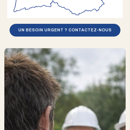
UN BESOIN URGENT ? CONTACTEZ-NOUS