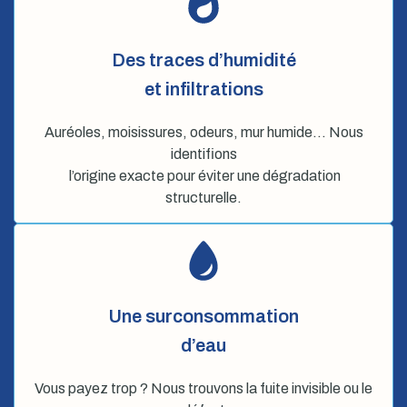
Des traces d’humidité
et infiltrations
Auréoles, moisissures, odeurs, mur humide… Nous
identifions
l’origine exacte pour éviter une dégradation
structurelle.
Une surconsommation
d’eau
Vous payez trop ? Nous trouvons la fuite invisible ou le