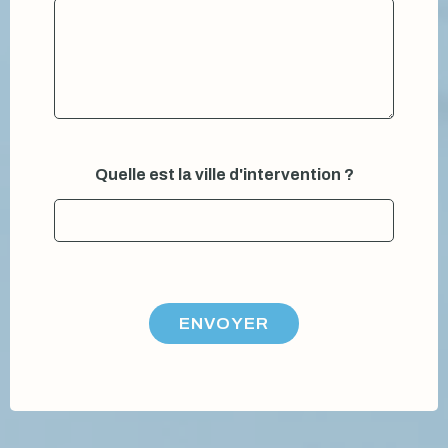
Quelle est la ville d'intervention ?
ENVOYER