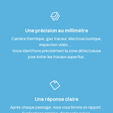
Une précision au millimètre
Caméra thermique, gaz traceur, électroacoustique,
inspection vidéo, …
Nous identifions précisément la zone défectueuse
pour éviter les travaux superflus.
Une réponse claire
Après chaque passage, nous vous livrons un rapport :