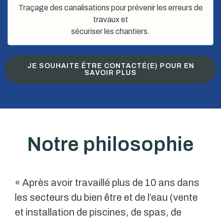
Traçage des canalisations pour prévenir les erreurs de
travaux et
sécuriser les chantiers.
JE SOUHAITE ÊTRE CONTACTÉ(E) POUR EN
SAVOIR PLUS
Notre philosophie
« Après avoir travaillé plus de 10 ans dans
les secteurs du bien être et de l’eau (vente
et installation de piscines, de spas, de