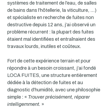
systèmes de traitement de l’eau, de salles
de bains dans l’hôtellerie, la viticulture, …)
et spécialiste en recherche de fuites non
destructive depuis 12 ans, j’ai observé un
problème récurrent : la plupart des fuites
étaient mal identifiées et entraînaient des
travaux lourds, inutiles et coûteux.
Fort de cette expérience terrain et pour
répondre à un besoin croissant, j’ai fondé
LOCA FUITES, une structure entièrement
dédiée à la détection de fuites et au
diagnostic d’humidité, avec une philosophie
simple : «
Trouver précisément, réparer
intelligemment.
»