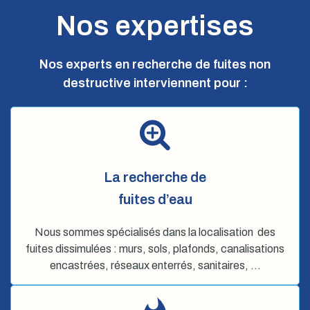
Nos expertises
Nos experts en recherche de fuites non
destructive interviennent pour :
La recherche de
fuites d’eau
Nous sommes spécialisés dans la localisation des
fuites dissimulées : murs, sols, plafonds, canalisations
encastrées, réseaux enterrés, sanitaires, …