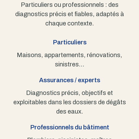
Particuliers ou professionnels : des
diagnostics précis et fiables, adaptés à
chaque contexte.
Particuliers
Maisons, appartements, rénovations,
sinistres…
Assurances / experts
Diagnostics précis, objectifs et
exploitables dans les dossiers de dégâts
des eaux.
Professionnels du bâtiment