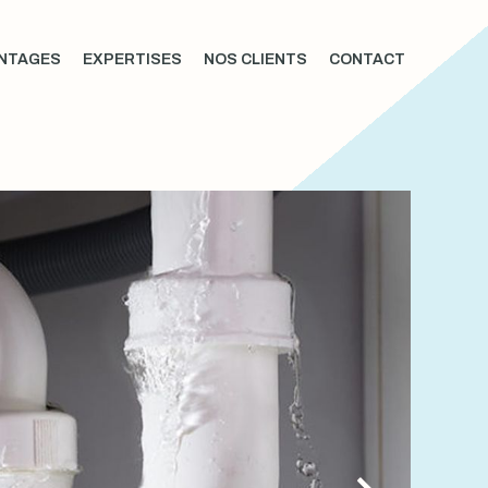
NTAGES
EXPERTISES
NOS CLIENTS
CONTACT