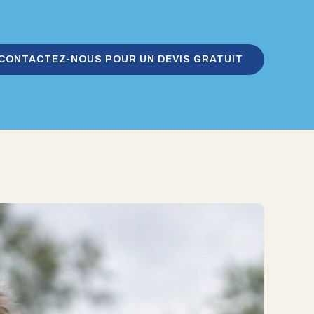
CONTACTEZ-NOUS POUR UN DEVIS GRATUIT