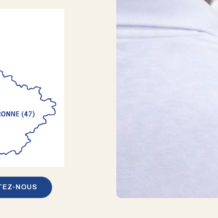
TEZ-NOUS