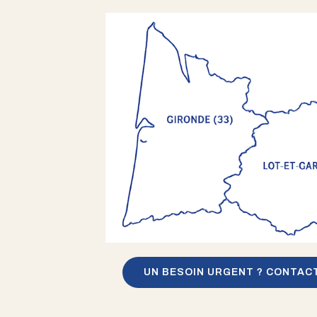
UN BESOIN URGENT ? CONTAC