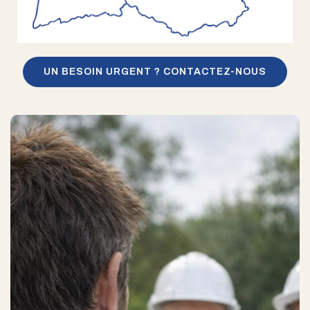
UN BESOIN URGENT ? CONTACTEZ-NOUS