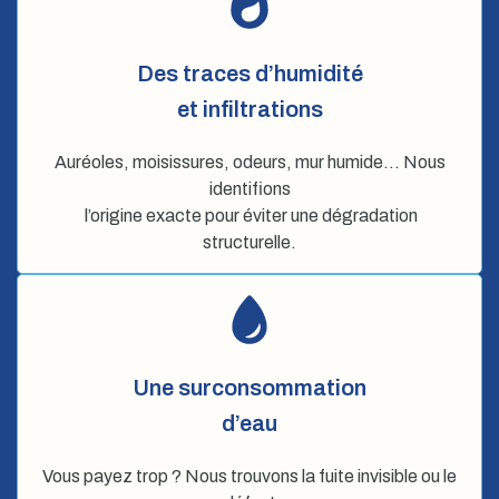
Des traces d’humidité
et infiltrations
Auréoles, moisissures, odeurs, mur humide… Nous
identifions
l’origine exacte pour éviter une dégradation
structurelle.
Une surconsommation
d’eau
Vous payez trop ? Nous trouvons la fuite invisible ou le