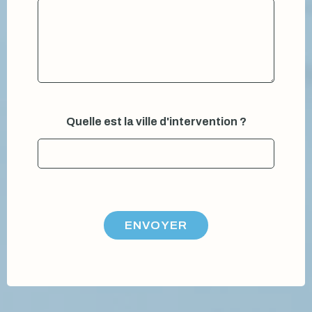
Quelle est la ville d'intervention ?
ENVOYER