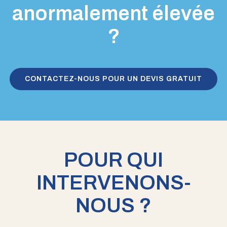
anormalement élevée
?
CONTACTEZ-NOUS POUR UN DEVIS GRATUIT
POUR QUI
INTERVENONS-
NOUS ?