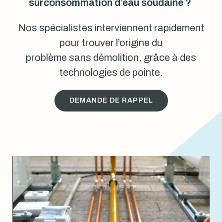
surconsommation d’eau soudaine ?
Nos spécialistes interviennent rapidement
pour trouver l’origine du
problème sans démolition, grâce à des
technologies de pointe.
DEMANDE DE RAPPEL