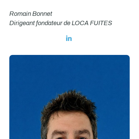
Romain Bonnet
Dirigeant fondateur de LOCA FUITES