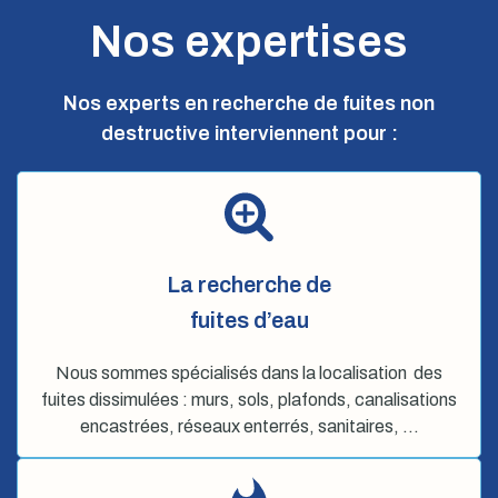
Nos expertises
Nos experts en recherche de fuites non
destructive interviennent pour :
La recherche de
fuites d’eau
Nous sommes spécialisés dans la localisation des
fuites dissimulées : murs, sols, plafonds, canalisations
encastrées, réseaux enterrés, sanitaires, …