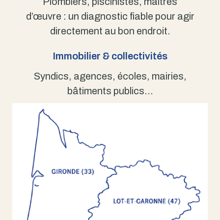
Plombiers, piscinistes, maîtres
d’œuvre : un diagnostic fiable pour agir
directement au bon endroit.
Immobilier & collectivités
Syndics, agences, écoles, mairies,
bâtiments publics…