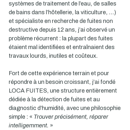
systèmes de traitement de l’eau, de salles
de bains dans l’hôtellerie, la viticulture, …)
et spécialiste en recherche de fuites non
destructive depuis 12 ans, j’ai observé un
problème récurrent : la plupart des fuites
étaient mal identifiées et entraînaient des
travaux lourds, inutiles et coûteux.
Fort de cette expérience terrain et pour
répondre à un besoin croissant, j’ai fondé
LOCA FUITES, une structure entièrement
dédiée à la détection de fuites et au
diagnostic d’humidité, avec une philosophie
simple : «
Trouver précisément, réparer
intelligemment.
»