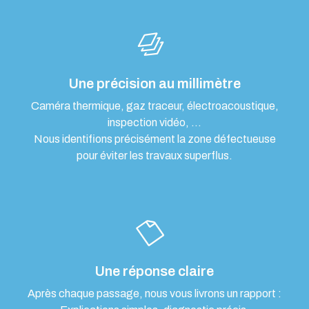
Une précision au millimètre
Caméra thermique, gaz traceur, électroacoustique,
inspection vidéo, …
Nous identifions précisément la zone défectueuse
pour éviter les travaux superflus.
Une réponse claire
Après chaque passage, nous vous livrons un rapport :