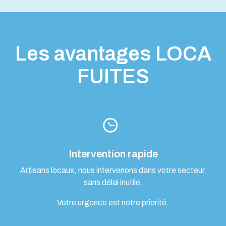
Les avantages LOCA
FUITES
Intervention rapide
Artisans locaux, nous intervenons dans votre secteur,
sans délai inutile.
Votre urgence est notre priorité.