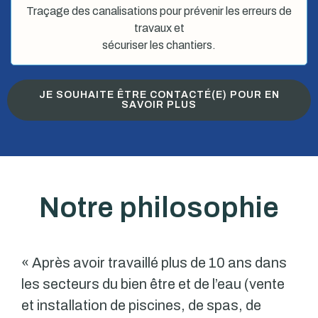
Traçage des canalisations pour prévenir les erreurs de
travaux et
sécuriser les chantiers.
JE SOUHAITE ÊTRE CONTACTÉ(E) POUR EN
SAVOIR PLUS
Notre philosophie
« Après avoir travaillé plus de 10 ans dans
les secteurs du bien être et de l’eau (vente
et installation de piscines, de spas, de