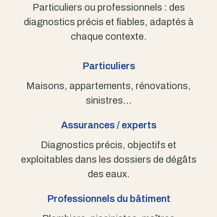
Particuliers ou professionnels : des
diagnostics précis et fiables, adaptés à
chaque contexte.
Particuliers
Maisons, appartements, rénovations,
sinistres…
Assurances / experts
Diagnostics précis, objectifs et
exploitables dans les dossiers de dégâts
des eaux.
Professionnels du bâtiment