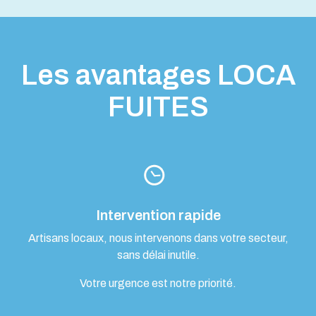
Les avantages LOCA
FUITES
Intervention rapide
Artisans locaux, nous intervenons dans votre secteur,
sans délai inutile.
Votre urgence est notre priorité.