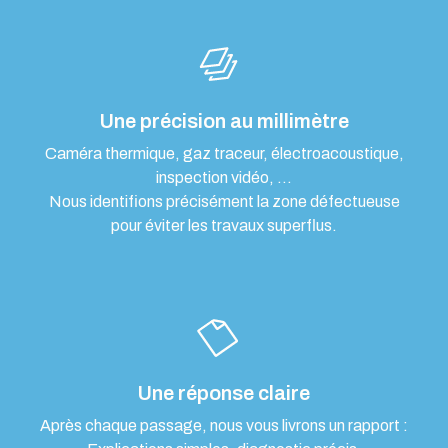
Une précision au millimètre
Caméra thermique, gaz traceur, électroacoustique,
inspection vidéo, …
Nous identifions précisément la zone défectueuse
pour éviter les travaux superflus.
Une réponse claire
Après chaque passage, nous vous livrons un rapport :