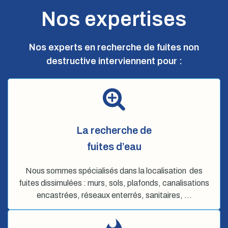
Nos expertises
Nos experts en recherche de fuites non
destructive interviennent pour :
La recherche de
fuites d’eau
Nous sommes spécialisés dans la localisation des
fuites dissimulées : murs, sols, plafonds, canalisations
encastrées, réseaux enterrés, sanitaires, …