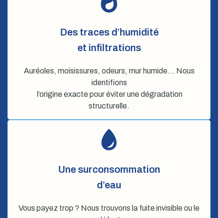
Des traces d’humidité
et infiltrations
Auréoles, moisissures, odeurs, mur humide… Nous
identifions
l’origine exacte pour éviter une dégradation
structurelle.
Une surconsommation
d’eau
Vous payez trop ? Nous trouvons la fuite invisible ou le