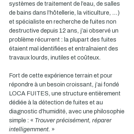
systèmes de traitement de l’eau, de salles
de bains dans l’hôtellerie, la viticulture, …)
et spécialiste en recherche de fuites non
destructive depuis 12 ans, j’ai observé un
problème récurrent : la plupart des fuites
étaient mal identifiées et entraînaient des
travaux lourds, inutiles et coûteux.
Fort de cette expérience terrain et pour
répondre à un besoin croissant, j’ai fondé
LOCA FUITES, une structure entièrement
dédiée à la détection de fuites et au
diagnostic d’humidité, avec une philosophie
simple : «
Trouver précisément, réparer
intelligemment.
»