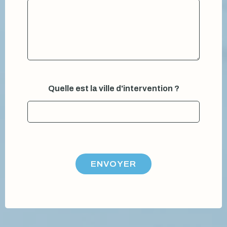
Quelle est la ville d'intervention ?
ENVOYER