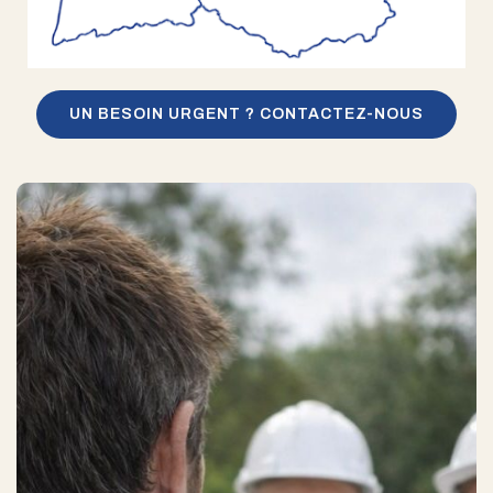
UN BESOIN URGENT ? CONTACTEZ-NOUS