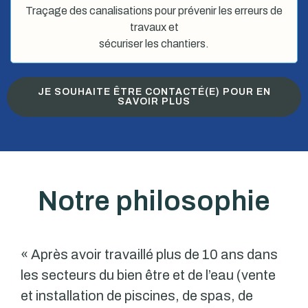
Traçage des canalisations pour prévenir les erreurs de
travaux et
sécuriser les chantiers.
JE SOUHAITE ÊTRE CONTACTÉ(E) POUR EN
SAVOIR PLUS
Notre philosophie
« Après avoir travaillé plus de 10 ans dans
les secteurs du bien être et de l’eau (vente
et installation de piscines, de spas, de