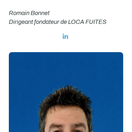
Romain Bonnet
Dirigeant fondateur de LOCA FUITES