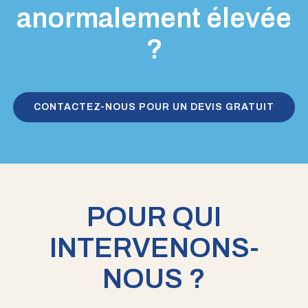
anormalement élevée
?
CONTACTEZ-NOUS POUR UN DEVIS GRATUIT
POUR QUI
INTERVENONS-
NOUS ?