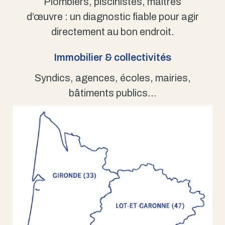
Plombiers, piscinistes, maîtres
d’œuvre : un diagnostic fiable pour agir
directement au bon endroit.
Immobilier & collectivités
Syndics, agences, écoles, mairies,
bâtiments publics…