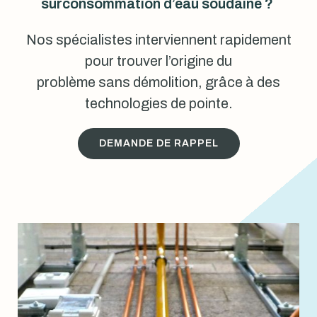
surconsommation d’eau soudaine ?
Nos spécialistes interviennent rapidement
pour trouver l’origine du
problème sans démolition, grâce à des
technologies de pointe.
DEMANDE DE RAPPEL