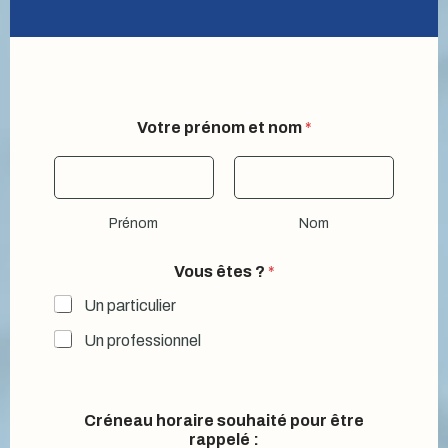
Votre prénom et nom
*
Prénom
Nom
Vous êtes ?
*
Un particulier
Un professionnel
Créneau horaire souhaité pour être
rappelé :