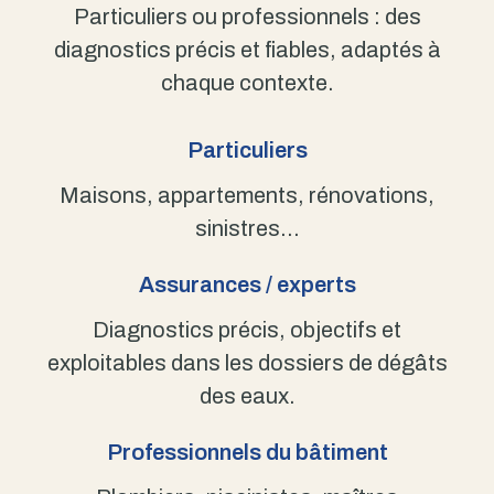
Particuliers ou professionnels : des
diagnostics précis et fiables, adaptés à
chaque contexte.
Particuliers
Maisons, appartements, rénovations,
sinistres…
Assurances / experts
Diagnostics précis, objectifs et
exploitables dans les dossiers de dégâts
des eaux.
Professionnels du bâtiment