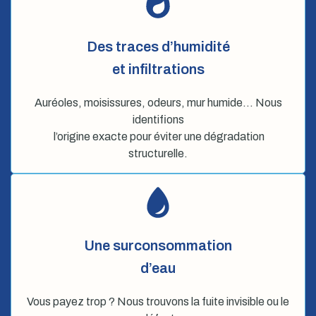
Des traces d’humidité
et infiltrations
Auréoles, moisissures, odeurs, mur humide… Nous
identifions
l’origine exacte pour éviter une dégradation
structurelle.
Une surconsommation
d’eau
Vous payez trop ? Nous trouvons la fuite invisible ou le