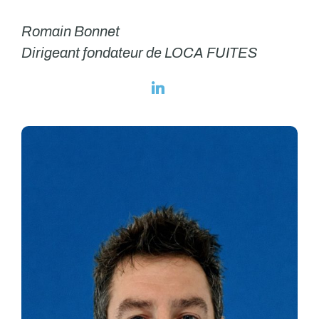
Romain Bonnet
Dirigeant fondateur de LOCA FUITES