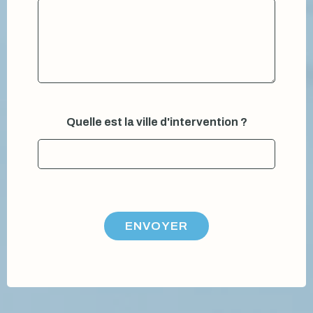
*
Quelle est la ville d'intervention ?
ENVOYER