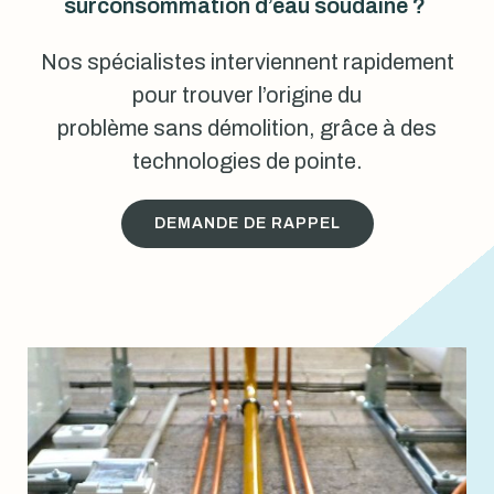
surconsommation d’eau soudaine ?
Nos spécialistes interviennent rapidement
pour trouver l’origine du
problème sans démolition, grâce à des
technologies de pointe.
DEMANDE DE RAPPEL