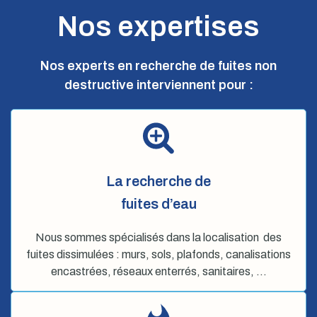
Nos expertises
Nos experts en recherche de fuites non
destructive interviennent pour :
La recherche de
fuites d’eau
Nous sommes spécialisés dans la localisation des
fuites dissimulées : murs, sols, plafonds, canalisations
encastrées, réseaux enterrés, sanitaires, …