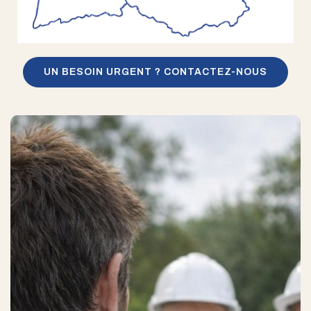
UN BESOIN URGENT ? CONTACTEZ-NOUS