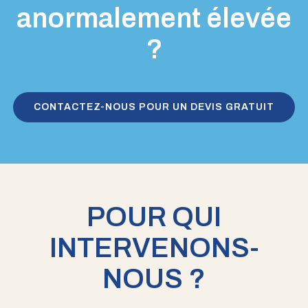
anormalement élevée
?
CONTACTEZ-NOUS POUR UN DEVIS GRATUIT
POUR QUI
INTERVENONS-
NOUS ?