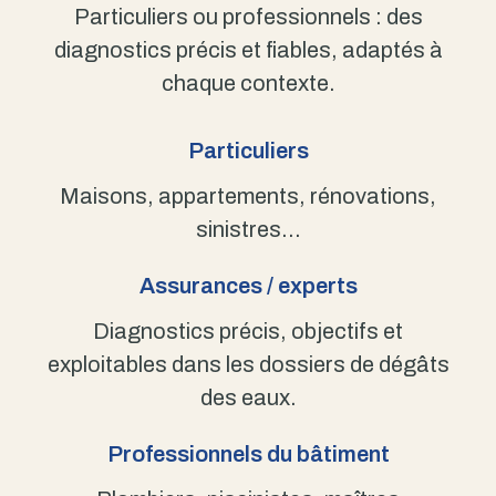
Particuliers ou professionnels : des
diagnostics précis et fiables, adaptés à
chaque contexte.
Particuliers
Maisons, appartements, rénovations,
sinistres…
Assurances / experts
Diagnostics précis, objectifs et
exploitables dans les dossiers de dégâts
des eaux.
Professionnels du bâtiment