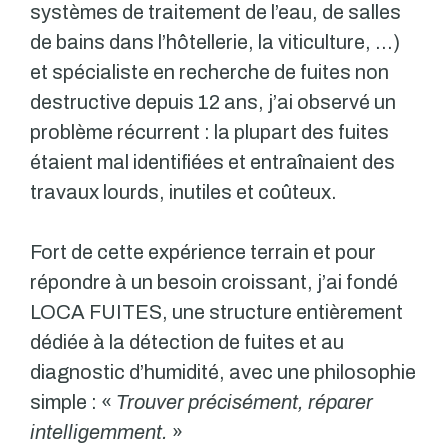
systèmes de traitement de l’eau, de salles
de bains dans l’hôtellerie, la viticulture, …)
et spécialiste en recherche de fuites non
destructive depuis 12 ans, j’ai observé un
problème récurrent : la plupart des fuites
étaient mal identifiées et entraînaient des
travaux lourds, inutiles et coûteux.
Fort de cette expérience terrain et pour
répondre à un besoin croissant, j’ai fondé
LOCA FUITES, une structure entièrement
dédiée à la détection de fuites et au
diagnostic d’humidité, avec une philosophie
simple : «
Trouver précisément, réparer
intelligemment.
»