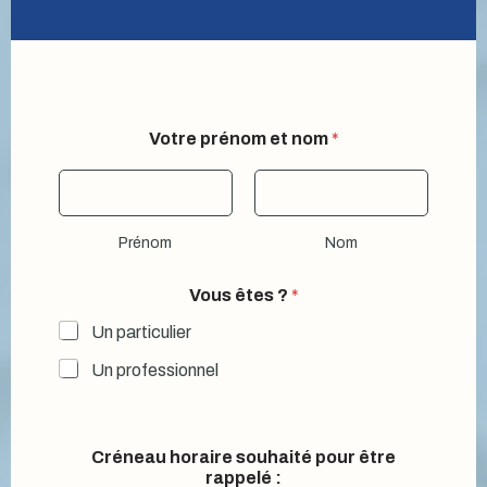
Votre prénom et nom
*
Prénom
Nom
Vous êtes ?
*
Un particulier
Un professionnel
Créneau horaire souhaité pour être
rappelé :