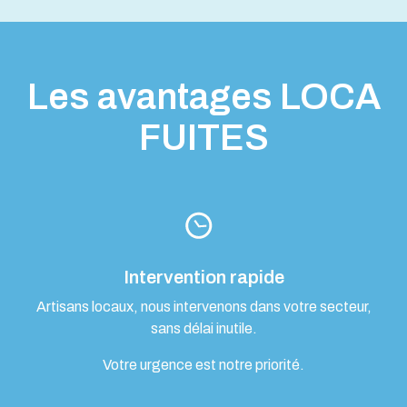
Les avantages LOCA
FUITES
Intervention rapide
Artisans locaux, nous intervenons dans votre secteur,
sans délai inutile.
Votre urgence est notre priorité.