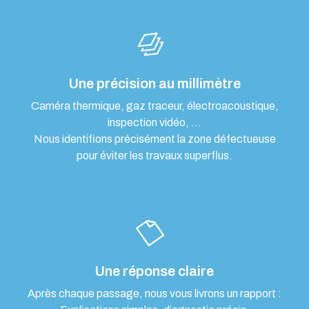
Une précision au millimètre
Caméra thermique, gaz traceur, électroacoustique,
inspection vidéo, …
Nous identifions précisément la zone défectueuse
pour éviter les travaux superflus.
Une réponse claire
Après chaque passage, nous vous livrons un rapport :