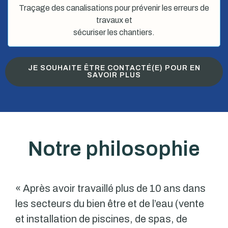
Traçage des canalisations pour prévenir les erreurs de
travaux et
sécuriser les chantiers.
JE SOUHAITE ÊTRE CONTACTÉ(E) POUR EN
SAVOIR PLUS
Notre philosophie
« Après avoir travaillé plus de 10 ans dans
les secteurs du bien être et de l’eau (vente
et installation de piscines, de spas, de