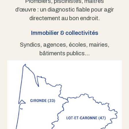
Plombiers, piscinistes, maîtres
d’œuvre : un diagnostic fiable pour agir
directement au bon endroit.
Immobilier & collectivités
Syndics, agences, écoles, mairies,
bâtiments publics…