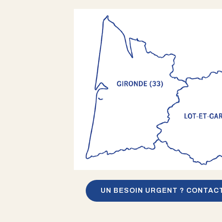
UN BESOIN URGENT ? CONTAC