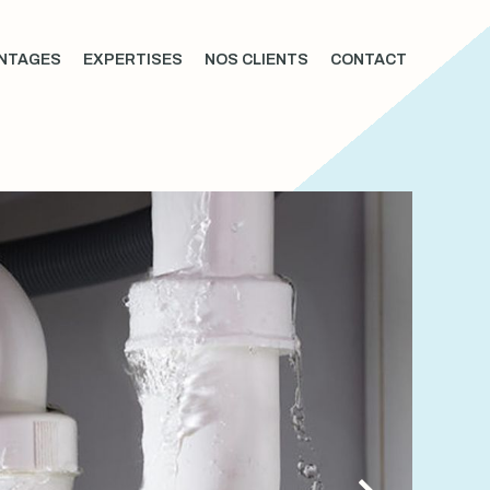
NTAGES
EXPERTISES
NOS CLIENTS
CONTACT