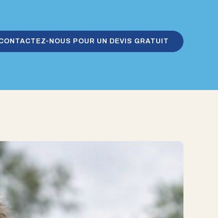
CONTACTEZ-NOUS POUR UN DEVIS GRATUIT