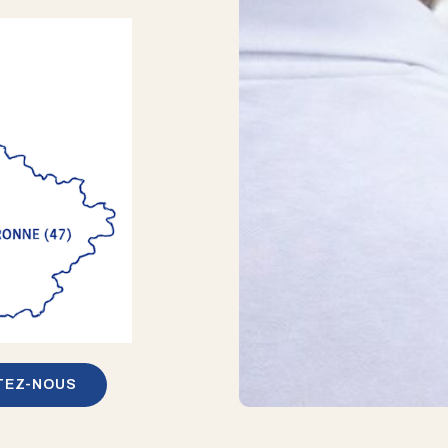
TEZ-NOUS