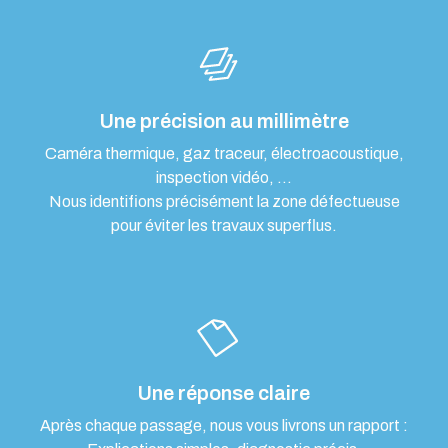
Une précision au millimètre
Caméra thermique, gaz traceur, électroacoustique,
inspection vidéo, …
Nous identifions précisément la zone défectueuse
pour éviter les travaux superflus.
Une réponse claire
Après chaque passage, nous vous livrons un rapport :