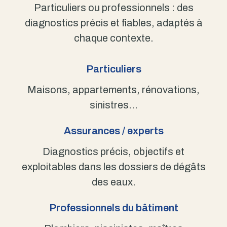
Particuliers ou professionnels : des
diagnostics précis et fiables, adaptés à
chaque contexte.
Particuliers
Maisons, appartements, rénovations,
sinistres…
Assurances / experts
Diagnostics précis, objectifs et
exploitables dans les dossiers de dégâts
des eaux.
Professionnels du bâtiment