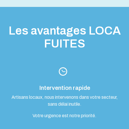
Les avantages LOCA
FUITES
Intervention rapide
Artisans locaux, nous intervenons dans votre secteur,
sans délai inutile.
Votre urgence est notre priorité.