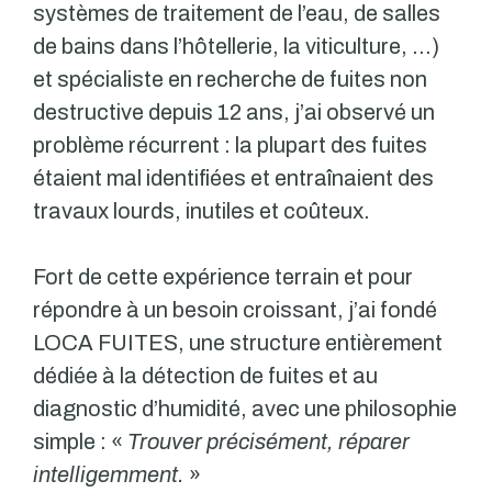
systèmes de traitement de l’eau, de salles
de bains dans l’hôtellerie, la viticulture, …)
et spécialiste en recherche de fuites non
destructive depuis 12 ans, j’ai observé un
problème récurrent : la plupart des fuites
étaient mal identifiées et entraînaient des
travaux lourds, inutiles et coûteux.
Fort de cette expérience terrain et pour
répondre à un besoin croissant, j’ai fondé
LOCA FUITES, une structure entièrement
dédiée à la détection de fuites et au
diagnostic d’humidité, avec une philosophie
simple : «
Trouver précisément, réparer
intelligemment.
»