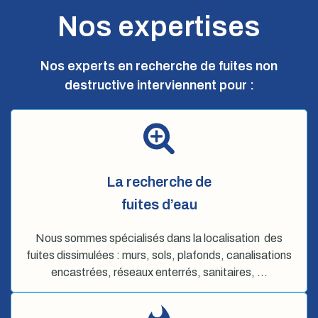
Nos expertises
Nos experts en recherche de fuites non
destructive interviennent pour :
La recherche de
fuites d’eau
Nous sommes spécialisés dans la localisation des
fuites dissimulées : murs, sols, plafonds, canalisations
encastrées, réseaux enterrés, sanitaires, …