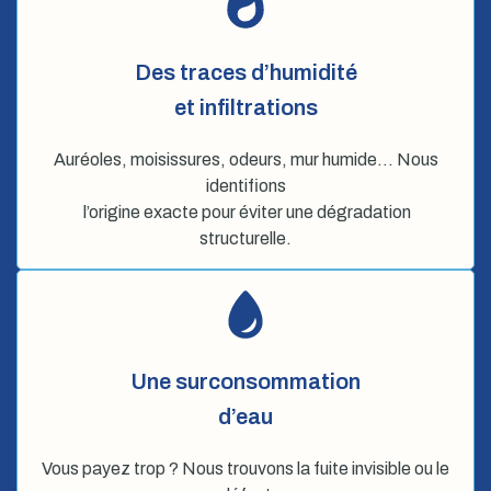
Des traces d’humidité
et infiltrations
Auréoles, moisissures, odeurs, mur humide… Nous
identifions
l’origine exacte pour éviter une dégradation
structurelle.
Une surconsommation
d’eau
Vous payez trop ? Nous trouvons la fuite invisible ou le