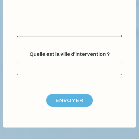
Quelle est la ville d'intervention ?
ENVOYER