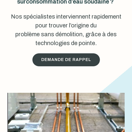
surconsommation d’eau soudaine ?
Nos spécialistes interviennent rapidement
pour trouver l’origine du
problème sans démolition, grâce à des
technologies de pointe.
DEMANDE DE RAPPEL