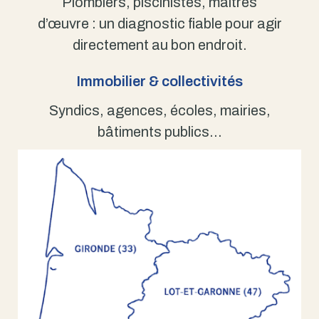
Plombiers, piscinistes, maîtres
d’œuvre : un diagnostic fiable pour agir
directement au bon endroit.
Immobilier & collectivités
Syndics, agences, écoles, mairies,
bâtiments publics…