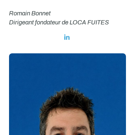
Romain Bonnet
Dirigeant fondateur de LOCA FUITES