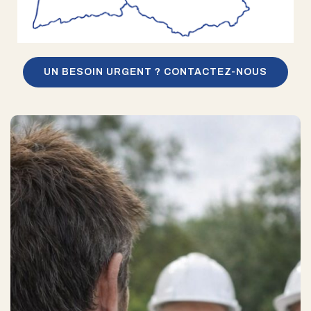
UN BESOIN URGENT ? CONTACTEZ-NOUS