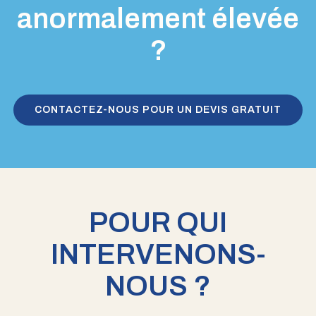
anormalement élevée
?
CONTACTEZ-NOUS POUR UN DEVIS GRATUIT
POUR QUI
INTERVENONS-
NOUS ?