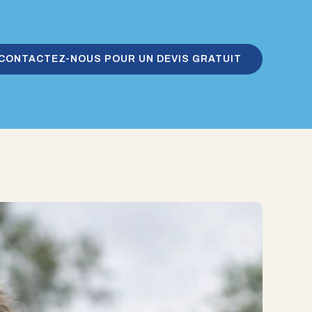
CONTACTEZ-NOUS POUR UN DEVIS GRATUIT