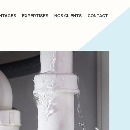
NTAGES
EXPERTISES
NOS CLIENTS
CONTACT