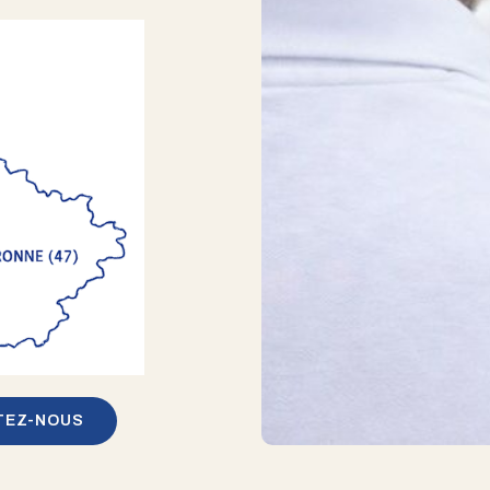
TEZ-NOUS