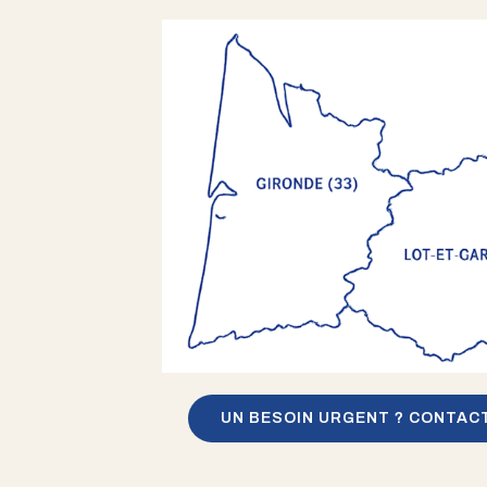
UN BESOIN URGENT ? CONTAC