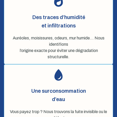
Des traces d’humidité
et infiltrations
Auréoles, moisissures, odeurs, mur humide… Nous
identifions
l’origine exacte pour éviter une dégradation
structurelle.
Une surconsommation
d’eau
Vous payez trop ? Nous trouvons la fuite invisible ou le