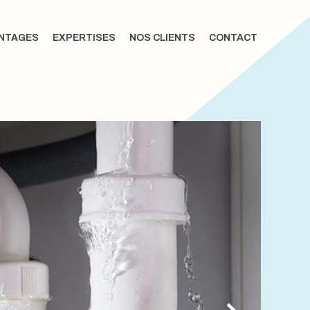
NTAGES
EXPERTISES
NOS CLIENTS
CONTACT