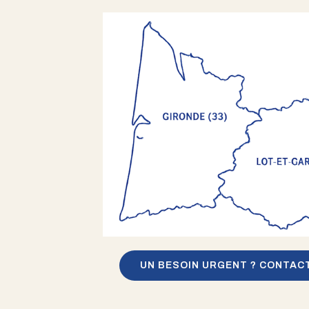
UN BESOIN URGENT ? CONTAC