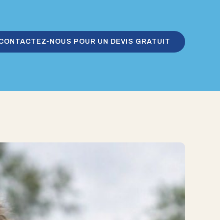
CONTACTEZ-NOUS POUR UN DEVIS GRATUIT