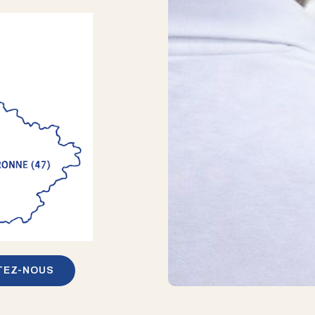
TEZ-NOUS