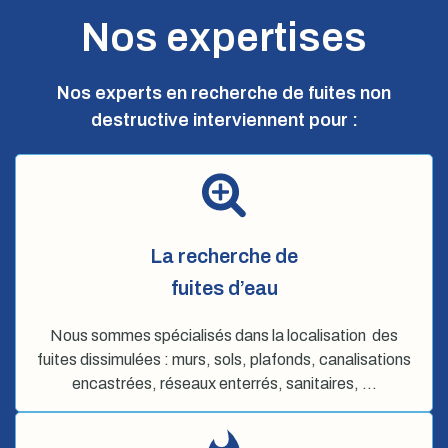
Nos expertises
Nos experts en recherche de fuites non
destructive interviennent pour :
La recherche de
fuites d’eau
Nous sommes spécialisés dans la localisation des
fuites dissimulées : murs, sols, plafonds, canalisations
encastrées, réseaux enterrés, sanitaires, …