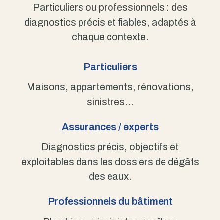
Particuliers ou professionnels : des
diagnostics précis et fiables, adaptés à
chaque contexte.
Particuliers
Maisons, appartements, rénovations,
sinistres…
Assurances / experts
Diagnostics précis, objectifs et
exploitables dans les dossiers de dégâts
des eaux.
Professionnels du bâtiment