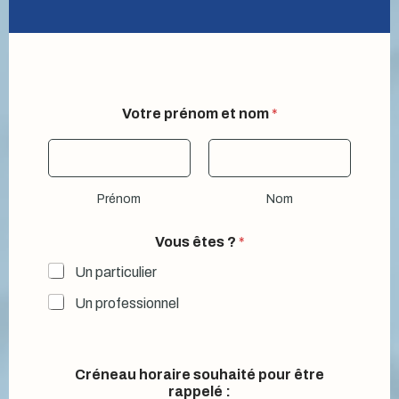
Votre prénom et nom
*
Prénom
Nom
Vous êtes ?
*
Un particulier
Un professionnel
Créneau horaire souhaité pour être
rappelé :