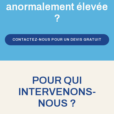
anormalement élevée
?
CONTACTEZ-NOUS POUR UN DEVIS GRATUIT
POUR QUI
INTERVENONS-
NOUS ?