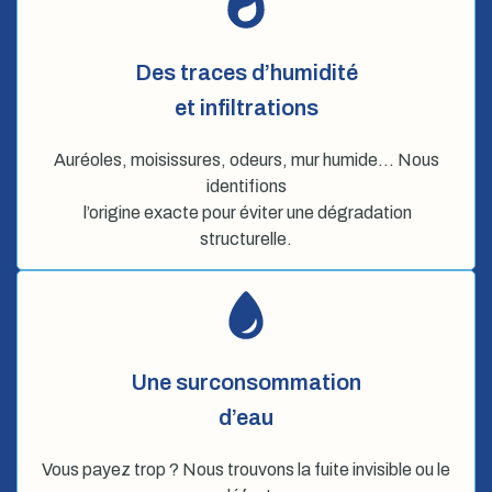
Des traces d’humidité
et infiltrations
Auréoles, moisissures, odeurs, mur humide… Nous
identifions
l’origine exacte pour éviter une dégradation
structurelle.
Une surconsommation
d’eau
Vous payez trop ? Nous trouvons la fuite invisible ou le