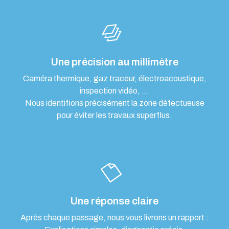
Une précision au millimètre
Caméra thermique, gaz traceur, électroacoustique,
inspection vidéo, …
Nous identifions précisément la zone défectueuse
pour éviter les travaux superflus.
Une réponse claire
Après chaque passage, nous vous livrons un rapport :