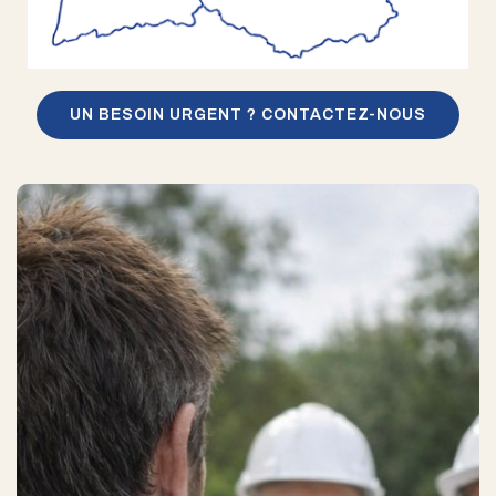
UN BESOIN URGENT ? CONTACTEZ-NOUS