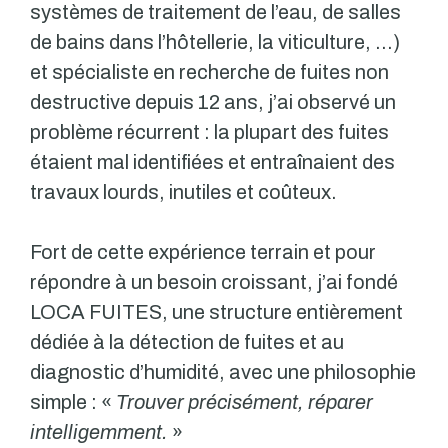
systèmes de traitement de l’eau, de salles
de bains dans l’hôtellerie, la viticulture, …)
et spécialiste en recherche de fuites non
destructive depuis 12 ans, j’ai observé un
problème récurrent : la plupart des fuites
étaient mal identifiées et entraînaient des
travaux lourds, inutiles et coûteux.
Fort de cette expérience terrain et pour
répondre à un besoin croissant, j’ai fondé
LOCA FUITES, une structure entièrement
dédiée à la détection de fuites et au
diagnostic d’humidité, avec une philosophie
simple : «
Trouver précisément, réparer
intelligemment.
»