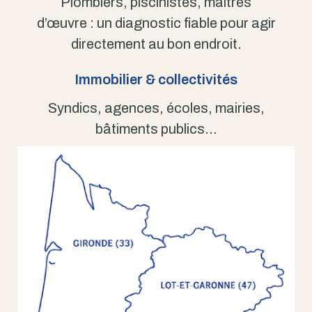
Plombiers, piscinistes, maîtres
d’œuvre : un diagnostic fiable pour agir
directement au bon endroit.
Immobilier & collectivités
Syndics, agences, écoles, mairies,
bâtiments publics…