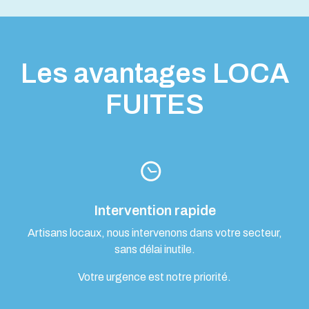
Les avantages LOCA
FUITES
Intervention rapide
Artisans locaux, nous intervenons dans votre secteur,
sans délai inutile.
Votre urgence est notre priorité.