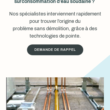
surconsommation d’eau soudaine ?
Nos spécialistes interviennent rapidement
pour trouver l’origine du
problème sans démolition, grâce à des
technologies de pointe.
DEMANDE DE RAPPEL