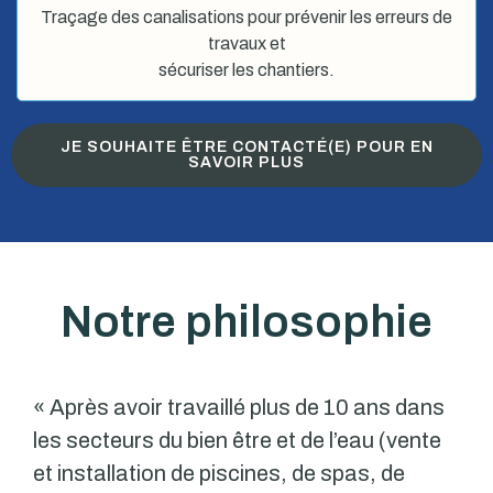
Traçage des canalisations pour prévenir les erreurs de
travaux et
sécuriser les chantiers.
JE SOUHAITE ÊTRE CONTACTÉ(E) POUR EN
SAVOIR PLUS
Notre philosophie
« Après avoir travaillé plus de 10 ans dans
les secteurs du bien être et de l’eau (vente
et installation de piscines, de spas, de