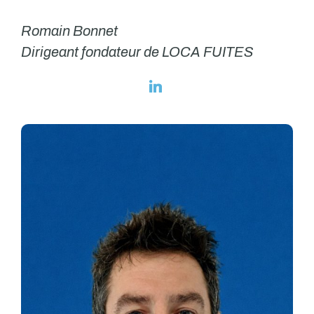
Romain Bonnet
Dirigeant fondateur de LOCA FUITES