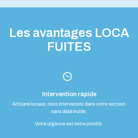
Les avantages LOCA
FUITES
Intervention rapide
Artisans locaux, nous intervenons dans votre secteur,
sans délai inutile.
Votre urgence est notre priorité.