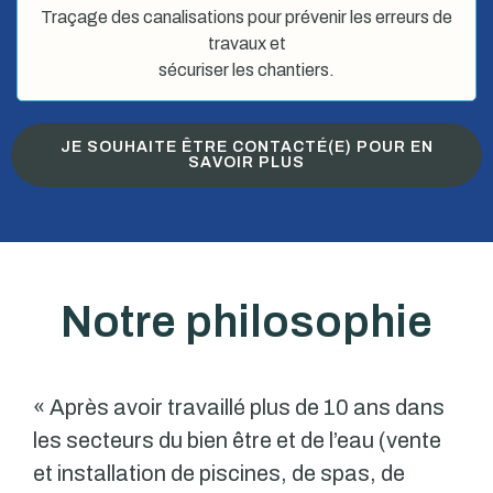
Traçage des canalisations pour prévenir les erreurs de
travaux et
sécuriser les chantiers.
JE SOUHAITE ÊTRE CONTACTÉ(E) POUR EN
SAVOIR PLUS
Notre philosophie
« Après avoir travaillé plus de 10 ans dans
les secteurs du bien être et de l’eau (vente
et installation de piscines, de spas, de