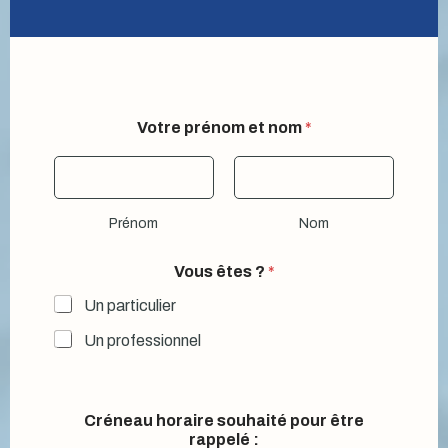
Votre prénom et nom
*
Prénom
Nom
Vous êtes ?
*
Un particulier
Un professionnel
Créneau horaire souhaité pour être
rappelé :