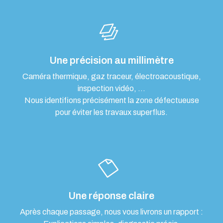
Une précision au millimètre
Caméra thermique, gaz traceur, électroacoustique,
inspection vidéo, …
Nous identifions précisément la zone défectueuse
pour éviter les travaux superflus.
Une réponse claire
Après chaque passage, nous vous livrons un rapport :