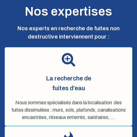
Nos expertises
Nos experts en recherche de fuites non
destructive interviennent pour :
La recherche de
fuites d’eau
Nous sommes spécialisés dans la localisation des
fuites dissimulées : murs, sols, plafonds, canalisations
encastrées, réseaux enterrés, sanitaires, …