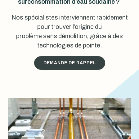
surconsommation d’eau soudaine ?
Nos spécialistes interviennent rapidement
pour trouver l’origine du
problème sans démolition, grâce à des
technologies de pointe.
DEMANDE DE RAPPEL