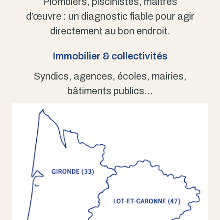
Plombiers, piscinistes, maîtres
d’œuvre : un diagnostic fiable pour agir
directement au bon endroit.
Immobilier & collectivités
Syndics, agences, écoles, mairies,
bâtiments publics…