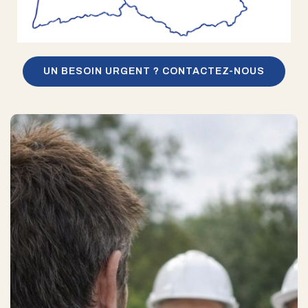
UN BESOIN URGENT ? CONTACTEZ-NOUS