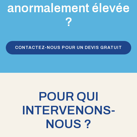
anormalement élevée
?
CONTACTEZ-NOUS POUR UN DEVIS GRATUIT
POUR QUI
INTERVENONS-
NOUS ?