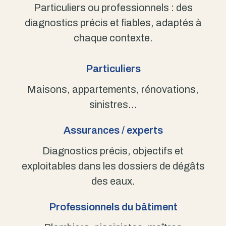
Particuliers ou professionnels : des
diagnostics précis et fiables, adaptés à
chaque contexte.
Particuliers
Maisons, appartements, rénovations,
sinistres…
Assurances / experts
Diagnostics précis, objectifs et
exploitables dans les dossiers de dégâts
des eaux.
Professionnels du bâtiment