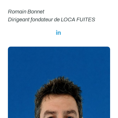
Romain Bonnet
Dirigeant fondateur de LOCA FUITES