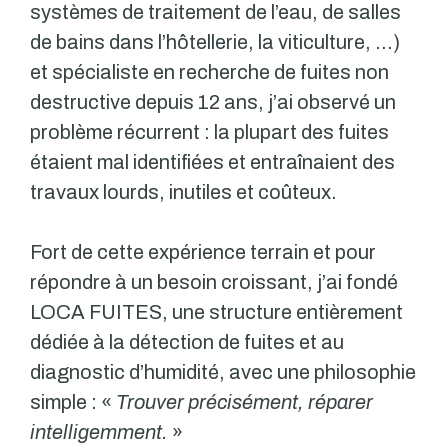
systèmes de traitement de l’eau, de salles
de bains dans l’hôtellerie, la viticulture, …)
et spécialiste en recherche de fuites non
destructive depuis 12 ans, j’ai observé un
problème récurrent : la plupart des fuites
étaient mal identifiées et entraînaient des
travaux lourds, inutiles et coûteux.
Fort de cette expérience terrain et pour
répondre à un besoin croissant, j’ai fondé
LOCA FUITES, une structure entièrement
dédiée à la détection de fuites et au
diagnostic d’humidité, avec une philosophie
simple : «
Trouver précisément, réparer
intelligemment.
»