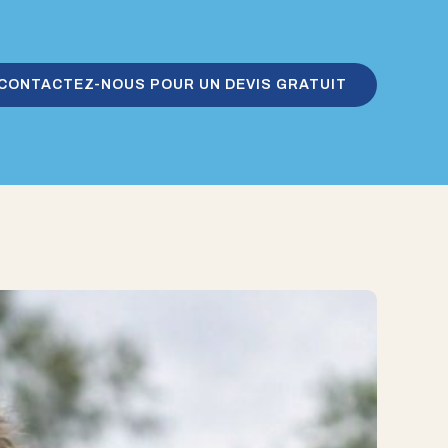
CONTACTEZ-NOUS POUR UN DEVIS GRATUIT