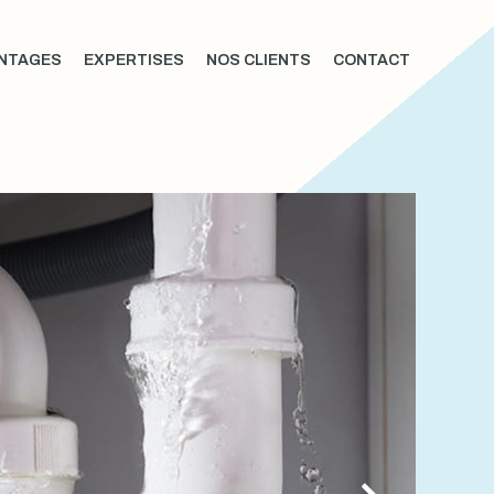
NTAGES
EXPERTISES
NOS CLIENTS
CONTACT