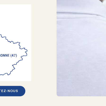
TEZ-NOUS