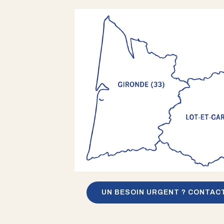
UN BESOIN URGENT ? CONTAC