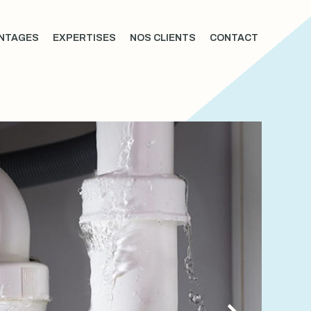
NTAGES
EXPERTISES
NOS CLIENTS
CONTACT