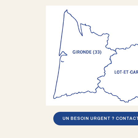
UN BESOIN URGENT ? CONTAC