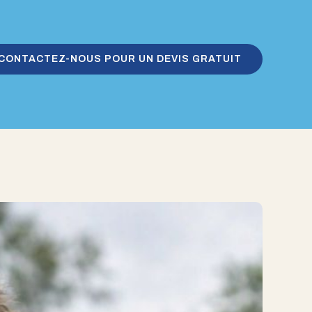
CONTACTEZ-NOUS POUR UN DEVIS GRATUIT