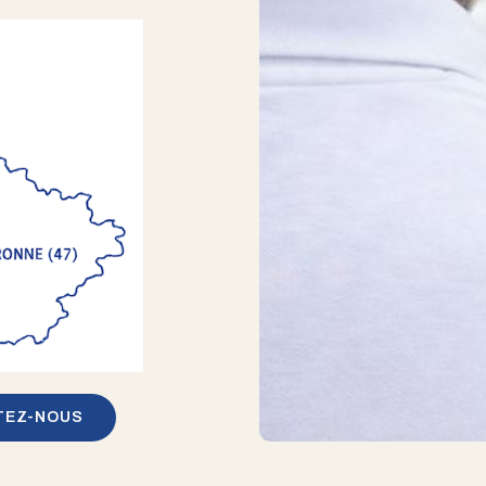
TEZ-NOUS