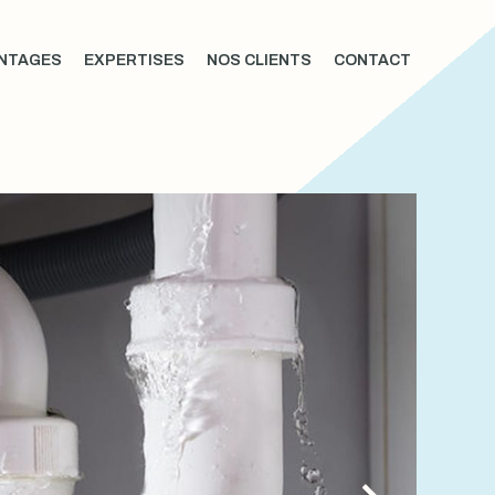
NTAGES
EXPERTISES
NOS CLIENTS
CONTACT