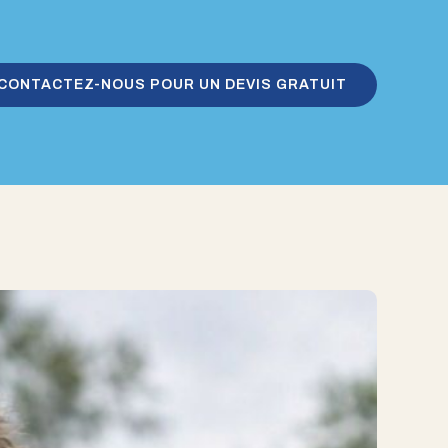
CONTACTEZ-NOUS POUR UN DEVIS GRATUIT