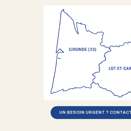
UN BESOIN URGENT ? CONTAC