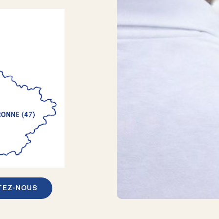
TEZ-NOUS