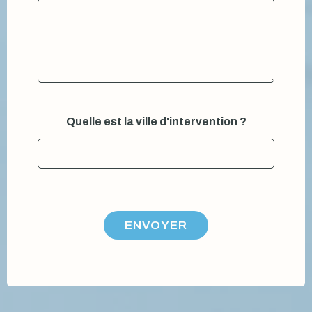
Quelle est la ville d'intervention ?
ENVOYER