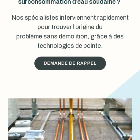
surconsommation d’eau soudaine ?
Nos spécialistes interviennent rapidement
pour trouver l’origine du
problème sans démolition, grâce à des
technologies de pointe.
DEMANDE DE RAPPEL