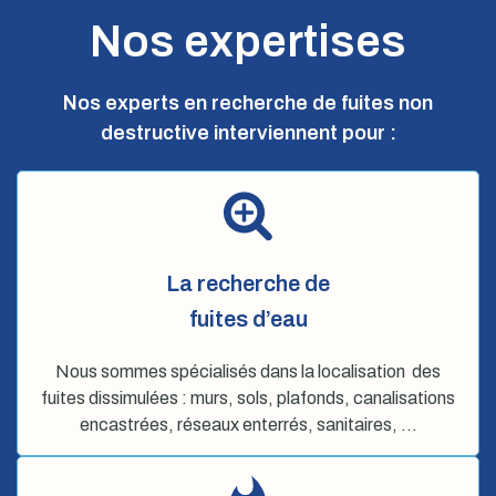
Nos expertises
Nos experts en recherche de fuites non
destructive interviennent pour :
La recherche de
fuites d’eau
Nous sommes spécialisés dans la localisation des
fuites dissimulées : murs, sols, plafonds, canalisations
encastrées, réseaux enterrés, sanitaires, …