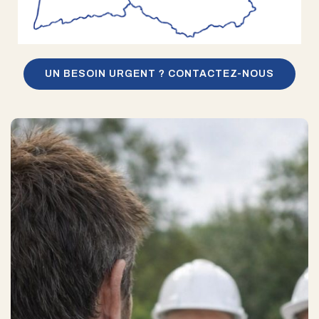
UN BESOIN URGENT ? CONTACTEZ-NOUS