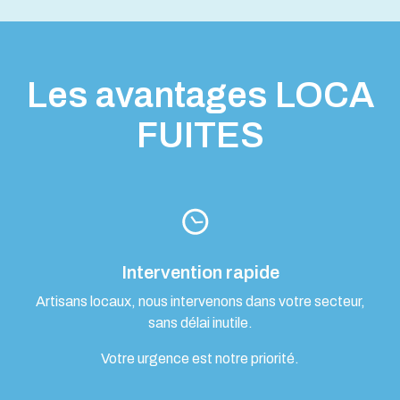
Les avantages LOCA
FUITES
Intervention rapide
Artisans locaux, nous intervenons dans votre secteur,
sans délai inutile.
Votre urgence est notre priorité.