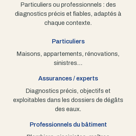
Particuliers ou professionnels : des
diagnostics précis et fiables, adaptés à
chaque contexte.
Particuliers
Maisons, appartements, rénovations,
sinistres…
Assurances / experts
Diagnostics précis, objectifs et
exploitables dans les dossiers de dégâts
des eaux.
Professionnels du bâtiment