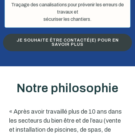
Traçage des canalisations pour prévenir les erreurs de
travaux et
sécuriser les chantiers.
JE SOUHAITE ÊTRE CONTACTÉ(E) POUR EN
SAVOIR PLUS
Notre philosophie
« Après avoir travaillé plus de 10 ans dans
les secteurs du bien être et de l’eau (vente
et installation de piscines, de spas, de