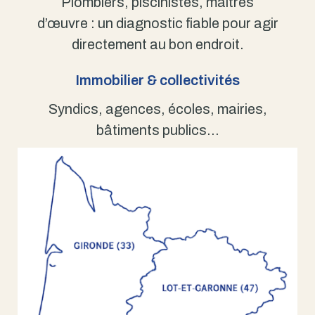
Plombiers, piscinistes, maîtres
d’œuvre : un diagnostic fiable pour agir
directement au bon endroit.
Immobilier & collectivités
Syndics, agences, écoles, mairies,
bâtiments publics…