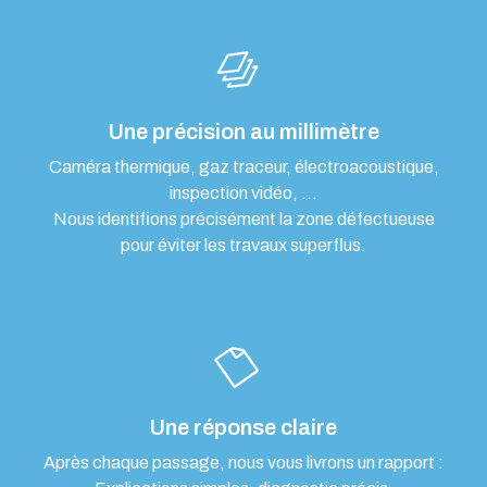
Une précision au millimètre
Caméra thermique, gaz traceur, électroacoustique,
inspection vidéo, …
Nous identifions précisément la zone défectueuse
pour éviter les travaux superflus.
Une réponse claire
Après chaque passage, nous vous livrons un rapport :