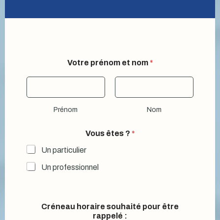
Votre prénom et nom
*
Prénom
Nom
Vous êtes ?
*
Un particulier
Un professionnel
Créneau horaire souhaité pour être
rappelé :