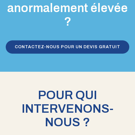
anormalement élevée
?
CONTACTEZ-NOUS POUR UN DEVIS GRATUIT
POUR QUI
INTERVENONS-
NOUS ?