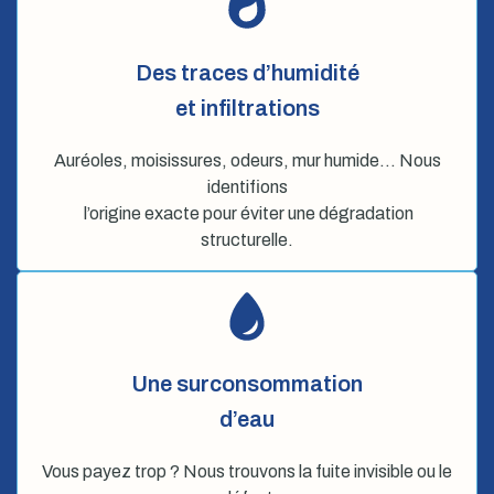
Des traces d’humidité
et infiltrations
Auréoles, moisissures, odeurs, mur humide… Nous
identifions
l’origine exacte pour éviter une dégradation
structurelle.
Une surconsommation
d’eau
Vous payez trop ? Nous trouvons la fuite invisible ou le