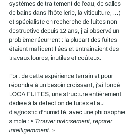
systèmes de traitement de l’eau, de salles
de bains dans l’hôtellerie, la viticulture, …)
et spécialiste en recherche de fuites non
destructive depuis 12 ans, j’ai observé un
problème récurrent : la plupart des fuites
étaient mal identifiées et entraînaient des
travaux lourds, inutiles et coûteux.
Fort de cette expérience terrain et pour
répondre à un besoin croissant, j’ai fondé
LOCA FUITES, une structure entièrement
dédiée à la détection de fuites et au
diagnostic d’humidité, avec une philosophie
simple : «
Trouver précisément, réparer
intelligemment.
»