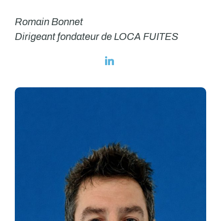
Romain Bonnet
Dirigeant fondateur de LOCA FUITES