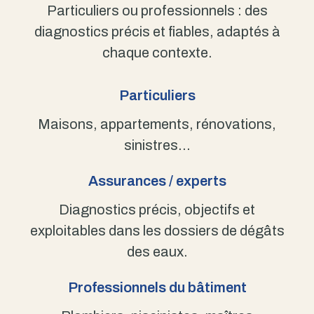
Particuliers ou professionnels : des
diagnostics précis et fiables, adaptés à
chaque contexte.
Particuliers
Maisons, appartements, rénovations,
sinistres…
Assurances / experts
Diagnostics précis, objectifs et
exploitables dans les dossiers de dégâts
des eaux.
Professionnels du bâtiment