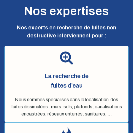
Nos expertises
Nos experts en recherche de fuites non
destructive interviennent pour :
La recherche de
fuites d’eau
Nous sommes spécialisés dans la localisation des
fuites dissimulées : murs, sols, plafonds, canalisations
encastrées, réseaux enterrés, sanitaires, …