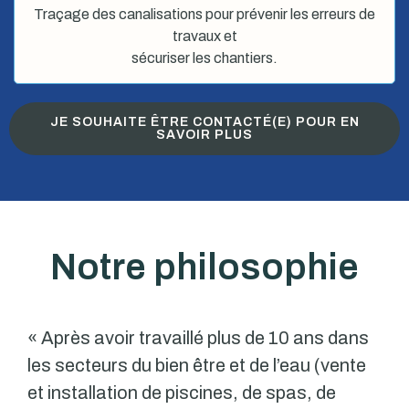
Traçage des canalisations pour prévenir les erreurs de
travaux et
sécuriser les chantiers.
JE SOUHAITE ÊTRE CONTACTÉ(E) POUR EN
SAVOIR PLUS
Notre philosophie
« Après avoir travaillé plus de 10 ans dans
les secteurs du bien être et de l’eau (vente
et installation de piscines, de spas, de