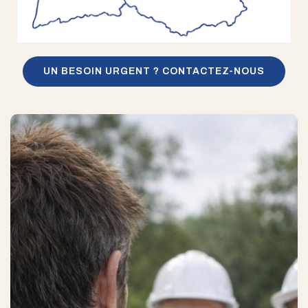
UN BESOIN URGENT ? CONTACTEZ-NOUS