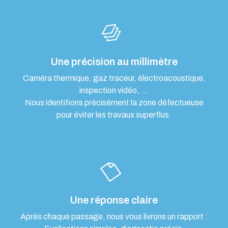
Une précision au millimètre
Caméra thermique, gaz traceur, électroacoustique,
inspection vidéo, …
Nous identifions précisément la zone défectueuse
pour éviter les travaux superflus.
Une réponse claire
Après chaque passage, nous vous livrons un rapport :