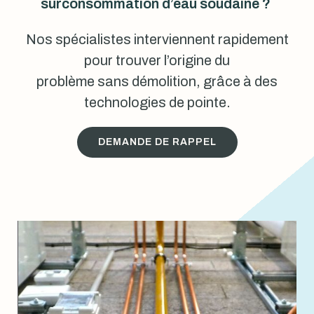
surconsommation d’eau soudaine ?
Nos spécialistes interviennent rapidement
pour trouver l’origine du
problème sans démolition, grâce à des
technologies de pointe.
DEMANDE DE RAPPEL