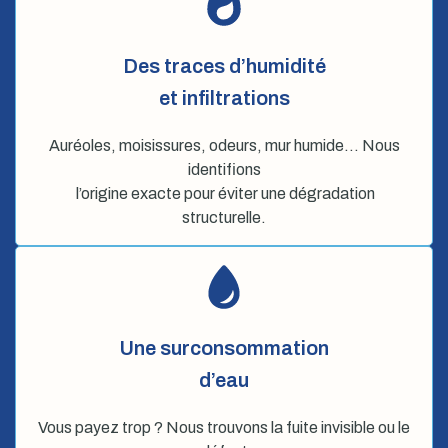
Des traces d’humidité
et infiltrations
Auréoles, moisissures, odeurs, mur humide… Nous
identifions
l’origine exacte pour éviter une dégradation
structurelle.
Une surconsommation
d’eau
Vous payez trop ? Nous trouvons la fuite invisible ou le