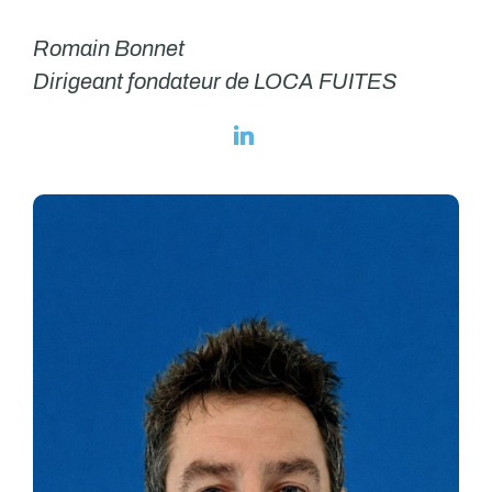
Romain Bonnet
Dirigeant fondateur de LOCA FUITES