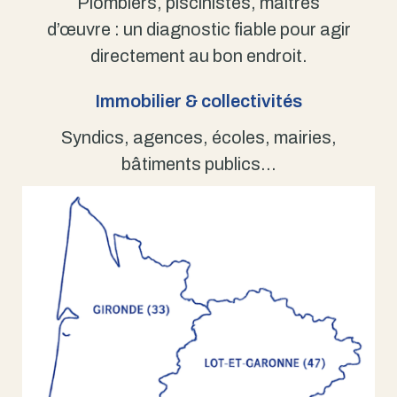
Plombiers, piscinistes, maîtres
d’œuvre : un diagnostic fiable pour agir
directement au bon endroit.
Immobilier & collectivités
Syndics, agences, écoles, mairies,
bâtiments publics…