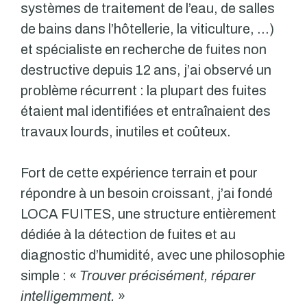
systèmes de traitement de l’eau, de salles
de bains dans l’hôtellerie, la viticulture, …)
et spécialiste en recherche de fuites non
destructive depuis 12 ans, j’ai observé un
problème récurrent : la plupart des fuites
étaient mal identifiées et entraînaient des
travaux lourds, inutiles et coûteux.
Fort de cette expérience terrain et pour
répondre à un besoin croissant, j’ai fondé
LOCA FUITES, une structure entièrement
dédiée à la détection de fuites et au
diagnostic d’humidité, avec une philosophie
simple : «
Trouver précisément, réparer
intelligemment.
»