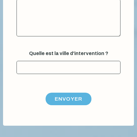
Quelle est la ville d'intervention ?
ENVOYER