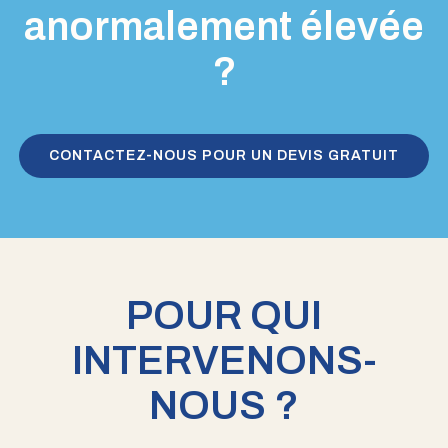
anormalement élevée
?
CONTACTEZ-NOUS POUR UN DEVIS GRATUIT
POUR QUI
INTERVENONS-
NOUS ?