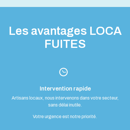
Les avantages LOCA
FUITES
Intervention rapide
Artisans locaux, nous intervenons dans votre secteur,
sans délai inutile.
Votre urgence est notre priorité.