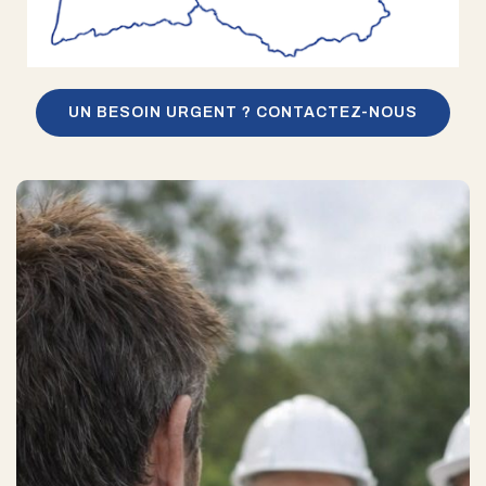
UN BESOIN URGENT ? CONTACTEZ-NOUS