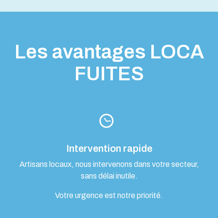
Les avantages LOCA
FUITES
Intervention rapide
Artisans locaux, nous intervenons dans votre secteur,
sans délai inutile.
Votre urgence est notre priorité.