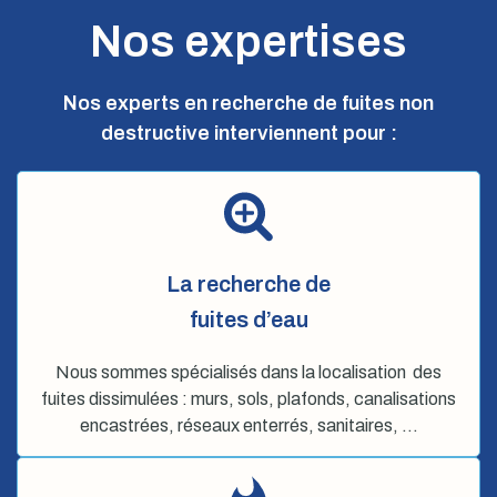
Nos expertises
Nos experts en recherche de fuites non
destructive interviennent pour :
La recherche de
fuites d’eau
Nous sommes spécialisés dans la localisation des
fuites dissimulées : murs, sols, plafonds, canalisations
encastrées, réseaux enterrés, sanitaires, …