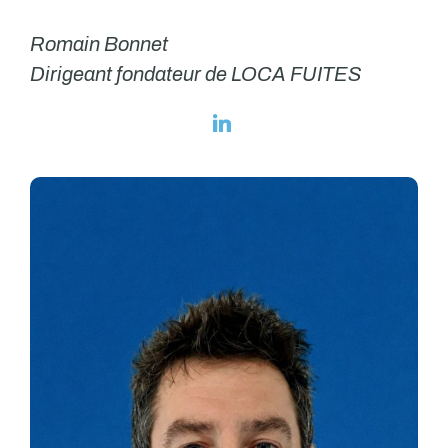
Romain Bonnet
Dirigeant fondateur de LOCA FUITES