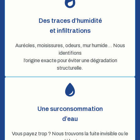
Des traces d’humidité
et infiltrations
Auréoles, moisissures, odeurs, mur humide… Nous
identifions
l’origine exacte pour éviter une dégradation
structurelle.
Une surconsommation
d’eau
Vous payez trop ? Nous trouvons la fuite invisible ou le