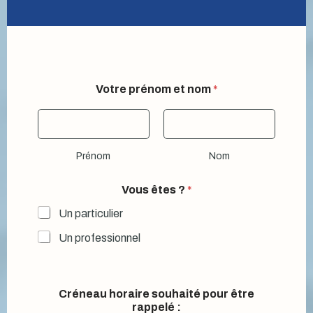
Votre prénom et nom
*
Prénom
Nom
Vous êtes ?
*
Un particulier
Un professionnel
Créneau horaire souhaité pour être
rappelé :