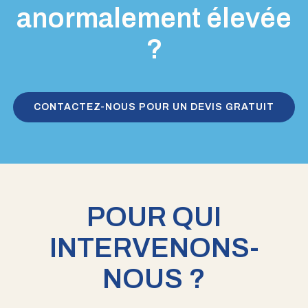
anormalement élevée
?
CONTACTEZ-NOUS POUR UN DEVIS GRATUIT
POUR QUI
INTERVENONS-
NOUS ?