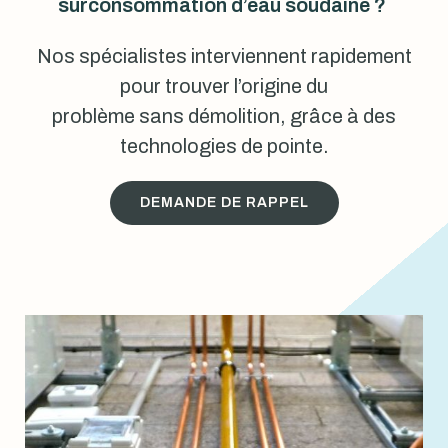
surconsommation d’eau soudaine ?
Nos spécialistes interviennent rapidement
pour trouver l’origine du
problème sans démolition, grâce à des
technologies de pointe.
DEMANDE DE RAPPEL