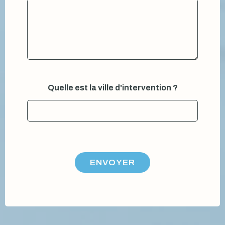
Quelle est la ville d'intervention ?
ENVOYER