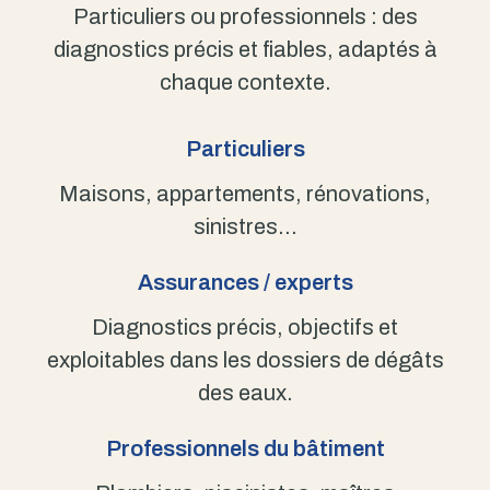
Particuliers ou professionnels : des
diagnostics précis et fiables, adaptés à
chaque contexte.
Particuliers
Maisons, appartements, rénovations,
sinistres…
Assurances / experts
Diagnostics précis, objectifs et
exploitables dans les dossiers de dégâts
des eaux.
Professionnels du bâtiment