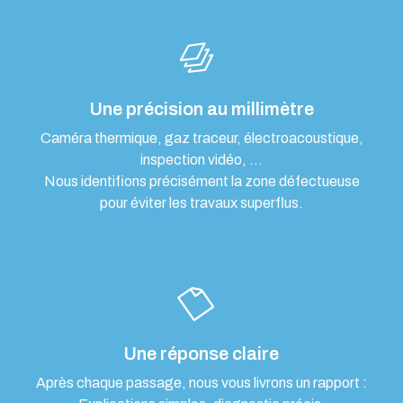
Une précision au millimètre
Caméra thermique, gaz traceur, électroacoustique,
inspection vidéo, …
Nous identifions précisément la zone défectueuse
pour éviter les travaux superflus.
Une réponse claire
Après chaque passage, nous vous livrons un rapport :