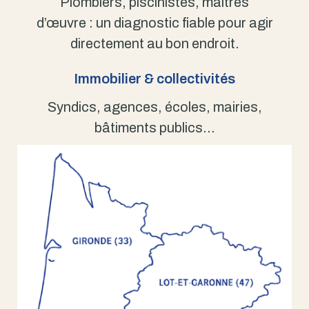
Plombiers, piscinistes, maîtres
d’œuvre : un diagnostic fiable pour agir
directement au bon endroit.
Immobilier & collectivités
Syndics, agences, écoles, mairies,
bâtiments publics…