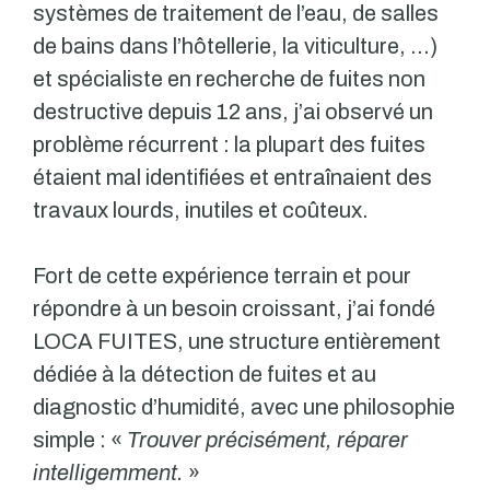
systèmes de traitement de l’eau, de salles
de bains dans l’hôtellerie, la viticulture, …)
et spécialiste en recherche de fuites non
destructive depuis 12 ans, j’ai observé un
problème récurrent : la plupart des fuites
étaient mal identifiées et entraînaient des
travaux lourds, inutiles et coûteux.
Fort de cette expérience terrain et pour
répondre à un besoin croissant, j’ai fondé
LOCA FUITES, une structure entièrement
dédiée à la détection de fuites et au
diagnostic d’humidité, avec une philosophie
simple : «
Trouver précisément, réparer
intelligemment.
»