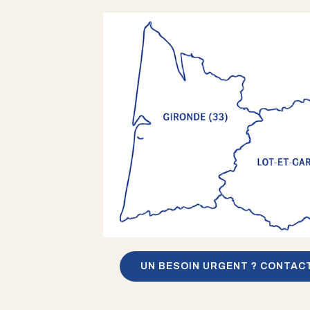
UN BESOIN URGENT ? CONTAC