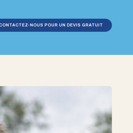
CONTACTEZ-NOUS POUR UN DEVIS GRATUIT