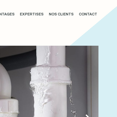
NTAGES
EXPERTISES
NOS CLIENTS
CONTACT