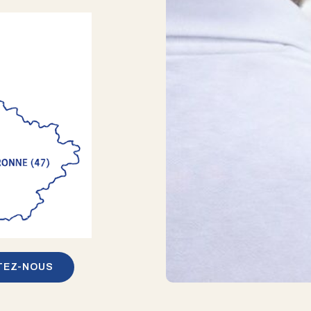
TEZ-NOUS