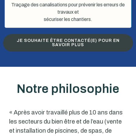
Traçage des canalisations pour prévenir les erreurs de
travaux et
sécuriser les chantiers.
JE SOUHAITE ÊTRE CONTACTÉ(E) POUR EN
SAVOIR PLUS
Notre philosophie
« Après avoir travaillé plus de 10 ans dans
les secteurs du bien être et de l’eau (vente
et installation de piscines, de spas, de