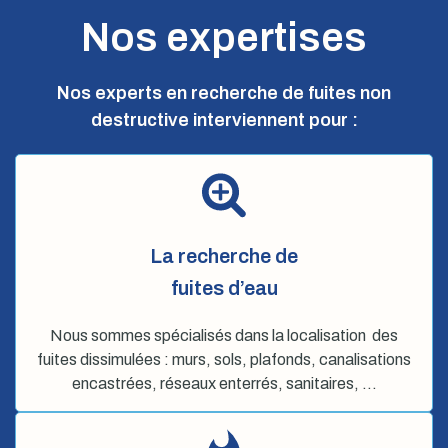
Nos expertises
Nos experts en recherche de fuites non
destructive interviennent pour :
La recherche de
fuites d’eau
Nous sommes spécialisés dans la localisation des
fuites dissimulées : murs, sols, plafonds, canalisations
encastrées, réseaux enterrés, sanitaires, …