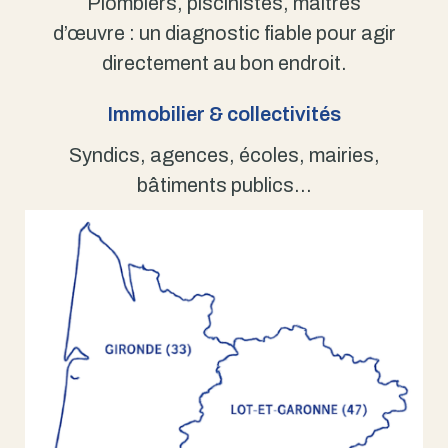
Plombiers, piscinistes, maîtres
d’œuvre : un diagnostic fiable pour agir
directement au bon endroit.
Immobilier & collectivités
Syndics, agences, écoles, mairies,
bâtiments publics…