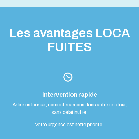
Les avantages LOCA
FUITES
Intervention rapide
Artisans locaux, nous intervenons dans votre secteur,
sans délai inutile.
Votre urgence est notre priorité.