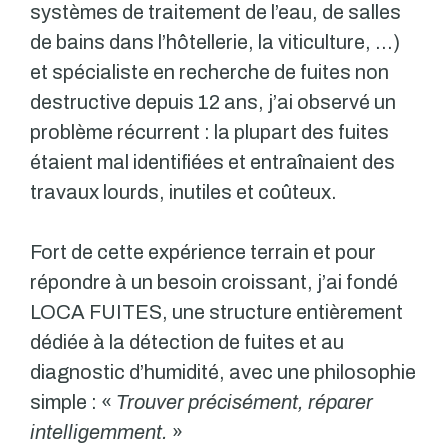
systèmes de traitement de l’eau, de salles
de bains dans l’hôtellerie, la viticulture, …)
et spécialiste en recherche de fuites non
destructive depuis 12 ans, j’ai observé un
problème récurrent : la plupart des fuites
étaient mal identifiées et entraînaient des
travaux lourds, inutiles et coûteux.
Fort de cette expérience terrain et pour
répondre à un besoin croissant, j’ai fondé
LOCA FUITES, une structure entièrement
dédiée à la détection de fuites et au
diagnostic d’humidité, avec une philosophie
simple : «
Trouver précisément, réparer
intelligemment.
»