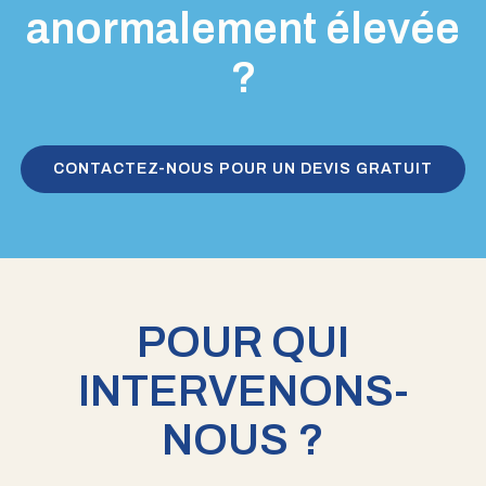
anormalement élevée
?
CONTACTEZ-NOUS POUR UN DEVIS GRATUIT
POUR QUI
INTERVENONS-
NOUS ?