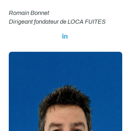
Romain Bonnet
Dirigeant fondateur de LOCA FUITES