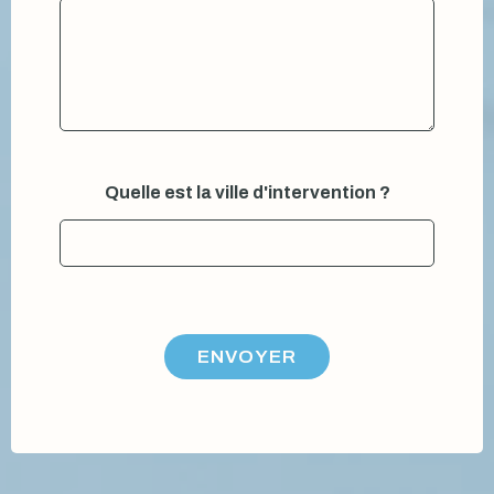
Quelle est la ville d'intervention ?
ENVOYER