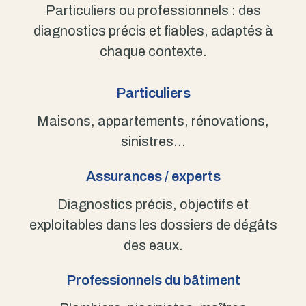
Particuliers ou professionnels : des
diagnostics précis et fiables, adaptés à
chaque contexte.
Particuliers
Maisons, appartements, rénovations,
sinistres…
Assurances / experts
Diagnostics précis, objectifs et
exploitables dans les dossiers de dégâts
des eaux.
Professionnels du bâtiment