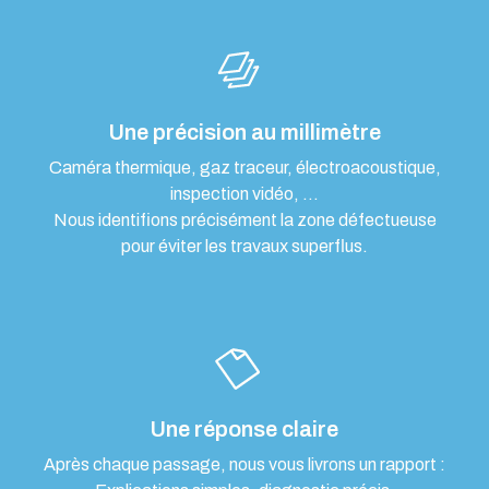
Une précision au millimètre
Caméra thermique, gaz traceur, électroacoustique,
inspection vidéo, …
Nous identifions précisément la zone défectueuse
pour éviter les travaux superflus.
Une réponse claire
Après chaque passage, nous vous livrons un rapport :