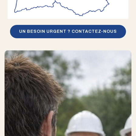
UN BESOIN URGENT ? CONTACTEZ-NOUS