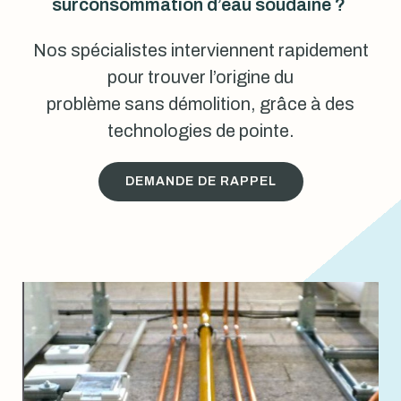
surconsommation d’eau soudaine ?
Nos spécialistes interviennent rapidement
pour trouver l’origine du
problème sans démolition, grâce à des
technologies de pointe.
DEMANDE DE RAPPEL