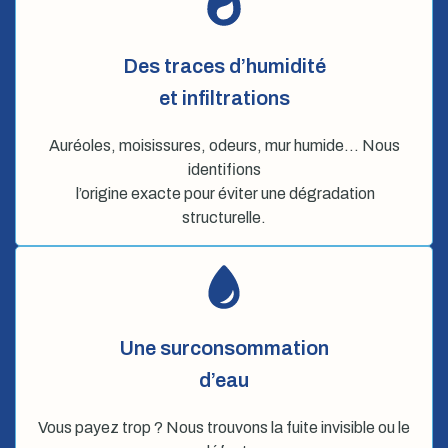
Des traces d’humidité
et infiltrations
Auréoles, moisissures, odeurs, mur humide… Nous
identifions
l’origine exacte pour éviter une dégradation
structurelle.
Une surconsommation
d’eau
Vous payez trop ? Nous trouvons la fuite invisible ou le