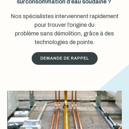
surconsommation d’eau soudaine ?
Nos spécialistes interviennent rapidement
pour trouver l’origine du
problème sans démolition, grâce à des
technologies de pointe.
DEMANDE DE RAPPEL