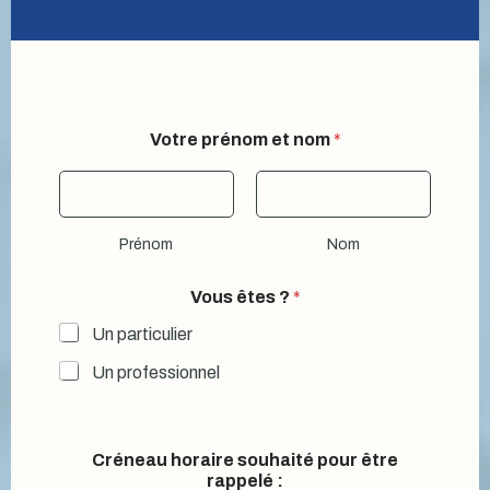
Votre prénom et nom
*
Prénom
Nom
Vous êtes ?
*
Un particulier
Un professionnel
Créneau horaire souhaité pour être
rappelé :