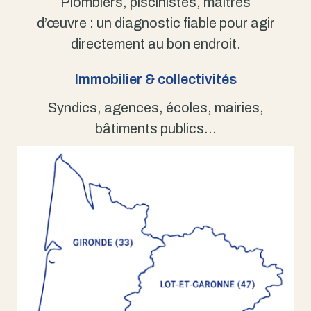
Plombiers, piscinistes, maîtres
d’œuvre : un diagnostic fiable pour agir
directement au bon endroit.
Immobilier & collectivités
Syndics, agences, écoles, mairies,
bâtiments publics…