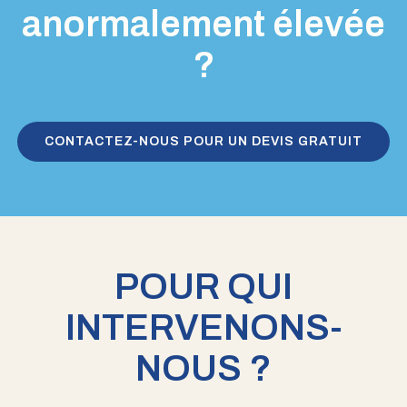
anormalement élevée
?
CONTACTEZ-NOUS POUR UN DEVIS GRATUIT
POUR QUI
INTERVENONS-
NOUS ?