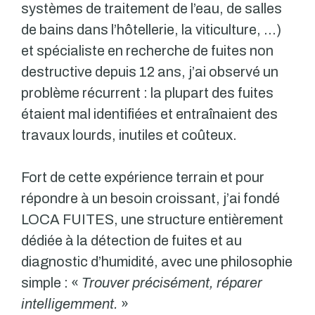
systèmes de traitement de l’eau, de salles
de bains dans l’hôtellerie, la viticulture, …)
et spécialiste en recherche de fuites non
destructive depuis 12 ans, j’ai observé un
problème récurrent : la plupart des fuites
étaient mal identifiées et entraînaient des
travaux lourds, inutiles et coûteux.
Fort de cette expérience terrain et pour
répondre à un besoin croissant, j’ai fondé
LOCA FUITES, une structure entièrement
dédiée à la détection de fuites et au
diagnostic d’humidité, avec une philosophie
simple : «
Trouver précisément, réparer
intelligemment.
»