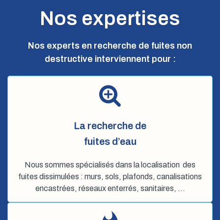
Nos expertises
Nos experts en recherche de fuites non
destructive interviennent pour :
La recherche de
fuites d’eau
Nous sommes spécialisés dans la localisation des
fuites dissimulées : murs, sols, plafonds, canalisations
encastrées, réseaux enterrés, sanitaires, …