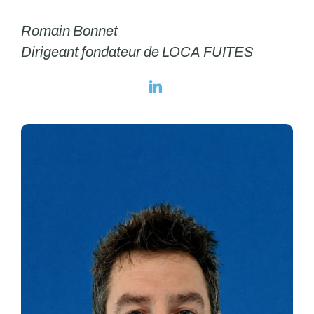
Romain Bonnet
Dirigeant fondateur de LOCA FUITES