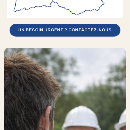
UN BESOIN URGENT ? CONTACTEZ-NOUS