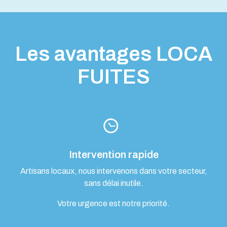
Les avantages LOCA
FUITES
Intervention rapide
Artisans locaux, nous intervenons dans votre secteur,
sans délai inutile.
Votre urgence est notre priorité.