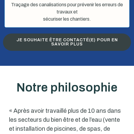
Traçage des canalisations pour prévenir les erreurs de
travaux et
sécuriser les chantiers.
JE SOUHAITE ÊTRE CONTACTÉ(E) POUR EN
SAVOIR PLUS
Notre philosophie
« Après avoir travaillé plus de 10 ans dans
les secteurs du bien être et de l’eau (vente
et installation de piscines, de spas, de