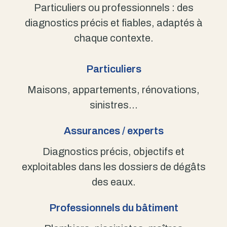
Particuliers ou professionnels : des
diagnostics précis et fiables, adaptés à
chaque contexte.
Particuliers
Maisons, appartements, rénovations,
sinistres…
Assurances / experts
Diagnostics précis, objectifs et
exploitables dans les dossiers de dégâts
des eaux.
Professionnels du bâtiment