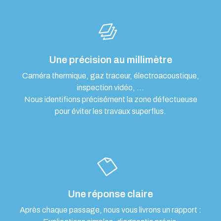
Une précision au millimètre
Caméra thermique, gaz traceur, électroacoustique,
inspection vidéo, …
Nous identifions précisément la zone défectueuse
pour éviter les travaux superflus.
Une réponse claire
Après chaque passage, nous vous livrons un rapport :