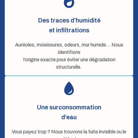
Des traces d’humidité
et infiltrations
Auréoles, moisissures, odeurs, mur humide… Nous
identifions
l’origine exacte pour éviter une dégradation
structurelle.
Une surconsommation
d’eau
Vous payez trop ? Nous trouvons la fuite invisible ou le