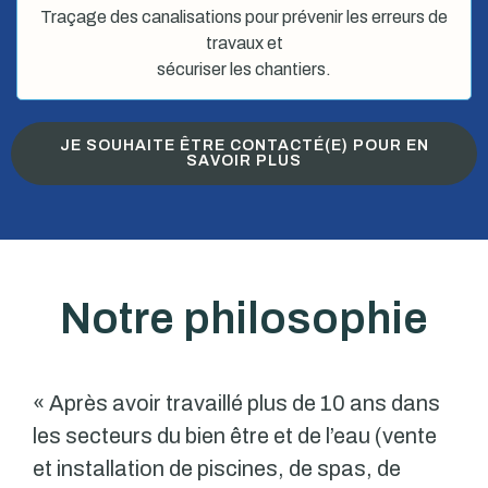
Traçage des canalisations pour prévenir les erreurs de
travaux et
sécuriser les chantiers.
JE SOUHAITE ÊTRE CONTACTÉ(E) POUR EN
SAVOIR PLUS
Notre philosophie
« Après avoir travaillé plus de 10 ans dans
les secteurs du bien être et de l’eau (vente
et installation de piscines, de spas, de