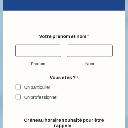
Votre prénom et nom
*
Prénom
Nom
Vous êtes ?
*
Un particulier
Un professionnel
Créneau horaire souhaité pour être
rappelé :