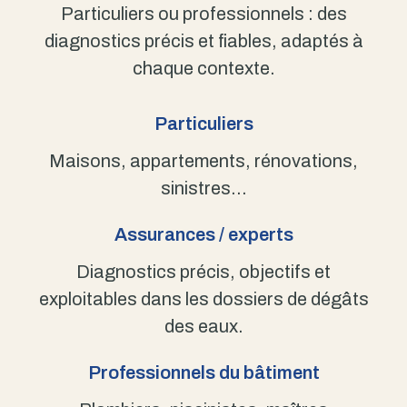
Particuliers ou professionnels : des
diagnostics précis et fiables, adaptés à
chaque contexte.
Particuliers
Maisons, appartements, rénovations,
sinistres…
Assurances / experts
Diagnostics précis, objectifs et
exploitables dans les dossiers de dégâts
des eaux.
Professionnels du bâtiment