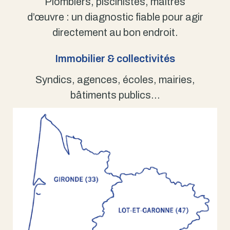
Plombiers, piscinistes, maîtres
d’œuvre : un diagnostic fiable pour agir
directement au bon endroit.
Immobilier & collectivités
Syndics, agences, écoles, mairies,
bâtiments publics…