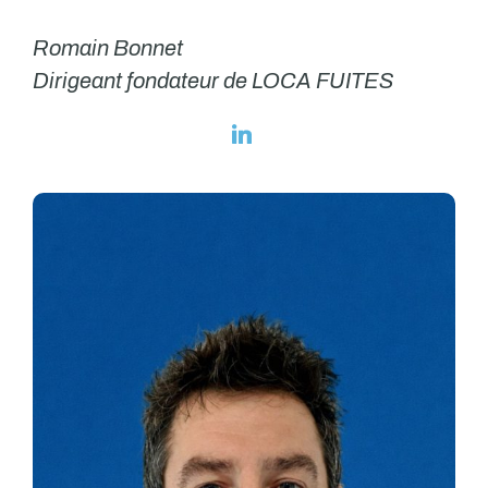
Romain Bonnet
Dirigeant fondateur de LOCA FUITES