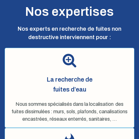
Nos expertises
Nos experts en recherche de fuites non
destructive interviennent pour :
La recherche de
fuites d’eau
Nous sommes spécialisés dans la localisation des
fuites dissimulées : murs, sols, plafonds, canalisations
encastrées, réseaux enterrés, sanitaires, …