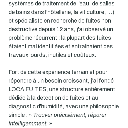
systèmes de traitement de l’eau, de salles
de bains dans l’hôtellerie, la viticulture, …)
et spécialiste en recherche de fuites non
destructive depuis 12 ans, j’ai observé un
problème récurrent : la plupart des fuites
étaient mal identifiées et entraînaient des
travaux lourds, inutiles et coûteux.
Fort de cette expérience terrain et pour
répondre à un besoin croissant, j’ai fondé
LOCA FUITES, une structure entièrement
dédiée à la détection de fuites et au
diagnostic d’humidité, avec une philosophie
simple : «
Trouver précisément, réparer
intelligemment.
»