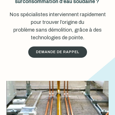
surconsommation d’eau soudaine ?
Nos spécialistes interviennent rapidement
pour trouver l’origine du
problème sans démolition, grâce à des
technologies de pointe.
DEMANDE DE RAPPEL