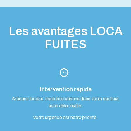
Les avantages LOCA
FUITES
Intervention rapide
Artisans locaux, nous intervenons dans votre secteur,
sans délai inutile.
Votre urgence est notre priorité.