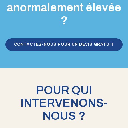
anormalement élevée
?
CONTACTEZ-NOUS POUR UN DEVIS GRATUIT
POUR QUI
INTERVENONS-
NOUS ?