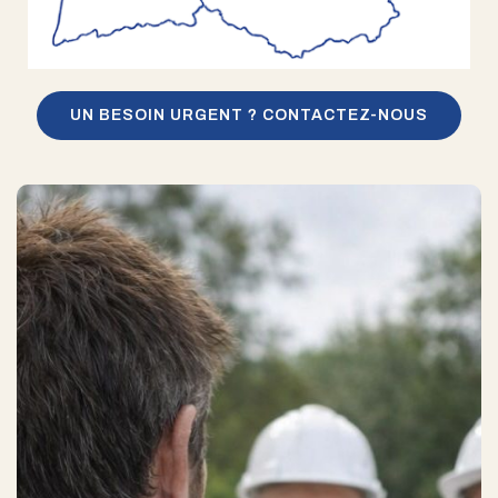
UN BESOIN URGENT ? CONTACTEZ-NOUS