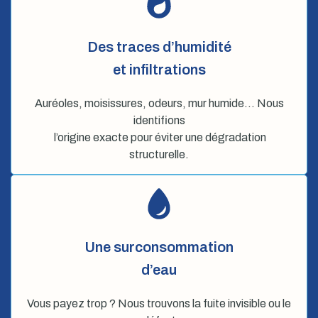
Des traces d’humidité
et infiltrations
Auréoles, moisissures, odeurs, mur humide… Nous
identifions
l’origine exacte pour éviter une dégradation
structurelle.
Une surconsommation
d’eau
Vous payez trop ? Nous trouvons la fuite invisible ou le