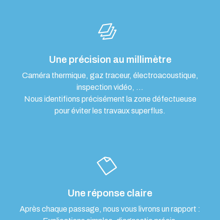
Une précision au millimètre
Caméra thermique, gaz traceur, électroacoustique,
inspection vidéo, …
Nous identifions précisément la zone défectueuse
pour éviter les travaux superflus.
Une réponse claire
Après chaque passage, nous vous livrons un rapport :