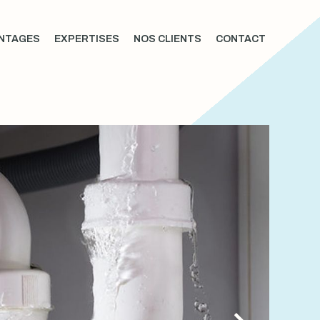
NTAGES
EXPERTISES
NOS CLIENTS
CONTACT