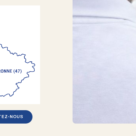
TEZ-NOUS