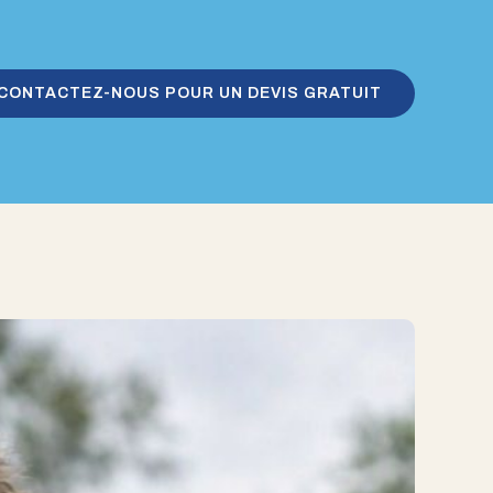
CONTACTEZ-NOUS POUR UN DEVIS GRATUIT