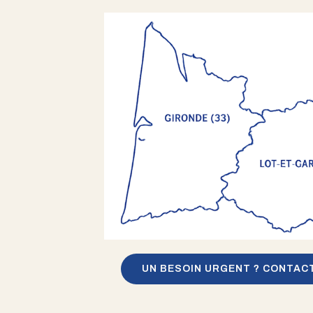
UN BESOIN URGENT ? CONTAC