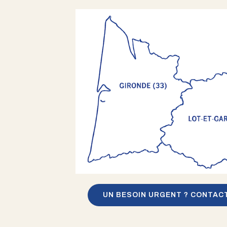
UN BESOIN URGENT ? CONTAC