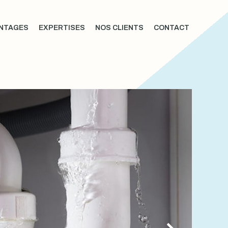
NTAGES
EXPERTISES
NOS CLIENTS
CONTACT