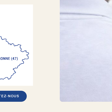
TEZ-NOUS