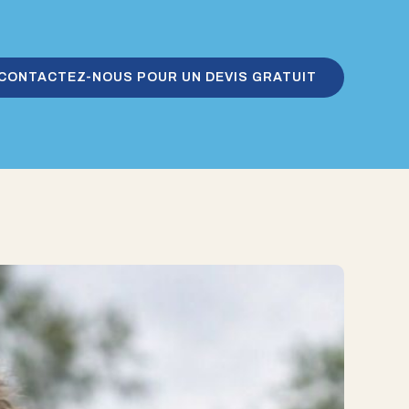
CONTACTEZ-NOUS POUR UN DEVIS GRATUIT