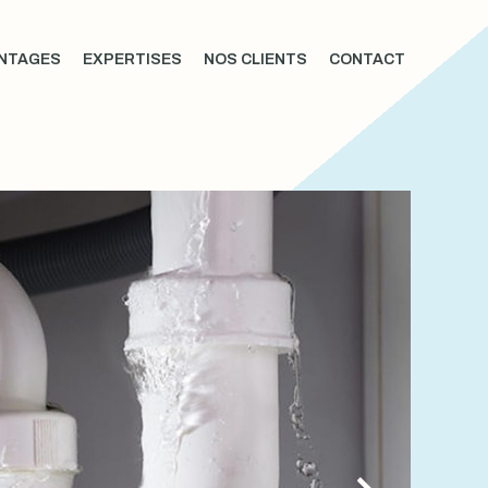
NTAGES
EXPERTISES
NOS CLIENTS
CONTACT