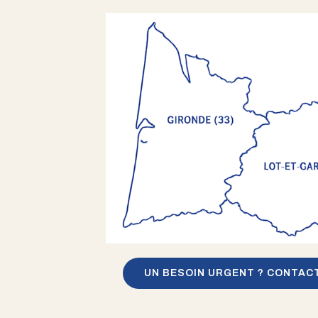
UN BESOIN URGENT ? CONTAC