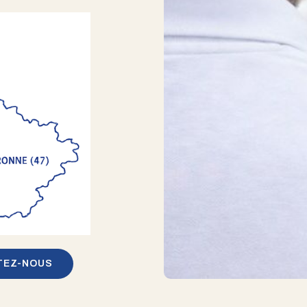
TEZ-NOUS