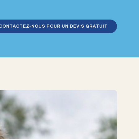
CONTACTEZ-NOUS POUR UN DEVIS GRATUIT