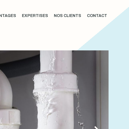
NTAGES
EXPERTISES
NOS CLIENTS
CONTACT