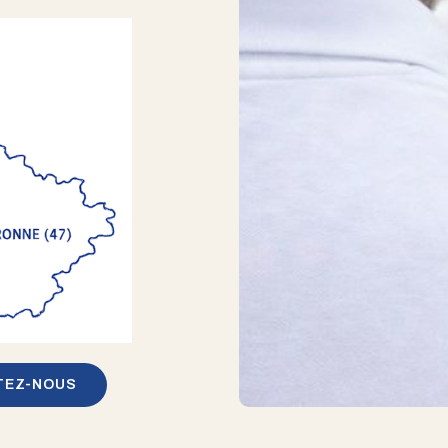
TEZ-NOUS