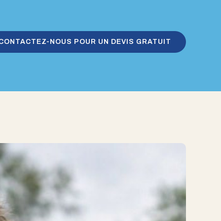
CONTACTEZ-NOUS POUR UN DEVIS GRATUIT