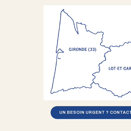
UN BESOIN URGENT ? CONTAC