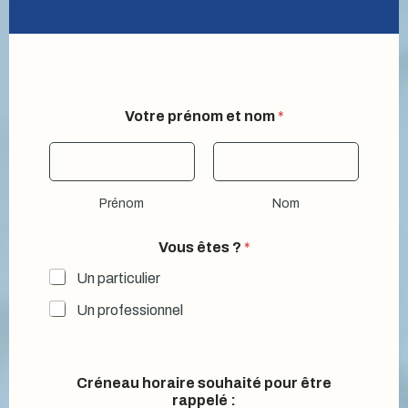
Votre prénom et nom
*
Prénom
Nom
Vous êtes ?
*
Un particulier
Un professionnel
Créneau horaire souhaité pour être
rappelé :