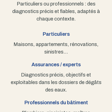
Particuliers ou professionnels : des
diagnostics précis et fiables, adaptés à
chaque contexte.
Particuliers
Maisons, appartements, rénovations,
sinistres…
Assurances / experts
Diagnostics précis, objectifs et
exploitables dans les dossiers de dégâts
des eaux.
Professionnels du bâtiment