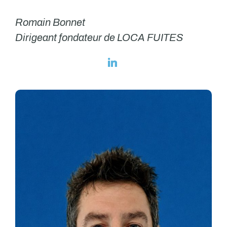
Romain Bonnet
Dirigeant fondateur de LOCA FUITES