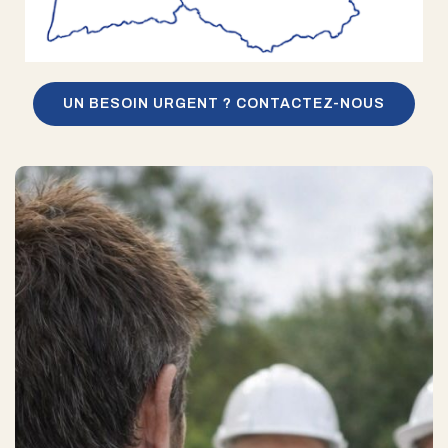
UN BESOIN URGENT ? CONTACTEZ-NOUS