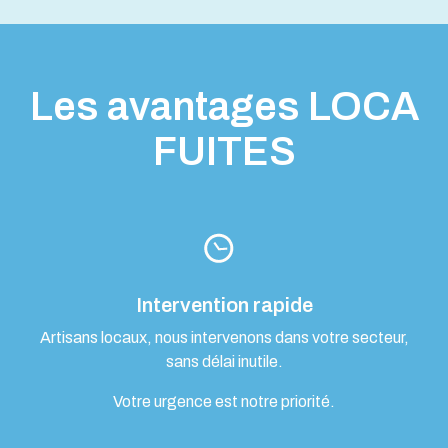
Les avantages LOCA
FUITES
Intervention rapide
Artisans locaux, nous intervenons dans votre secteur,
sans délai inutile.
Votre urgence est notre priorité.