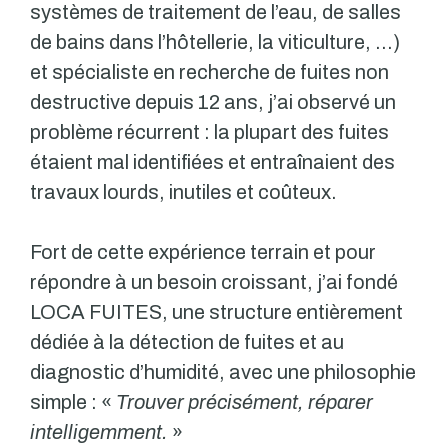
systèmes de traitement de l’eau, de salles
de bains dans l’hôtellerie, la viticulture, …)
et spécialiste en recherche de fuites non
destructive depuis 12 ans, j’ai observé un
problème récurrent : la plupart des fuites
étaient mal identifiées et entraînaient des
travaux lourds, inutiles et coûteux.
Fort de cette expérience terrain et pour
répondre à un besoin croissant, j’ai fondé
LOCA FUITES, une structure entièrement
dédiée à la détection de fuites et au
diagnostic d’humidité, avec une philosophie
simple : «
Trouver précisément, réparer
intelligemment.
»