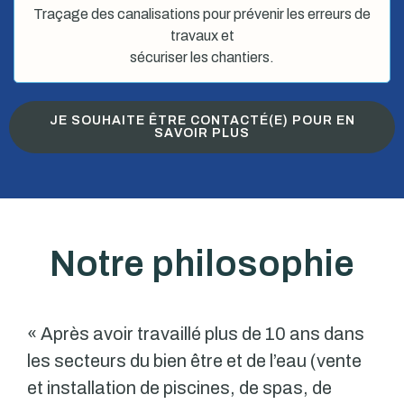
Traçage des canalisations pour prévenir les erreurs de
travaux et
sécuriser les chantiers.
JE SOUHAITE ÊTRE CONTACTÉ(E) POUR EN
SAVOIR PLUS
Notre philosophie
« Après avoir travaillé plus de 10 ans dans
les secteurs du bien être et de l’eau (vente
et installation de piscines, de spas, de