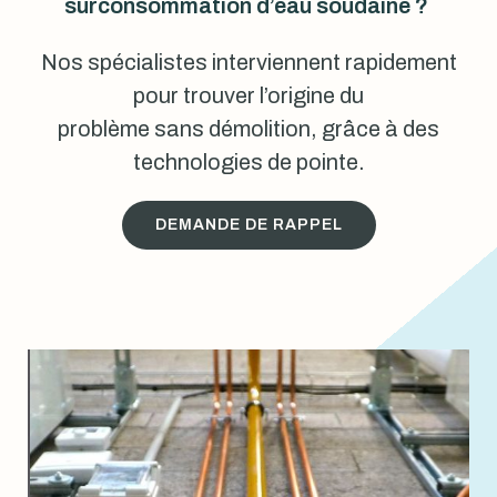
surconsommation d’eau soudaine ?
Nos spécialistes interviennent rapidement
pour trouver l’origine du
problème sans démolition, grâce à des
technologies de pointe.
DEMANDE DE RAPPEL