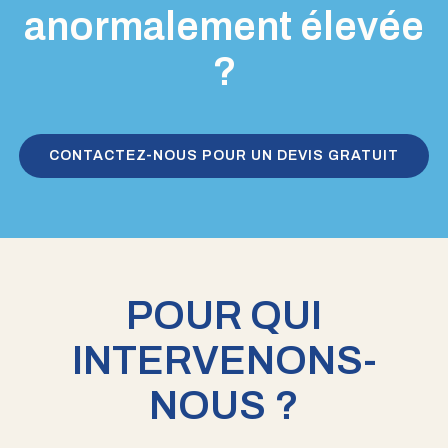
anormalement élevée
?
CONTACTEZ-NOUS POUR UN DEVIS GRATUIT
POUR QUI
INTERVENONS-
NOUS ?