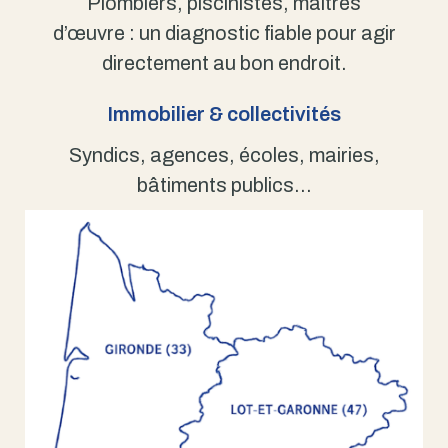
Plombiers, piscinistes, maîtres
d’œuvre : un diagnostic fiable pour agir
directement au bon endroit.
Immobilier & collectivités
Syndics, agences, écoles, mairies,
bâtiments publics…