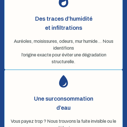
Des traces d’humidité
et infiltrations
Auréoles, moisissures, odeurs, mur humide… Nous
identifions
l’origine exacte pour éviter une dégradation
structurelle.
Une surconsommation
d’eau
Vous payez trop ? Nous trouvons la fuite invisible ou le