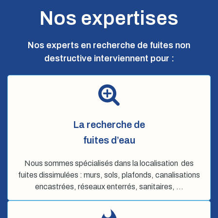
Nos expertises
Nos experts en recherche de fuites non
destructive interviennent pour :
La recherche de
fuites d’eau
Nous sommes spécialisés dans la localisation des
fuites dissimulées : murs, sols, plafonds, canalisations
encastrées, réseaux enterrés, sanitaires, …