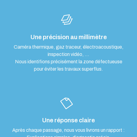
Une précision au millimètre
Caméra thermique, gaz traceur, électroacoustique,
inspection vidéo, …
Nous identifions précisément la zone défectueuse
pour éviter les travaux superflus.
Une réponse claire
Après chaque passage, nous vous livrons un rapport :