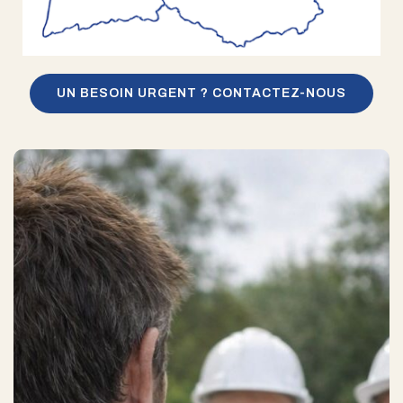
UN BESOIN URGENT ? CONTACTEZ-NOUS