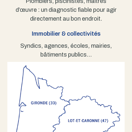
Plombiers, piscinistes, maîtres
d’œuvre : un diagnostic fiable pour agir
directement au bon endroit.
Immobilier & collectivités
Syndics, agences, écoles, mairies,
bâtiments publics…