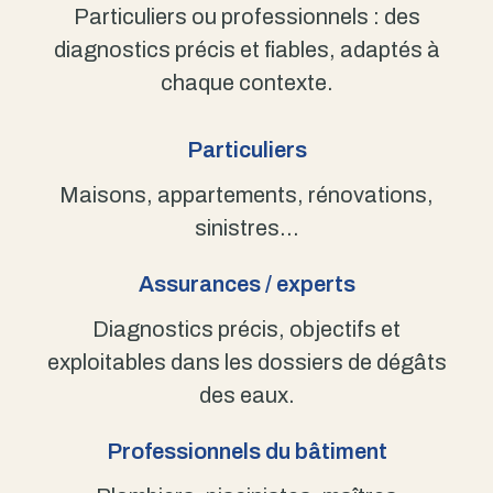
Particuliers ou professionnels : des
diagnostics précis et fiables, adaptés à
chaque contexte.
Particuliers
Maisons, appartements, rénovations,
sinistres…
Assurances / experts
Diagnostics précis, objectifs et
exploitables dans les dossiers de dégâts
des eaux.
Professionnels du bâtiment