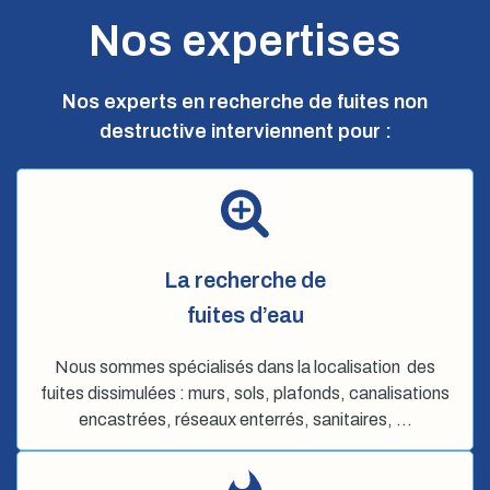
Nos expertises
Nos experts en recherche de fuites non
destructive interviennent pour :
La recherche de
fuites d’eau
Nous sommes spécialisés dans la localisation des
fuites dissimulées : murs, sols, plafonds, canalisations
encastrées, réseaux enterrés, sanitaires, …