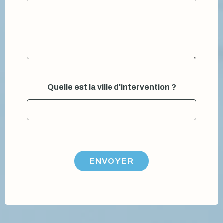
Quelle est la ville d'intervention ?
ENVOYER