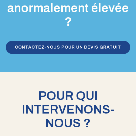
anormalement élevée
?
CONTACTEZ-NOUS POUR UN DEVIS GRATUIT
POUR QUI
INTERVENONS-
NOUS ?