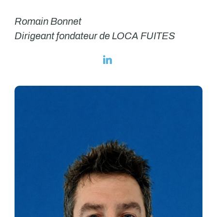
Romain Bonnet
Dirigeant fondateur de LOCA FUITES