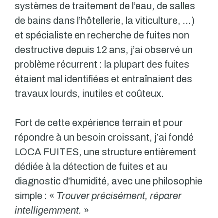
systèmes de traitement de l’eau, de salles
de bains dans l’hôtellerie, la viticulture, …)
et spécialiste en recherche de fuites non
destructive depuis 12 ans, j’ai observé un
problème récurrent : la plupart des fuites
étaient mal identifiées et entraînaient des
travaux lourds, inutiles et coûteux.
Fort de cette expérience terrain et pour
répondre à un besoin croissant, j’ai fondé
LOCA FUITES, une structure entièrement
dédiée à la détection de fuites et au
diagnostic d’humidité, avec une philosophie
simple : «
Trouver précisément, réparer
intelligemment.
»