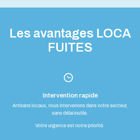
Les avantages LOCA
FUITES
Intervention rapide
Artisans locaux, nous intervenons dans votre secteur,
sans délai inutile.
Votre urgence est notre priorité.