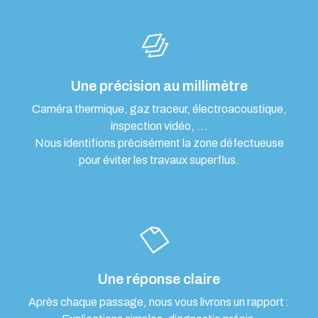
Une précision au millimètre
Caméra thermique, gaz traceur, électroacoustique,
inspection vidéo, …
Nous identifions précisément la zone défectueuse
pour éviter les travaux superflus.
Une réponse claire
Après chaque passage, nous vous livrons un rapport :