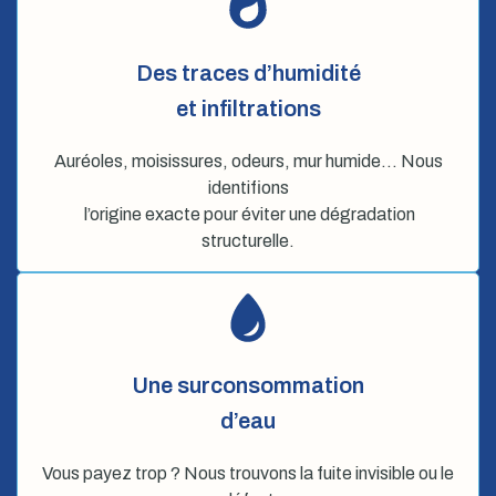
Des traces d’humidité
et infiltrations
Auréoles, moisissures, odeurs, mur humide… Nous
identifions
l’origine exacte pour éviter une dégradation
structurelle.
Une surconsommation
d’eau
Vous payez trop ? Nous trouvons la fuite invisible ou le