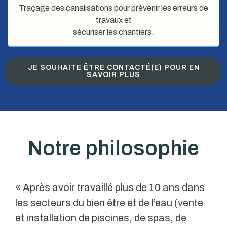
Traçage des canalisations pour prévenir les erreurs de
travaux et
sécuriser les chantiers.
JE SOUHAITE ÊTRE CONTACTÉ(E) POUR EN
SAVOIR PLUS
Notre philosophie
« Après avoir travaillé plus de 10 ans dans
les secteurs du bien être et de l’eau (vente
et installation de piscines, de spas, de