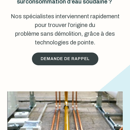
surconsommation d’eau soudaine ?
Nos spécialistes interviennent rapidement
pour trouver l’origine du
problème sans démolition, grâce à des
technologies de pointe.
DEMANDE DE RAPPEL