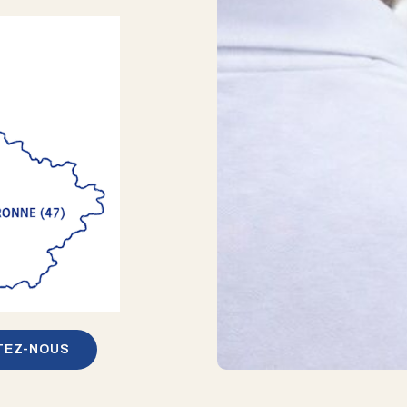
TEZ-NOUS