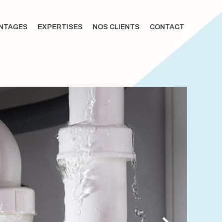
NTAGES
EXPERTISES
NOS CLIENTS
CONTACT