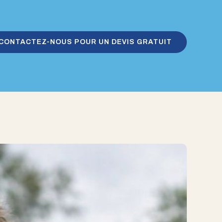
CONTACTEZ-NOUS POUR UN DEVIS GRATUIT