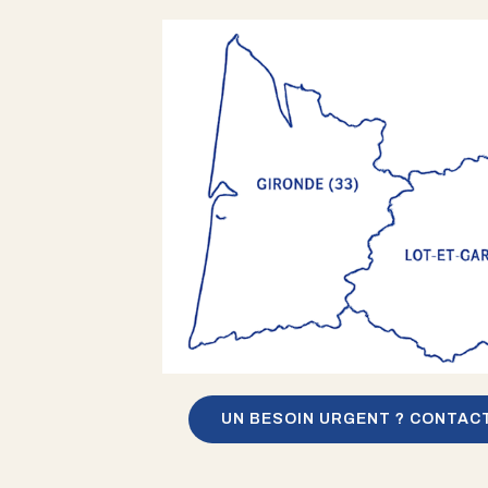
UN BESOIN URGENT ? CONTAC