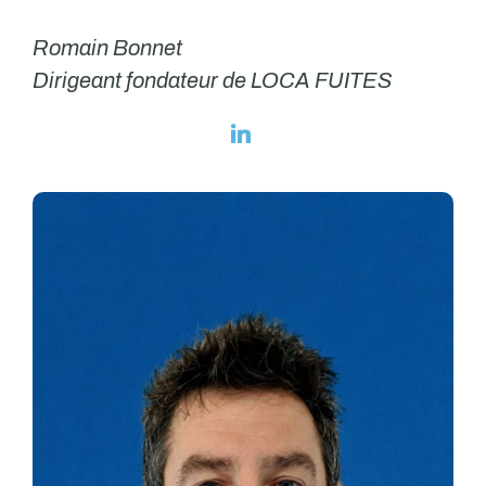
Romain Bonnet
Dirigeant fondateur de LOCA FUITES