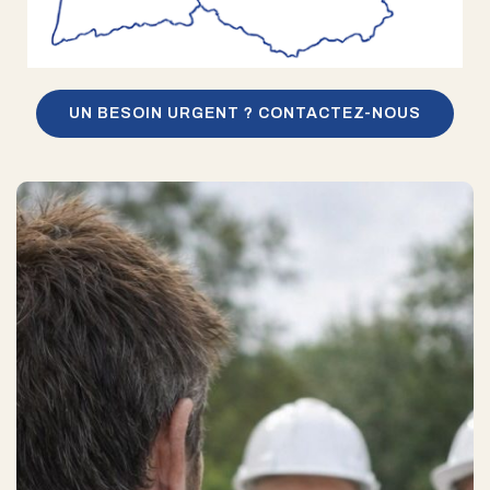
UN BESOIN URGENT ? CONTACTEZ-NOUS