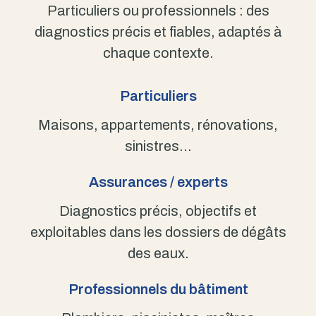
Particuliers ou professionnels : des
diagnostics précis et fiables, adaptés à
chaque contexte.
Particuliers
Maisons, appartements, rénovations,
sinistres…
Assurances / experts
Diagnostics précis, objectifs et
exploitables dans les dossiers de dégâts
des eaux.
Professionnels du bâtiment