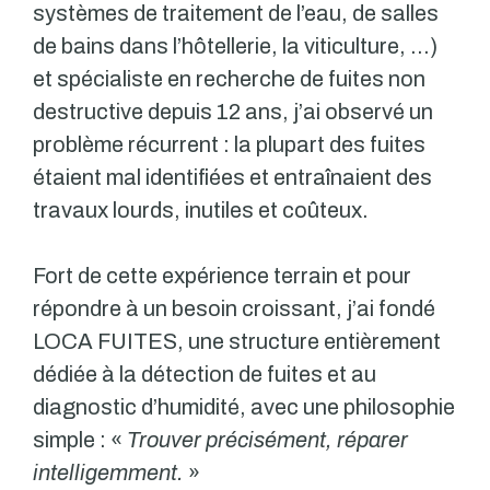
systèmes de traitement de l’eau, de salles
de bains dans l’hôtellerie, la viticulture, …)
et spécialiste en recherche de fuites non
destructive depuis 12 ans, j’ai observé un
problème récurrent : la plupart des fuites
étaient mal identifiées et entraînaient des
travaux lourds, inutiles et coûteux.
Fort de cette expérience terrain et pour
répondre à un besoin croissant, j’ai fondé
LOCA FUITES, une structure entièrement
dédiée à la détection de fuites et au
diagnostic d’humidité, avec une philosophie
simple : «
Trouver précisément, réparer
intelligemment.
»