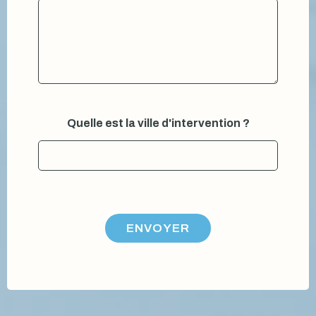
Quelle est la ville d'intervention ?
ENVOYER