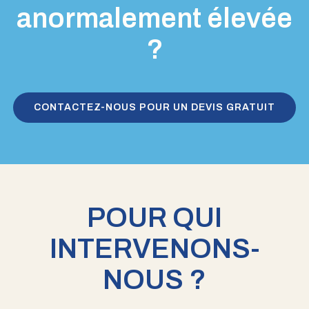
anormalement élevée
?
CONTACTEZ-NOUS POUR UN DEVIS GRATUIT
POUR QUI
INTERVENONS-
NOUS ?