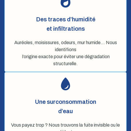
Des traces d’humidité
et infiltrations
Auréoles, moisissures, odeurs, mur humide… Nous
identifions
l’origine exacte pour éviter une dégradation
structurelle.
Une surconsommation
d’eau
Vous payez trop ? Nous trouvons la fuite invisible ou le