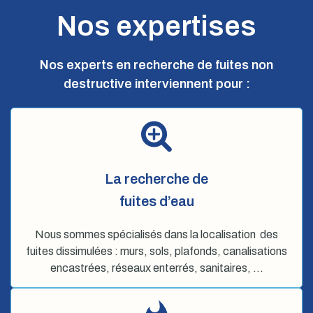
Nos expertises
Nos experts en recherche de fuites non
destructive interviennent pour :
La recherche de
fuites d’eau
Nous sommes spécialisés dans la localisation des
fuites dissimulées : murs, sols, plafonds, canalisations
encastrées, réseaux enterrés, sanitaires, …