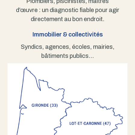
Plombiers, piscinistes, maîtres
d’œuvre : un diagnostic fiable pour agir
directement au bon endroit.
Immobilier & collectivités
Syndics, agences, écoles, mairies,
bâtiments publics…