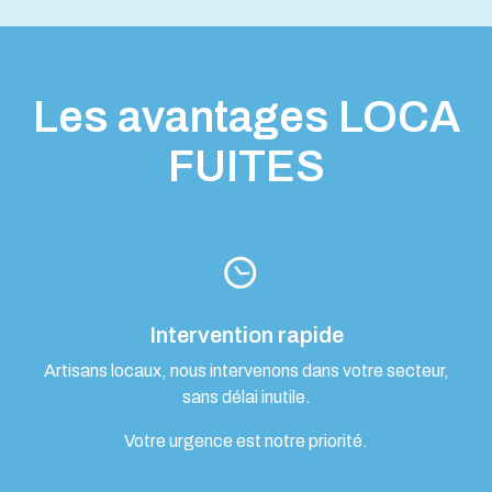
Les avantages LOCA
FUITES
Intervention rapide
Artisans locaux, nous intervenons dans votre secteur,
sans délai inutile.
Votre urgence est notre priorité.