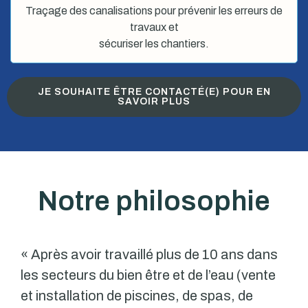
Traçage des canalisations pour prévenir les erreurs de
travaux et
sécuriser les chantiers.
JE SOUHAITE ÊTRE CONTACTÉ(E) POUR EN
SAVOIR PLUS
Notre philosophie
« Après avoir travaillé plus de 10 ans dans
les secteurs du bien être et de l’eau (vente
et installation de piscines, de spas, de