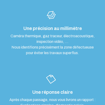
Une précision au millimètre
Caméra thermique, gaz traceur, électroacoustique,
inspection vidéo, …
Nous identifions précisément la zone défectueuse
pour éviter les travaux superflus.
Une réponse claire
Après chaque passage, nous vous livrons un rapport :