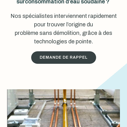
surconsommation d’eau soudaine ?
Nos spécialistes interviennent rapidement
pour trouver l’origine du
problème sans démolition, grâce à des
technologies de pointe.
DEMANDE DE RAPPEL