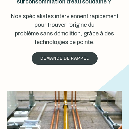
surconsommation d’eau soudaine ?
Nos spécialistes interviennent rapidement
pour trouver l’origine du
problème sans démolition, grâce à des
technologies de pointe.
DEMANDE DE RAPPEL