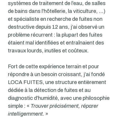
systèmes de traitement de l’eau, de salles
de bains dans l’hôtellerie, la viticulture, …)
et spécialiste en recherche de fuites non
destructive depuis 12 ans, j’ai observé un
problème récurrent : la plupart des fuites
étaient mal identifiées et entraînaient des
travaux lourds, inutiles et coûteux.
Fort de cette expérience terrain et pour
répondre à un besoin croissant, j’ai fondé
LOCA FUITES, une structure entièrement
dédiée à la détection de fuites et au
diagnostic d’humidité, avec une philosophie
simple : «
Trouver précisément, réparer
intelligemment.
»