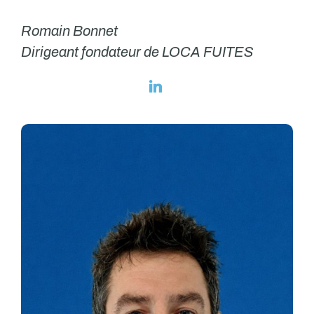
Romain Bonnet
Dirigeant fondateur de LOCA FUITES