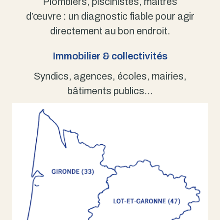
Plombiers, piscinistes, maîtres
d’œuvre : un diagnostic fiable pour agir
directement au bon endroit.
Immobilier & collectivités
Syndics, agences, écoles, mairies,
bâtiments publics…