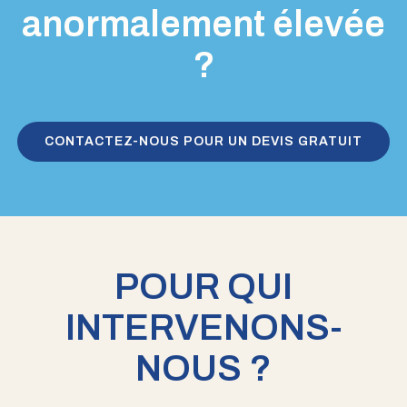
anormalement élevée
?
CONTACTEZ-NOUS POUR UN DEVIS GRATUIT
POUR QUI
INTERVENONS-
NOUS ?