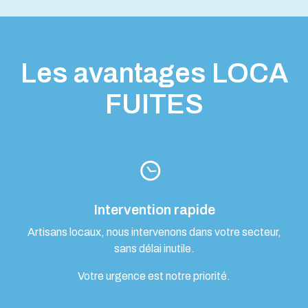
Les avantages LOCA
FUITES
Intervention rapide
Artisans locaux, nous intervenons dans votre secteur,
sans délai inutile.
Votre urgence est notre priorité.