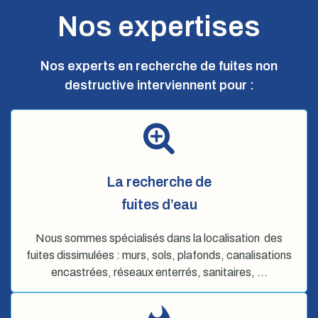
Nos expertises
Nos experts en recherche de fuites non
destructive interviennent pour :
La recherche de
fuites d’eau
Nous sommes spécialisés dans la localisation des
fuites dissimulées : murs, sols, plafonds, canalisations
encastrées, réseaux enterrés, sanitaires, …