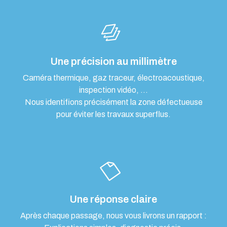
Une précision au millimètre
Caméra thermique, gaz traceur, électroacoustique,
inspection vidéo, …
Nous identifions précisément la zone défectueuse
pour éviter les travaux superflus.
Une réponse claire
Après chaque passage, nous vous livrons un rapport :