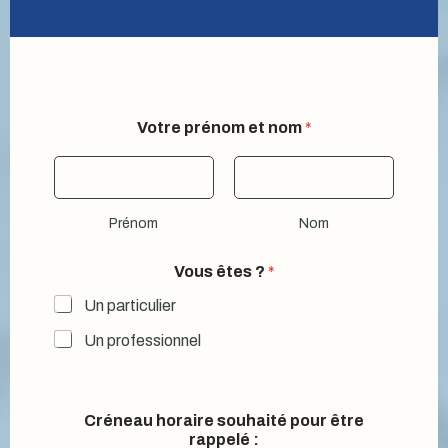
Votre prénom et nom
*
Prénom
Nom
Vous êtes ?
*
Un particulier
Un professionnel
Créneau horaire souhaité pour être
rappelé :