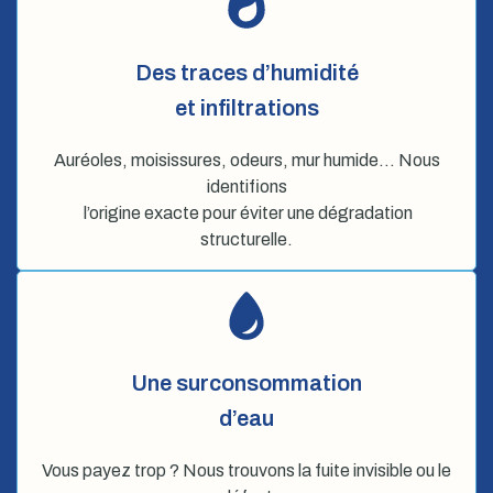
Des traces d’humidité
et infiltrations
Auréoles, moisissures, odeurs, mur humide… Nous
identifions
l’origine exacte pour éviter une dégradation
structurelle.
Une surconsommation
d’eau
Vous payez trop ? Nous trouvons la fuite invisible ou le