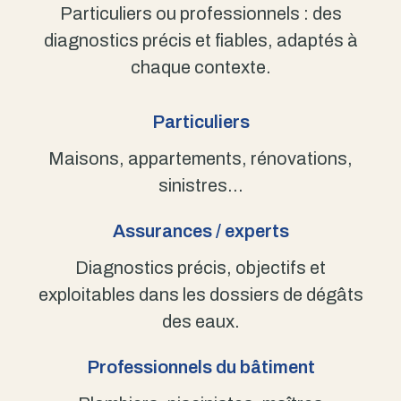
Particuliers ou professionnels : des
diagnostics précis et fiables, adaptés à
chaque contexte.
Particuliers
Maisons, appartements, rénovations,
sinistres…
Assurances / experts
Diagnostics précis, objectifs et
exploitables dans les dossiers de dégâts
des eaux.
Professionnels du bâtiment