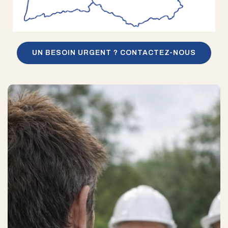
UN BESOIN URGENT ? CONTACTEZ-NOUS