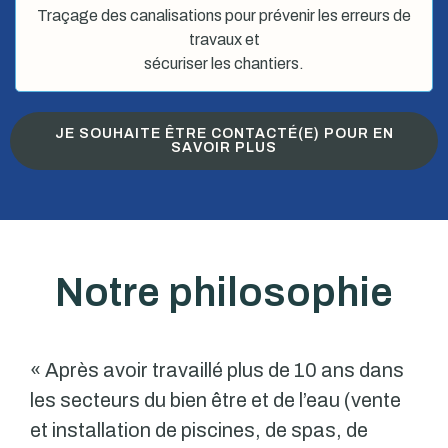
Traçage des canalisations pour prévenir les erreurs de
travaux et
sécuriser les chantiers.
JE SOUHAITE ÊTRE CONTACTÉ(E) POUR EN
SAVOIR PLUS
Notre philosophie
« Après avoir travaillé plus de 10 ans dans
les secteurs du bien être et de l’eau (vente
et installation de piscines, de spas, de