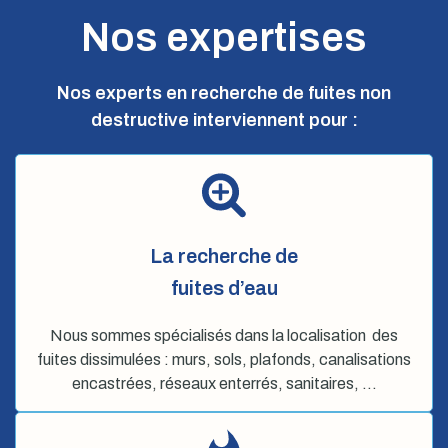
Nos expertises
Nos experts en recherche de fuites non
destructive interviennent pour :
La recherche de
fuites d’eau
Nous sommes spécialisés dans la localisation des
fuites dissimulées : murs, sols, plafonds, canalisations
encastrées, réseaux enterrés, sanitaires, …