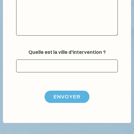
Quelle est la ville d'intervention ?
ENVOYER