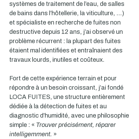
systèmes de traitement de l’eau, de salles
de bains dans l’hôtellerie, la viticulture, …)
et spécialiste en recherche de fuites non
destructive depuis 12 ans, j’ai observé un
problème récurrent : la plupart des fuites
étaient mal identifiées et entraînaient des
travaux lourds, inutiles et coûteux.
Fort de cette expérience terrain et pour
répondre à un besoin croissant, j’ai fondé
LOCA FUITES, une structure entièrement
dédiée à la détection de fuites et au
diagnostic d’humidité, avec une philosophie
simple : «
Trouver précisément, réparer
intelligemment.
»