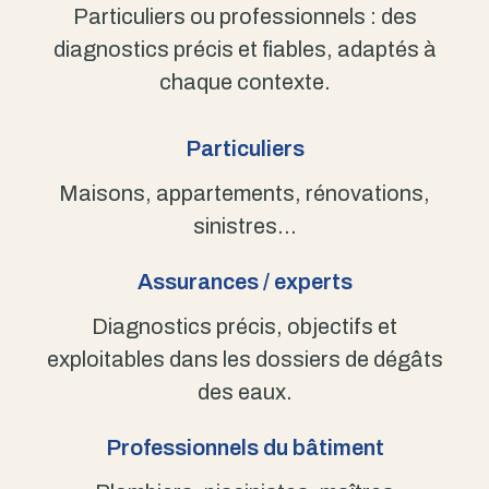
Particuliers ou professionnels : des
diagnostics précis et fiables, adaptés à
chaque contexte.
Particuliers
Maisons, appartements, rénovations,
sinistres…
Assurances / experts
Diagnostics précis, objectifs et
exploitables dans les dossiers de dégâts
des eaux.
Professionnels du bâtiment