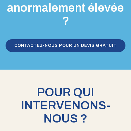
anormalement élevée
?
CONTACTEZ-NOUS POUR UN DEVIS GRATUIT
POUR QUI
INTERVENONS-
NOUS ?