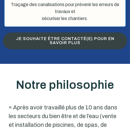
Traçage des canalisations pour prévenir les erreurs de
travaux et
sécuriser les chantiers.
JE SOUHAITE ÊTRE CONTACTÉ(E) POUR EN
SAVOIR PLUS
Notre philosophie
« Après avoir travaillé plus de 10 ans dans
les secteurs du bien être et de l’eau (vente
et installation de piscines, de spas, de