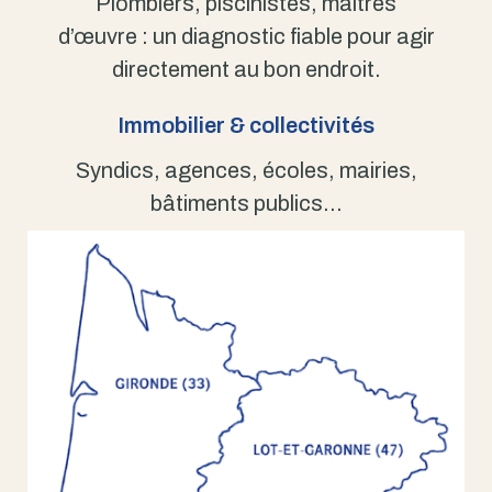
Plombiers, piscinistes, maîtres
d’œuvre : un diagnostic fiable pour agir
directement au bon endroit.
Immobilier & collectivités
Syndics, agences, écoles, mairies,
bâtiments publics…