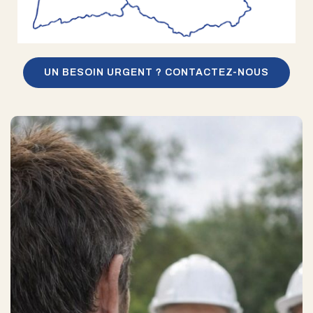
UN BESOIN URGENT ? CONTACTEZ-NOUS