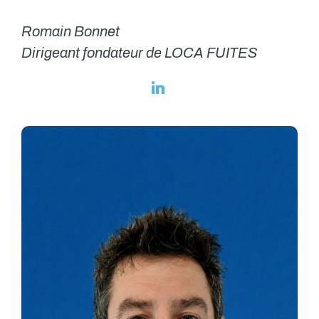
Romain Bonnet
Dirigeant fondateur de LOCA FUITES