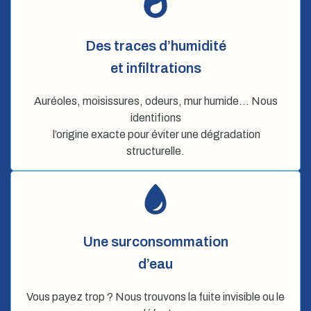
Des traces d’humidité
et infiltrations
Auréoles, moisissures, odeurs, mur humide… Nous
identifions
l’origine exacte pour éviter une dégradation
structurelle.
Une surconsommation
d’eau
Vous payez trop ? Nous trouvons la fuite invisible ou le