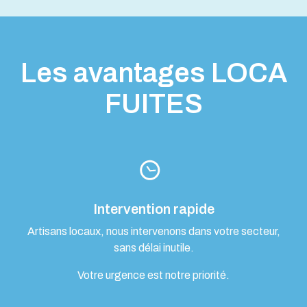
Les avantages LOCA
FUITES
Intervention rapide
Artisans locaux, nous intervenons dans votre secteur,
sans délai inutile.
Votre urgence est notre priorité.