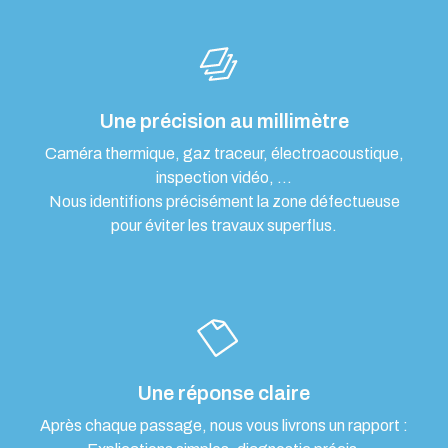
Une précision au millimètre
Caméra thermique, gaz traceur, électroacoustique,
inspection vidéo, …
Nous identifions précisément la zone défectueuse
pour éviter les travaux superflus.
Une réponse claire
Après chaque passage, nous vous livrons un rapport :