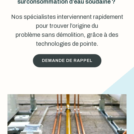
surconsommation d’eau soudaine ?
Nos spécialistes interviennent rapidement
pour trouver l’origine du
problème sans démolition, grâce à des
technologies de pointe.
DEMANDE DE RAPPEL