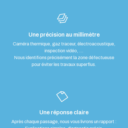
Une précision au millimètre
Caméra thermique, gaz traceur, électroacoustique,
inspection vidéo, …
Nous identifions précisément la zone défectueuse
pour éviter les travaux superflus.
Une réponse claire
Après chaque passage, nous vous livrons un rapport :