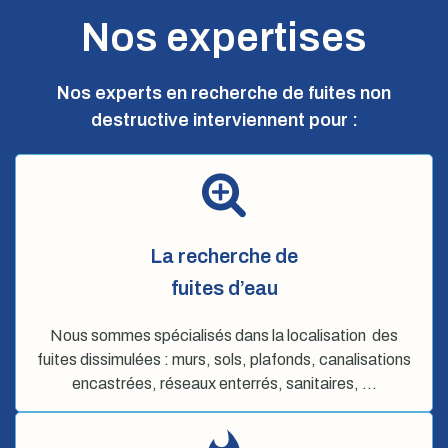
Nos expertises
Nos experts en recherche de fuites non
destructive interviennent pour :
La recherche de
fuites d’eau
Nous sommes spécialisés dans la localisation des
fuites dissimulées : murs, sols, plafonds, canalisations
encastrées, réseaux enterrés, sanitaires, …