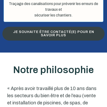
Traçage des canalisations pour prévenir les erreurs de
travaux et
sécuriser les chantiers.
JE SOUHAITE ÊTRE CONTACTÉ(E) POUR EN
SAVOIR PLUS
Notre philosophie
« Après avoir travaillé plus de 10 ans dans
les secteurs du bien être et de l’eau (vente
et installation de piscines, de spas, de