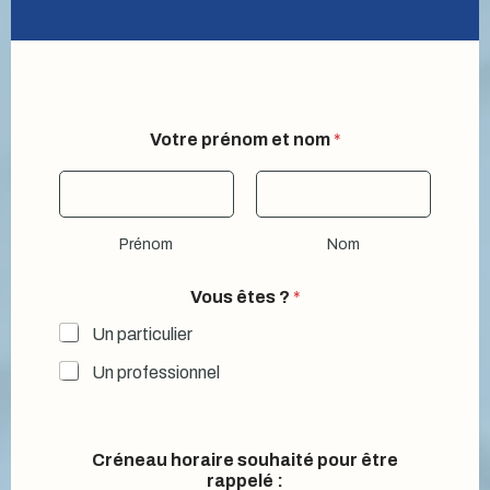
Votre prénom et nom
*
Prénom
Nom
Vous êtes ?
*
Un particulier
Un professionnel
Créneau horaire souhaité pour être
rappelé :