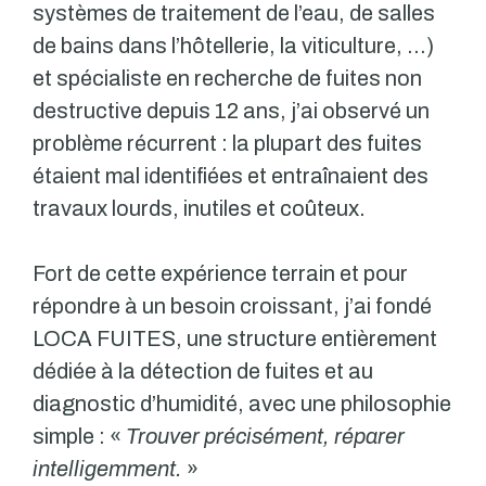
systèmes de traitement de l’eau, de salles
de bains dans l’hôtellerie, la viticulture, …)
et spécialiste en recherche de fuites non
destructive depuis 12 ans, j’ai observé un
problème récurrent : la plupart des fuites
étaient mal identifiées et entraînaient des
travaux lourds, inutiles et coûteux.
Fort de cette expérience terrain et pour
répondre à un besoin croissant, j’ai fondé
LOCA FUITES, une structure entièrement
dédiée à la détection de fuites et au
diagnostic d’humidité, avec une philosophie
simple : «
Trouver précisément, réparer
intelligemment.
»