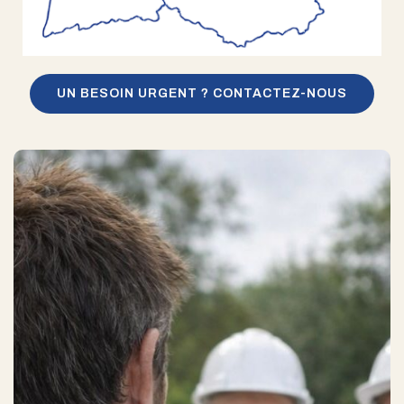
UN BESOIN URGENT ? CONTACTEZ-NOUS