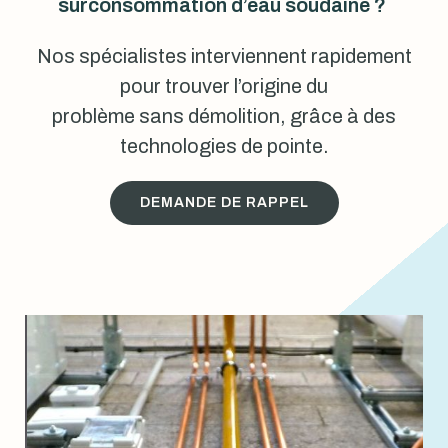
surconsommation d’eau soudaine ?
Nos spécialistes interviennent rapidement
pour trouver l’origine du
problème sans démolition, grâce à des
technologies de pointe.
DEMANDE DE RAPPEL