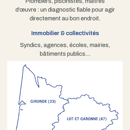
Plombiers, piscinistes, maîtres
d’œuvre : un diagnostic fiable pour agir
directement au bon endroit.
Immobilier & collectivités
Syndics, agences, écoles, mairies,
bâtiments publics…