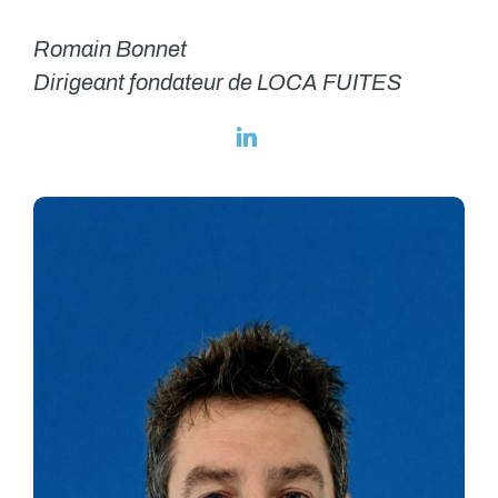
Romain Bonnet
Dirigeant fondateur de LOCA FUITES