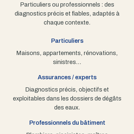
Particuliers ou professionnels : des
diagnostics précis et fiables, adaptés à
chaque contexte.
Particuliers
Maisons, appartements, rénovations,
sinistres…
Assurances / experts
Diagnostics précis, objectifs et
exploitables dans les dossiers de dégâts
des eaux.
Professionnels du bâtiment