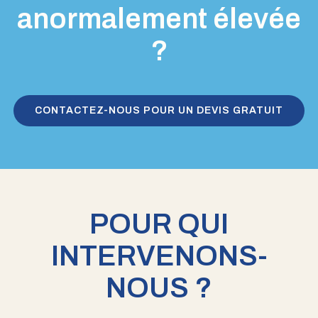
anormalement élevée
?
CONTACTEZ-NOUS POUR UN DEVIS GRATUIT
POUR QUI
INTERVENONS-
NOUS ?