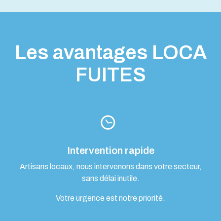
Les avantages LOCA
FUITES
Intervention rapide
Artisans locaux, nous intervenons dans votre secteur,
sans délai inutile.
Votre urgence est notre priorité.