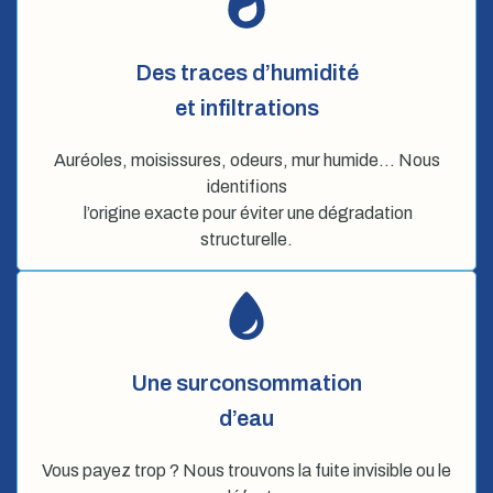
Des traces d’humidité
et infiltrations
Auréoles, moisissures, odeurs, mur humide… Nous
identifions
l’origine exacte pour éviter une dégradation
structurelle.
Une surconsommation
d’eau
Vous payez trop ? Nous trouvons la fuite invisible ou le