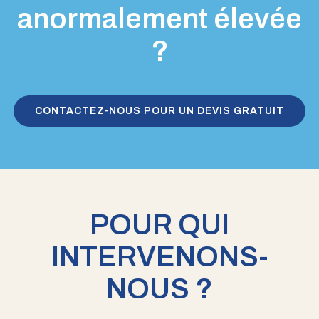
anormalement élevée
?
CONTACTEZ-NOUS POUR UN DEVIS GRATUIT
POUR QUI
INTERVENONS-
NOUS ?