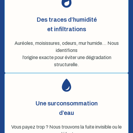
Des traces d’humidité
et infiltrations
Auréoles, moisissures, odeurs, mur humide… Nous
identifions
l’origine exacte pour éviter une dégradation
structurelle.
Une surconsommation
d’eau
Vous payez trop ? Nous trouvons la fuite invisible ou le