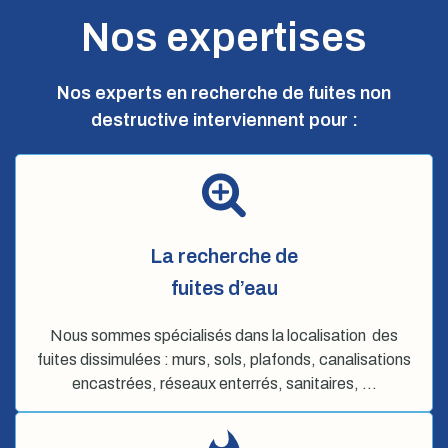
Nos expertises
Nos experts en recherche de fuites non
destructive interviennent pour :
La recherche de
fuites d’eau
Nous sommes spécialisés dans la localisation des
fuites dissimulées : murs, sols, plafonds, canalisations
encastrées, réseaux enterrés, sanitaires, …