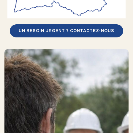
UN BESOIN URGENT ? CONTACTEZ-NOUS