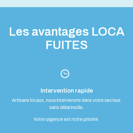
Les avantages LOCA
FUITES
Intervention rapide
Artisans locaux, nous intervenons dans votre secteur,
sans délai inutile.
Votre urgence est notre priorité.