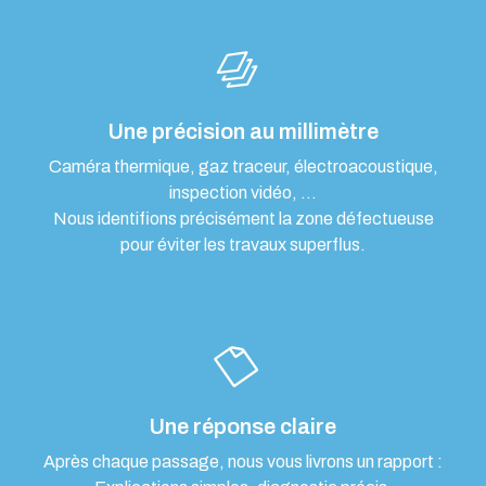
Une précision au millimètre
Caméra thermique, gaz traceur, électroacoustique,
inspection vidéo, …
Nous identifions précisément la zone défectueuse
pour éviter les travaux superflus.
Une réponse claire
Après chaque passage, nous vous livrons un rapport :