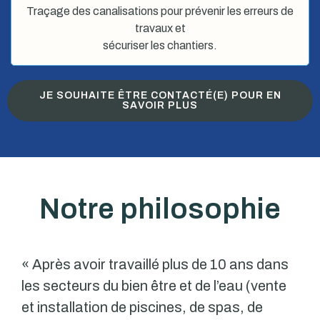
Traçage des canalisations pour prévenir les erreurs de
travaux et
sécuriser les chantiers.
JE SOUHAITE ÊTRE CONTACTÉ(E) POUR EN
SAVOIR PLUS
Notre philosophie
« Après avoir travaillé plus de 10 ans dans
les secteurs du bien être et de l’eau (vente
et installation de piscines, de spas, de