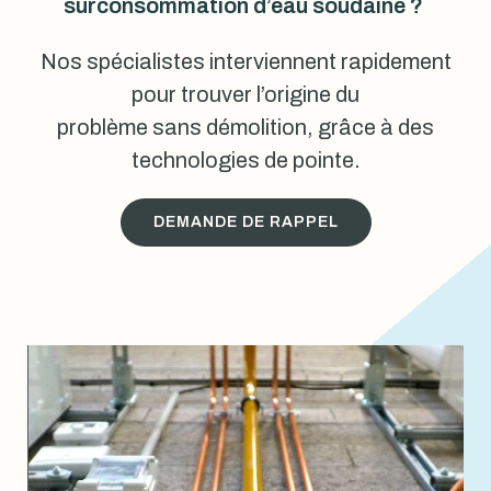
surconsommation d’eau soudaine ?
Nos spécialistes interviennent rapidement
pour trouver l’origine du
problème sans démolition, grâce à des
technologies de pointe.
DEMANDE DE RAPPEL