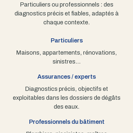
Particuliers ou professionnels : des
diagnostics précis et fiables, adaptés à
chaque contexte.
Particuliers
Maisons, appartements, rénovations,
sinistres…
Assurances / experts
Diagnostics précis, objectifs et
exploitables dans les dossiers de dégâts
des eaux.
Professionnels du bâtiment