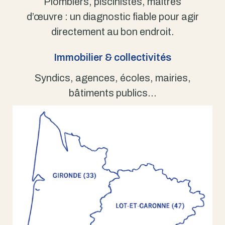
Plombiers, piscinistes, maîtres
d’œuvre : un diagnostic fiable pour agir
directement au bon endroit.
Immobilier & collectivités
Syndics, agences, écoles, mairies,
bâtiments publics…