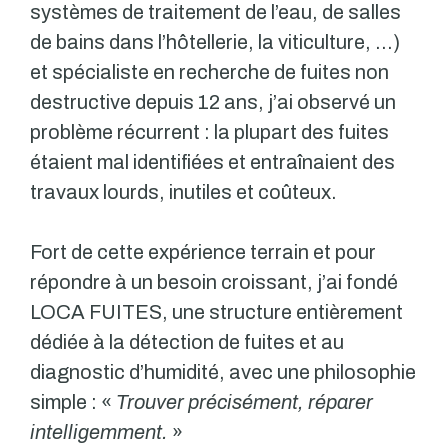
systèmes de traitement de l’eau, de salles
de bains dans l’hôtellerie, la viticulture, …)
et spécialiste en recherche de fuites non
destructive depuis 12 ans, j’ai observé un
problème récurrent : la plupart des fuites
étaient mal identifiées et entraînaient des
travaux lourds, inutiles et coûteux.
Fort de cette expérience terrain et pour
répondre à un besoin croissant, j’ai fondé
LOCA FUITES, une structure entièrement
dédiée à la détection de fuites et au
diagnostic d’humidité, avec une philosophie
simple : «
Trouver précisément, réparer
intelligemment.
»