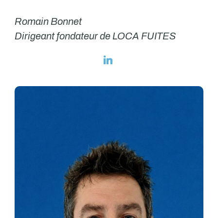
Romain Bonnet
Dirigeant fondateur de LOCA FUITES