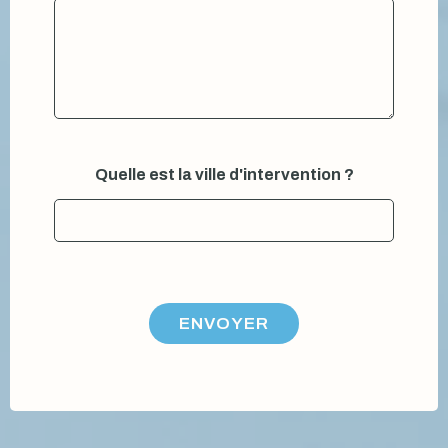
Quelle est la ville d'intervention ?
ENVOYER