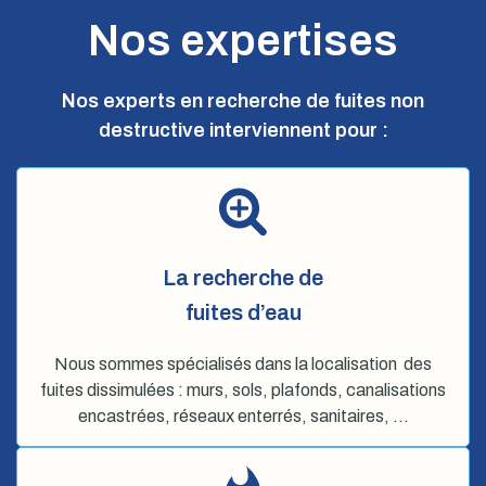
Nos expertises
Nos experts en recherche de fuites non
destructive interviennent pour :
La recherche de
fuites d’eau
Nous sommes spécialisés dans la localisation des
fuites dissimulées : murs, sols, plafonds, canalisations
encastrées, réseaux enterrés, sanitaires, …