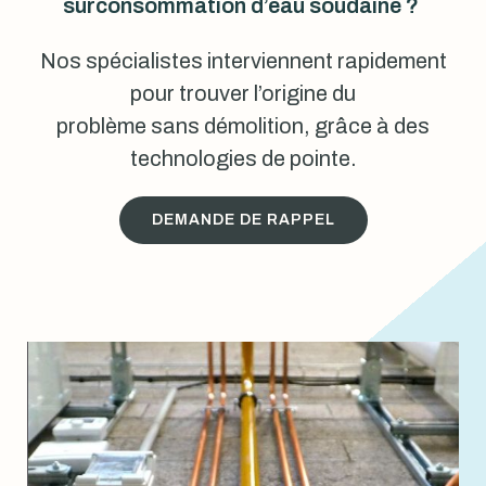
surconsommation d’eau soudaine ?
Nos spécialistes interviennent rapidement
pour trouver l’origine du
problème sans démolition, grâce à des
technologies de pointe.
DEMANDE DE RAPPEL