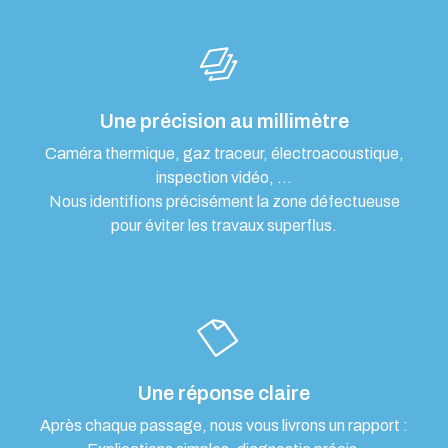
Une précision au millimètre
Caméra thermique, gaz traceur, électroacoustique,
inspection vidéo, …
Nous identifions précisément la zone défectueuse
pour éviter les travaux superflus.
Une réponse claire
Après chaque passage, nous vous livrons un rapport :