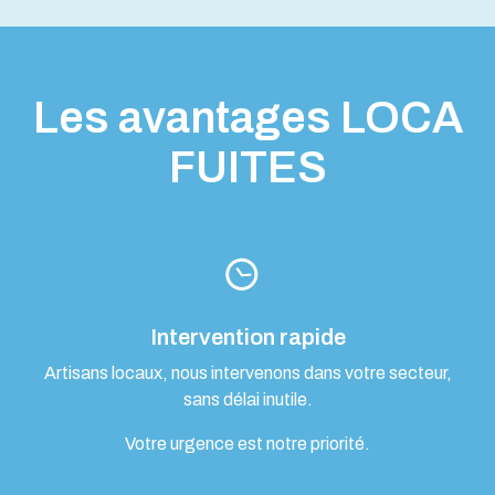
Les avantages LOCA
FUITES
Intervention rapide
Artisans locaux, nous intervenons dans votre secteur,
sans délai inutile.
Votre urgence est notre priorité.