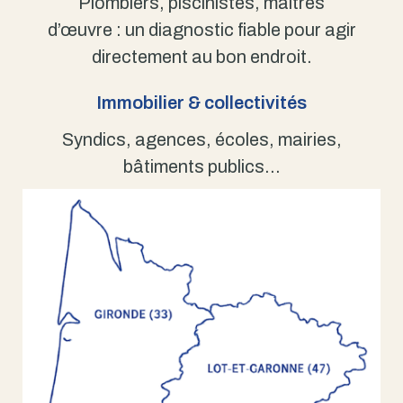
Plombiers, piscinistes, maîtres
d’œuvre : un diagnostic fiable pour agir
directement au bon endroit.
Immobilier & collectivités
Syndics, agences, écoles, mairies,
bâtiments publics…