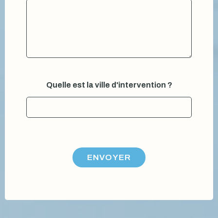
Quelle est la ville d'intervention ?
ENVOYER