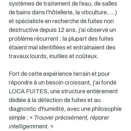
systèmes de traitement de l’eau, de salles
de bains dans l’hôtellerie, la viticulture, …)
et spécialiste en recherche de fuites non
destructive depuis 12 ans, j’ai observé un
problème récurrent : la plupart des fuites
étaient mal identifiées et entraînaient des
travaux lourds, inutiles et coûteux.
Fort de cette expérience terrain et pour
répondre à un besoin croissant, j’ai fondé
LOCA FUITES, une structure entièrement
dédiée à la détection de fuites et au
diagnostic d’humidité, avec une philosophie
simple : «
Trouver précisément, réparer
intelligemment.
»