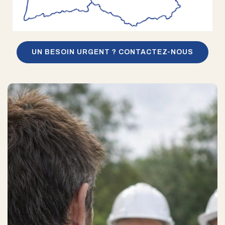
UN BESOIN URGENT ? CONTACTEZ-NOUS