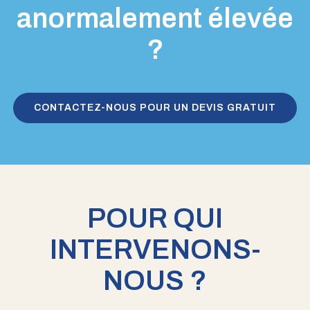
anormalement élevée
?
CONTACTEZ-NOUS POUR UN DEVIS GRATUIT
POUR QUI
INTERVENONS-
NOUS ?