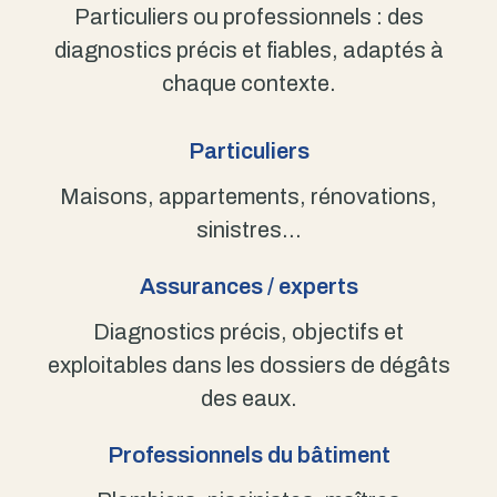
Particuliers ou professionnels : des
diagnostics précis et fiables, adaptés à
chaque contexte.
Particuliers
Maisons, appartements, rénovations,
sinistres…
Assurances / experts
Diagnostics précis, objectifs et
exploitables dans les dossiers de dégâts
des eaux.
Professionnels du bâtiment