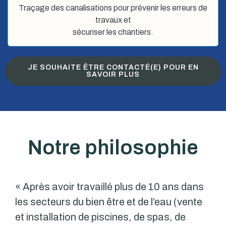
Traçage des canalisations pour prévenir les erreurs de
travaux et
sécuriser les chantiers.
JE SOUHAITE ÊTRE CONTACTÉ(E) POUR EN
SAVOIR PLUS
Notre philosophie
« Après avoir travaillé plus de 10 ans dans
les secteurs du bien être et de l’eau (vente
et installation de piscines, de spas, de