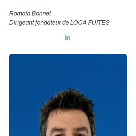
Romain Bonnet
Dirigeant fondateur de LOCA FUITES