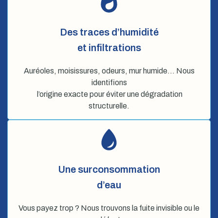
Des traces d’humidité
et infiltrations
Auréoles, moisissures, odeurs, mur humide… Nous
identifions
l’origine exacte pour éviter une dégradation
structurelle.
Une surconsommation
d’eau
Vous payez trop ? Nous trouvons la fuite invisible ou le