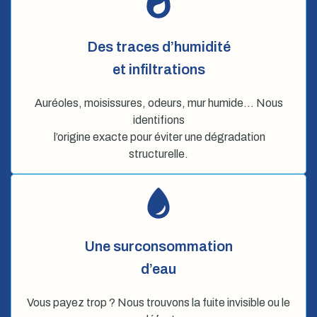
Des traces d’humidité
et infiltrations
Auréoles, moisissures, odeurs, mur humide… Nous
identifions
l’origine exacte pour éviter une dégradation
structurelle.
Une surconsommation
d’eau
Vous payez trop ? Nous trouvons la fuite invisible ou le