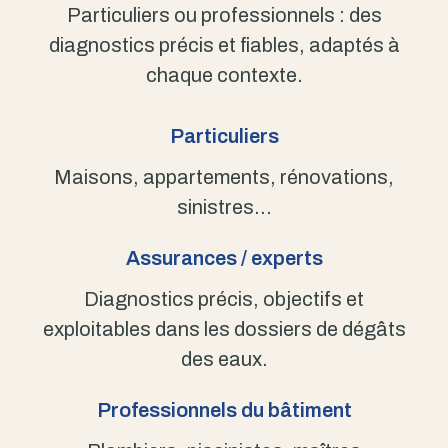
Particuliers ou professionnels : des
diagnostics précis et fiables, adaptés à
chaque contexte.
Particuliers
Maisons, appartements, rénovations,
sinistres…
Assurances / experts
Diagnostics précis, objectifs et
exploitables dans les dossiers de dégâts
des eaux.
Professionnels du bâtiment