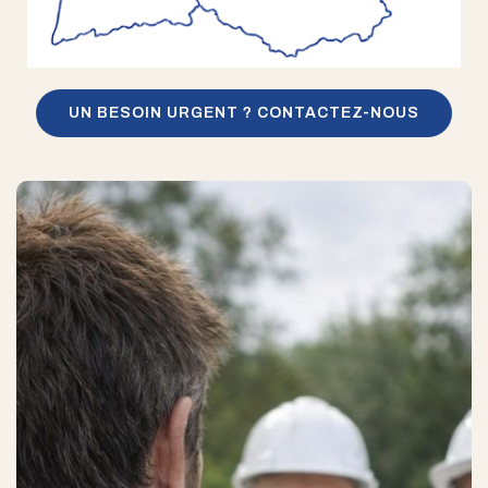
UN BESOIN URGENT ? CONTACTEZ-NOUS