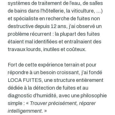
systèmes de traitement de l’eau, de salles
de bains dans l’hôtellerie, la viticulture, …)
et spécialiste en recherche de fuites non
destructive depuis 12 ans, j’ai observé un
problème récurrent : la plupart des fuites
étaient mal identifiées et entraînaient des
travaux lourds, inutiles et coûteux.
Fort de cette expérience terrain et pour
répondre à un besoin croissant, j’ai fondé
LOCA FUITES, une structure entièrement
dédiée à la détection de fuites et au
diagnostic d’humidité, avec une philosophie
simple : «
Trouver précisément, réparer
intelligemment.
»