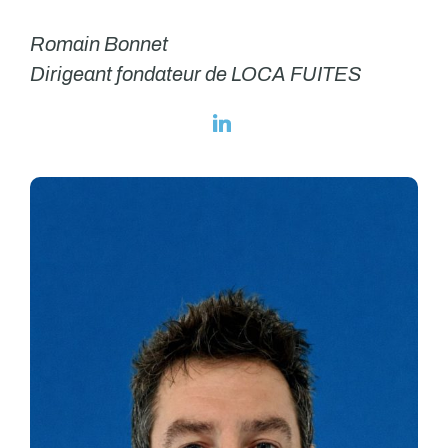
Romain Bonnet
Dirigeant fondateur de LOCA FUITES