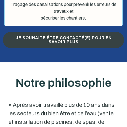
Traçage des canalisations pour prévenir les erreurs de
travaux et
sécuriser les chantiers.
JE SOUHAITE ÊTRE CONTACTÉ(E) POUR EN
SAVOIR PLUS
Notre philosophie
« Après avoir travaillé plus de 10 ans dans
les secteurs du bien être et de l’eau (vente
et installation de piscines, de spas, de