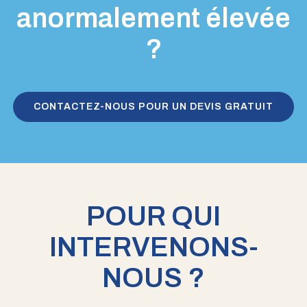
anormalement élevée
?
CONTACTEZ-NOUS POUR UN DEVIS GRATUIT
POUR QUI
INTERVENONS-
NOUS ?