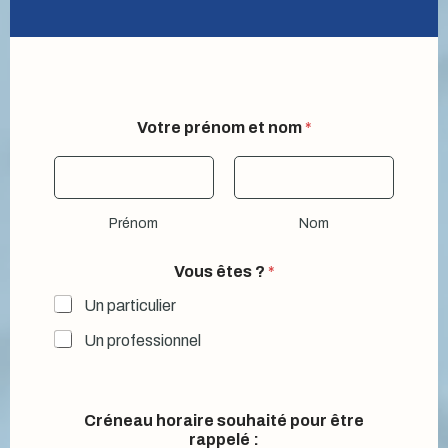
Votre prénom et nom
*
Prénom
Nom
Vous êtes ?
*
Un particulier
Un professionnel
Créneau horaire souhaité pour être
rappelé :