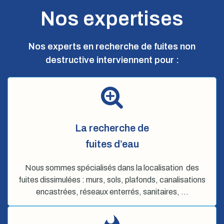
Nos expertises
Nos experts en recherche de fuites non
destructive interviennent pour :
La recherche de
fuites d’eau
Nous sommes spécialisés dans la localisation des
fuites dissimulées : murs, sols, plafonds, canalisations
encastrées, réseaux enterrés, sanitaires, …