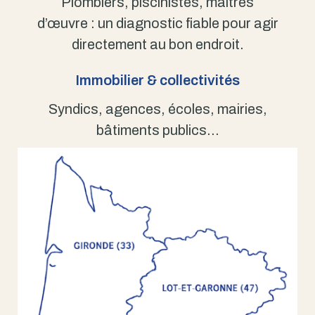
Plombiers, piscinistes, maîtres
d’œuvre : un diagnostic fiable pour agir
directement au bon endroit.
Immobilier & collectivités
Syndics, agences, écoles, mairies,
bâtiments publics…