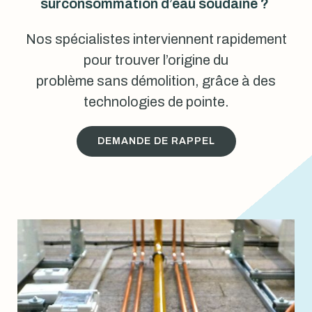
surconsommation d’eau soudaine ?
Nos spécialistes interviennent rapidement
pour trouver l’origine du
problème sans démolition, grâce à des
technologies de pointe.
DEMANDE DE RAPPEL