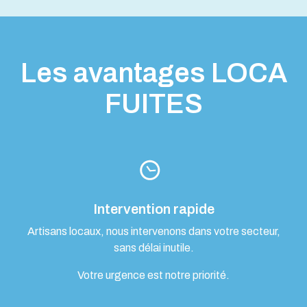
Les avantages LOCA
FUITES
Intervention rapide
Artisans locaux, nous intervenons dans votre secteur,
sans délai inutile.
Votre urgence est notre priorité.