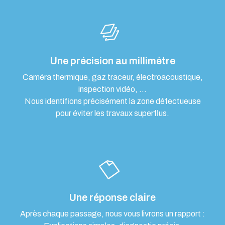
Une précision au millimètre
Caméra thermique, gaz traceur, électroacoustique,
inspection vidéo, …
Nous identifions précisément la zone défectueuse
pour éviter les travaux superflus.
Une réponse claire
Après chaque passage, nous vous livrons un rapport :